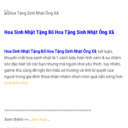
Hoa Sinh Nhật Tặng Bố Hoa Tặng Sinh Nhật Ông Xã
Hoa Sinh Nhật Tặng Bố Hoa Tặng Sinh Nhật Ông Xã
kết luận,
khuyến mãi hoa sanh nhật là 1 cách biểu hiện tình cảm & sự chăm
sóc đặc biệt tới các bạn nhưng mà người chơi yêu thích. tuy nhiên,
game thủ cũng đề nghị tìm hiểu sở trường và tính bí quyết của
người trong gia đình thừa nhận nhằm chọn món quà cân xứng hơn.
hoa sinh nhật
======================================
Xem thêm >> ,
dien hoa
,