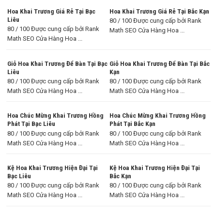
Hoa Khai Trương Giá Rẻ Tại Bạc
Hoa Khai Trương Giá Rẻ Tại Bắc Kạn
Liêu
80 / 100 Được cung cấp bởi Rank
80 / 100 Được cung cấp bởi Rank
Math SEO Cửa Hàng Hoa ...
Math SEO Cửa Hàng Hoa ...
Giỏ Hoa Khai Trương Để Bàn Tại Bạc
Giỏ Hoa Khai Trương Để Bàn Tại Bắc
Liêu
Kạn
80 / 100 Được cung cấp bởi Rank
80 / 100 Được cung cấp bởi Rank
Math SEO Cửa Hàng Hoa ...
Math SEO Cửa Hàng Hoa ...
Hoa Chúc Mừng Khai Trương Hồng
Hoa Chúc Mừng Khai Trương Hồng
Phát Tại Bạc Liêu
Phát Tại Bắc Kạn
80 / 100 Được cung cấp bởi Rank
80 / 100 Được cung cấp bởi Rank
Math SEO Cửa Hàng Hoa ...
Math SEO Cửa Hàng Hoa ...
Kệ Hoa Khai Trương Hiện Đại Tại
Kệ Hoa Khai Trương Hiện Đại Tại
Bạc Liêu
Bắc Kạn
80 / 100 Được cung cấp bởi Rank
80 / 100 Được cung cấp bởi Rank
Math SEO Cửa Hàng Hoa ...
Math SEO Cửa Hàng Hoa ...