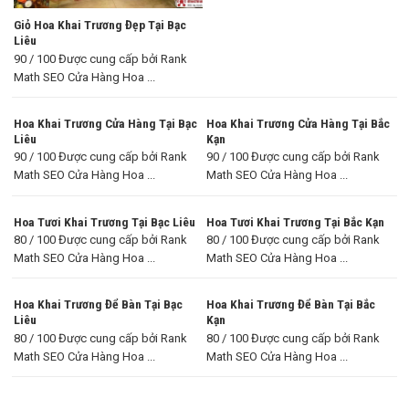
Giỏ Hoa Khai Trương Đẹp Tại Bạc
Liêu
90 / 100 Được cung cấp bởi Rank
Math SEO Cửa Hàng Hoa ...
Hoa Khai Trương Cửa Hàng Tại Bạc
Hoa Khai Trương Cửa Hàng Tại Bắc
Liêu
Kạn
90 / 100 Được cung cấp bởi Rank
90 / 100 Được cung cấp bởi Rank
Math SEO Cửa Hàng Hoa ...
Math SEO Cửa Hàng Hoa ...
Hoa Tươi Khai Trương Tại Bạc Liêu
Hoa Tươi Khai Trương Tại Bắc Kạn
80 / 100 Được cung cấp bởi Rank
80 / 100 Được cung cấp bởi Rank
Math SEO Cửa Hàng Hoa ...
Math SEO Cửa Hàng Hoa ...
Hoa Khai Trương Để Bàn Tại Bạc
Hoa Khai Trương Để Bàn Tại Bắc
Liêu
Kạn
80 / 100 Được cung cấp bởi Rank
80 / 100 Được cung cấp bởi Rank
Math SEO Cửa Hàng Hoa ...
Math SEO Cửa Hàng Hoa ...