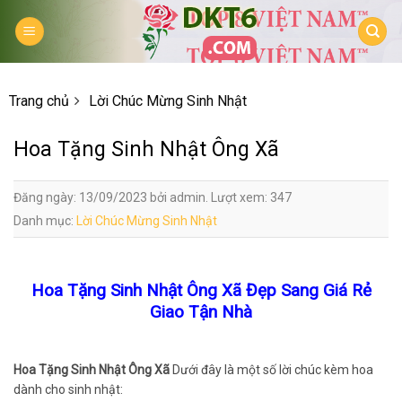
Skip
to
content
Trang chủ
Lời Chúc Mừng Sinh Nhật
Hoa Tặng Sinh Nhật Ông Xã
Đăng ngày: 13/09/2023 bởi admin. Lượt xem: 347
Danh mục:
Lời Chúc Mừng Sinh Nhật
Hoa Tặng Sinh Nhật Ông Xã Đẹp Sang Giá Rẻ
Giao Tận Nhà
Hoa Tặng Sinh Nhật Ông Xã
Dưới đây là một số lời chúc kèm hoa
dành cho sinh nhật: