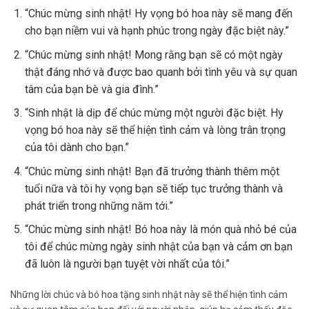
“Chúc mừng sinh nhật! Hy vọng bó hoa này sẽ mang đến
cho bạn niềm vui và hạnh phúc trong ngày đặc biệt này.”
“Chúc mừng sinh nhật! Mong rằng bạn sẽ có một ngày
thật đáng nhớ và được bao quanh bởi tình yêu và sự quan
tâm của bạn bè và gia đình.”
“Sinh nhật là dịp để chúc mừng một người đặc biệt. Hy
vọng bó hoa này sẽ thể hiện tình cảm và lòng trân trọng
của tôi dành cho bạn.”
“Chúc mừng sinh nhật! Bạn đã trưởng thành thêm một
tuổi nữa và tôi hy vọng bạn sẽ tiếp tục trưởng thành và
phát triển trong những năm tới.”
“Chúc mừng sinh nhật! Bó hoa này là món quà nhỏ bé của
tôi để chúc mừng ngày sinh nhật của bạn và cảm ơn bạn
đã luôn là người bạn tuyệt vời nhất của tôi.”
Những lời chúc và bó hoa tặng sinh nhật này sẽ thể hiện tình cảm