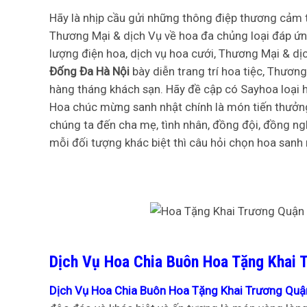
Hãy là nhịp cầu gửi những thông điệp thương cảm 
Thương Mại & dịch Vụ về hoa đa chủng loại đáp ứn
lượng điện hoa, dịch vụ hoa cưới, Thương Mại & d
Đống Đa Hà Nội
bày diễn trang trí hoa tiệc, Thươn
hàng tháng khách sạn. Hãy đề cập có Sayhoa loại 
Hoa chúc mừng sanh nhật chính là món tiến thưởng
chúng ta đến cha mẹ, tình nhân, đồng đội, đồng n
mỗi đối tượng khác biệt thì câu hỏi chọn hoa sanh
Dịch Vụ Hoa Chia Buôn Hoa Tặng Khai 
Dịch Vụ Hoa Chia Buôn Hoa Tặng Khai Trương Quận