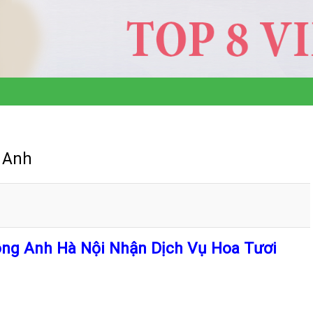
 Anh
ng Anh Hà Nội Nhận Dịch Vụ Hoa Tươi