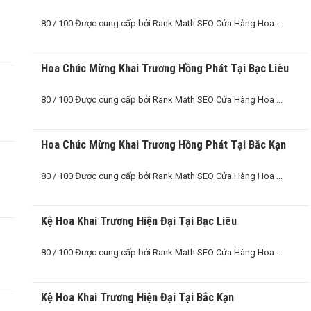
80 / 100 Được cung cấp bởi Rank Math SEO Cửa Hàng Hoa ...
Hoa Chúc Mừng Khai Trương Hồng Phát Tại Bạc Liêu
80 / 100 Được cung cấp bởi Rank Math SEO Cửa Hàng Hoa ...
Hoa Chúc Mừng Khai Trương Hồng Phát Tại Bắc Kạn
80 / 100 Được cung cấp bởi Rank Math SEO Cửa Hàng Hoa ...
Kệ Hoa Khai Trương Hiện Đại Tại Bạc Liêu
80 / 100 Được cung cấp bởi Rank Math SEO Cửa Hàng Hoa ...
Kệ Hoa Khai Trương Hiện Đại Tại Bắc Kạn