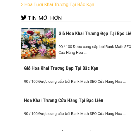
Hoa Tươi Khai Trương Tại Bắc Kạn
TIN MỚI HƠN
Giỏ Hoa Khai Trương Đẹp Tại Bạc Li
90 / 100 Được cung cấp bởi Rank Math SE
Cửa Hàng Hoa ...
Giỏ Hoa Khai Trương Đẹp Tại Bắc Kạn
90 / 100 Được cung cấp bởi Rank Math SEO Cửa Hàng Hoa ...
Hoa Khai Trương Cửa Hàng Tại Bạc Liêu
90 / 100 Được cung cấp bởi Rank Math SEO Cửa Hàng Hoa ...