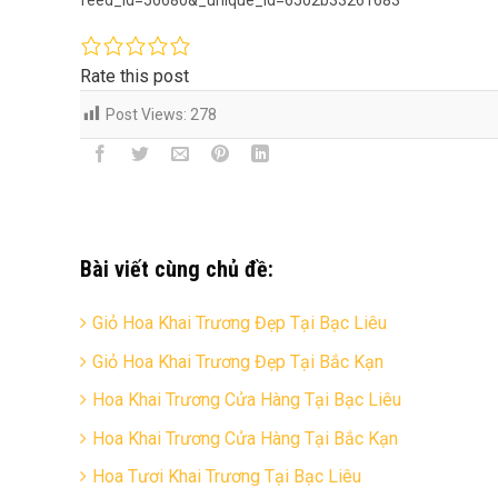
Rate this post
Post Views:
278
Bài viết cùng chủ đề:
Giỏ Hoa Khai Trương Đẹp Tại Bạc Liêu
Giỏ Hoa Khai Trương Đẹp Tại Bắc Kạn
Hoa Khai Trương Cửa Hàng Tại Bạc Liêu
Hoa Khai Trương Cửa Hàng Tại Bắc Kạn
Hoa Tươi Khai Trương Tại Bạc Liêu