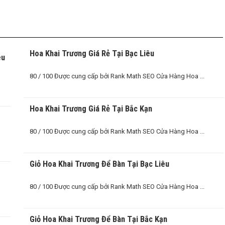
Hoa Khai Trương Giá Rẻ Tại Bạc Liêu
êu
80 / 100 Được cung cấp bởi Rank Math SEO Cửa Hàng Hoa ...
O
Hoa Khai Trương Giá Rẻ Tại Bắc Kạn
80 / 100 Được cung cấp bởi Rank Math SEO Cửa Hàng Hoa ...
Giỏ Hoa Khai Trương Để Bàn Tại Bạc Liêu
80 / 100 Được cung cấp bởi Rank Math SEO Cửa Hàng Hoa ...
Giỏ Hoa Khai Trương Để Bàn Tại Bắc Kạn