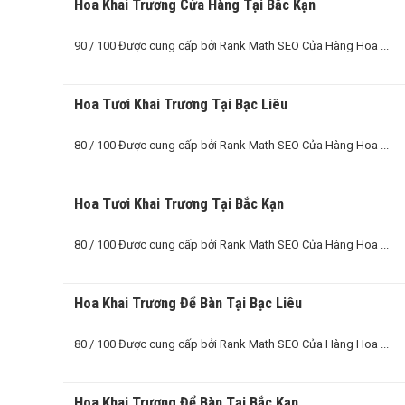
Hoa Khai Trương Cửa Hàng Tại Bắc Kạn
90 / 100 Được cung cấp bởi Rank Math SEO Cửa Hàng Hoa ...
Hoa Tươi Khai Trương Tại Bạc Liêu
80 / 100 Được cung cấp bởi Rank Math SEO Cửa Hàng Hoa ...
Hoa Tươi Khai Trương Tại Bắc Kạn
80 / 100 Được cung cấp bởi Rank Math SEO Cửa Hàng Hoa ...
Hoa Khai Trương Để Bàn Tại Bạc Liêu
80 / 100 Được cung cấp bởi Rank Math SEO Cửa Hàng Hoa ...
Hoa Khai Trương Để Bàn Tại Bắc Kạn