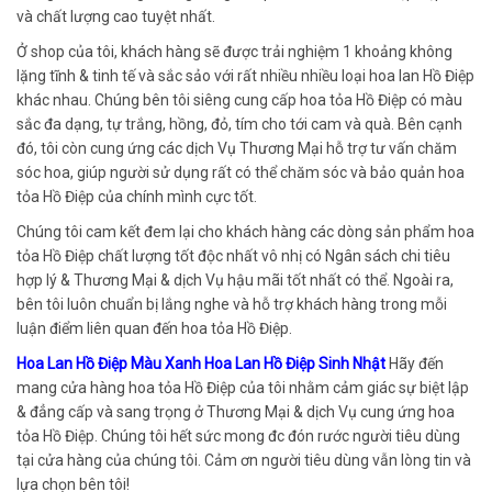
và chất lượng cao tuyệt nhất.
Ở shop của tôi, khách hàng sẽ được trải nghiệm 1 khoảng không
lặng tĩnh & tinh tế và sắc sảo với rất nhiều nhiều loại hoa lan Hồ Điệp
khác nhau. Chúng bên tôi siêng cung cấp hoa tỏa Hồ Điệp có màu
sắc đa dạng, tự trắng, hồng, đỏ, tím cho tới cam và quà. Bên cạnh
đó, tôi còn cung ứng các dịch Vụ Thương Mại hỗ trợ tư vấn chăm
sóc hoa, giúp người sử dụng rất có thể chăm sóc và bảo quản hoa
tỏa Hồ Điệp của chính mình cực tốt.
Chúng tôi cam kết đem lại cho khách hàng các dòng sản phẩm hoa
tỏa Hồ Điệp chất lượng tốt độc nhất vô nhị có Ngân sách chi tiêu
hợp lý & Thương Mại & dịch Vụ hậu mãi tốt nhất có thể. Ngoài ra,
bên tôi luôn chuẩn bị lắng nghe và hỗ trợ khách hàng trong mỗi
luận điểm liên quan đến hoa tỏa Hồ Điệp.
Hoa Lan Hồ Điệp Màu Xanh Hoa Lan Hồ Điệp Sinh Nhật
Hãy đến
mang cửa hàng hoa tỏa Hồ Điệp của tôi nhằm cảm giác sự biệt lập
& đẳng cấp và sang trọng ở Thương Mại & dịch Vụ cung ứng hoa
tỏa Hồ Điệp. Chúng tôi hết sức mong đc đón rước người tiêu dùng
tại cửa hàng của chúng tôi. Cảm ơn người tiêu dùng vẫn lòng tin và
lựa chọn bên tôi!