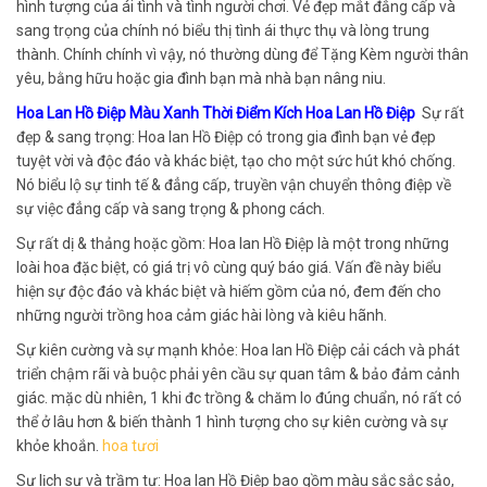
hình tượng của ái tình và tình người chơi. Vẻ đẹp mắt đẳng cấp và
sang trọng của chính nó biểu thị tình ái thực thụ và lòng trung
thành. Chính chính vì vậy, nó thường dùng để Tặng Kèm người thân
yêu, bằng hữu hoặc gia đình bạn mà nhà bạn nâng niu.
Hoa Lan Hồ Điệp Màu Xanh Thời Điểm Kích Hoa Lan Hồ Điệp
Sự rất
đẹp & sang trọng: Hoa lan Hồ Điệp có trong gia đình bạn vẻ đẹp
tuyệt vời và độc đáo và khác biệt, tạo cho một sức hút khó chống.
Nó biểu lộ sự tinh tế & đẳng cấp, truyền vận chuyển thông điệp về
sự việc đẳng cấp và sang trọng & phong cách.
Sự rất dị & thảng hoặc gồm: Hoa lan Hồ Điệp là một trong những
loài hoa đặc biệt, có giá trị vô cùng quý báo giá. Vấn đề này biểu
hiện sự độc đáo và khác biệt và hiếm gồm của nó, đem đến cho
những người trồng hoa cảm giác hài lòng và kiêu hãnh.
Sự kiên cường và sự mạnh khỏe: Hoa lan Hồ Điệp cải cách và phát
triển chậm rãi và buộc phải yên cầu sự quan tâm & bảo đảm cảnh
giác. mặc dù nhiên, 1 khi đc trồng & chăm lo đúng chuẩn, nó rất có
thể ở lâu hơn & biến thành 1 hình tượng cho sự kiên cường và sự
khỏe khoắn.
hoa tươi
Sự lịch sự và trầm tư: Hoa lan Hồ Điệp bao gồm màu sắc sắc sảo,