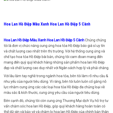
Hoa Lan Hồ Điệp Màu Xanh Hoa Lan Hồ Điệp 5 Cành
Hoa Lan Hồ Điệp Màu Xanh Hoa Lan Hồ Điệp 5 Cành
Chúng chúng
tôi là đơn vị chức năng cung ứng hoa tỏa Hồ Điệp báo giá sỉ uy tín
và chất lượng cao nhất trên thị trường. Với hệ thống cung ứng và
chế tạo hoa tỏa Hồ Điệp bài bản, chúng tôi cam đoan mang đến
mang đến quý quý khách hàng những sản phẩm hoa lan Hồ Điệp
đẹp và chất lượng cao duy nhất với Ngân sách hợp lý và phải chăng.
Với lâu lăm tay nghề trong ngành hoa tỏa, bên tôi làm rõ nhu cầu &
nhu yếu của người tiêu dùng. Vì ráng, bên tôi luôn luôn cố gắng nỗ
lực nhằm cung ứng các các loại hoa tỏa Hồ Điệp đa chủng loại về
màu sắc & kích thước, cung ứng yêu cầu của người tiêu dùng.
Bên cạnh đó, chúng tôi còn cung ứng Thương Mại dịch Vụ hỗ trợ tư
vấn chăm sóc hoa lan Hồ Điệp, góp quý khách hàng hoàn toàn có
thể dữ gìn và bảo vệ và chăm lo hoa lan Hồ Điệp của chính bản thân