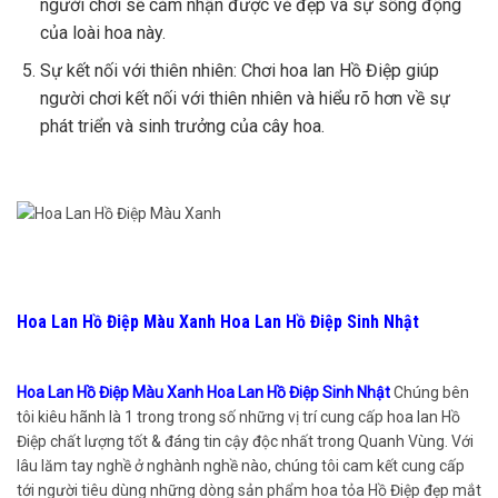
người chơi sẽ cảm nhận được vẻ đẹp và sự sống động
của loài hoa này.
Sự kết nối với thiên nhiên: Chơi hoa lan Hồ Điệp giúp
người chơi kết nối với thiên nhiên và hiểu rõ hơn về sự
phát triển và sinh trưởng của cây hoa.
Hoa Lan Hồ Điệp Màu Xanh Hoa Lan Hồ Điệp Sinh Nhật
Hoa Lan Hồ Điệp Màu Xanh Hoa Lan Hồ Điệp Sinh Nhật
Chúng bên
tôi kiêu hãnh là 1 trong trong số những vị trí cung cấp hoa lan Hồ
Điệp chất lượng tốt & đáng tin cậy độc nhất trong Quanh Vùng. Với
lâu lăm tay nghề ở nghành nghề nào, chúng tôi cam kết cung cấp
tới người tiêu dùng những dòng sản phẩm hoa tỏa Hồ Điệp đẹp mắt