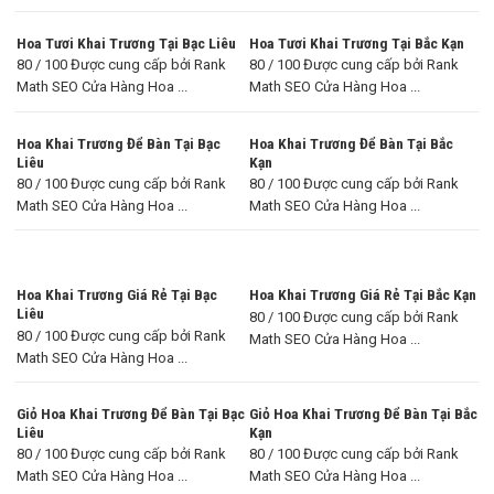
Hoa Tươi Khai Trương Tại Bạc Liêu
Hoa Tươi Khai Trương Tại Bắc Kạn
80 / 100 Được cung cấp bởi Rank
80 / 100 Được cung cấp bởi Rank
Math SEO Cửa Hàng Hoa ...
Math SEO Cửa Hàng Hoa ...
Hoa Khai Trương Để Bàn Tại Bạc
Hoa Khai Trương Để Bàn Tại Bắc
Liêu
Kạn
80 / 100 Được cung cấp bởi Rank
80 / 100 Được cung cấp bởi Rank
Math SEO Cửa Hàng Hoa ...
Math SEO Cửa Hàng Hoa ...
Hoa Khai Trương Giá Rẻ Tại Bạc
Hoa Khai Trương Giá Rẻ Tại Bắc Kạn
Liêu
80 / 100 Được cung cấp bởi Rank
80 / 100 Được cung cấp bởi Rank
Math SEO Cửa Hàng Hoa ...
Math SEO Cửa Hàng Hoa ...
Giỏ Hoa Khai Trương Để Bàn Tại Bạc
Giỏ Hoa Khai Trương Để Bàn Tại Bắc
Liêu
Kạn
80 / 100 Được cung cấp bởi Rank
80 / 100 Được cung cấp bởi Rank
Math SEO Cửa Hàng Hoa ...
Math SEO Cửa Hàng Hoa ...