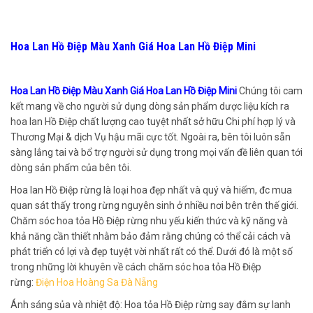
Hoa Lan Hồ Điệp Màu Xanh Giá Hoa Lan Hồ Điệp Mini
Hoa Lan Hồ Điệp Màu Xanh Giá Hoa Lan Hồ Điệp Mini
Chúng tôi cam
kết mang về cho người sử dụng dòng sản phẩm dược liệu kích ra
hoa lan Hồ Điệp chất lượng cao tuyệt nhất sở hữu Chi phí hợp lý và
Thương Mại & dịch Vụ hậu mãi cực tốt. Ngoài ra, bên tôi luôn sẵn
sàng lắng tai và bổ trợ người sử dụng trong mọi vấn đề liên quan tới
dòng sản phẩm của bên tôi.
Hoa lan Hồ Điệp rừng là loại hoa đẹp nhất và quý và hiếm, đc mua
quan sát thấy trong rừng nguyên sinh ở nhiều nơi bên trên thế giới.
Chăm sóc hoa tỏa Hồ Điệp rừng nhu yếu kiến thức và kỹ năng và
khả năng cần thiết nhằm bảo đảm rằng chúng có thể cải cách và
phát triển có lợi và đẹp tuyệt vời nhất rất có thể. Dưới đó là một số
trong những lời khuyên về cách chăm sóc hoa tỏa Hồ Điệp
rừng:
Điện Hoa Hoàng Sa Đà Nẵng
Ánh sáng sủa và nhiệt độ: Hoa tỏa Hồ Điệp rừng say đắm sự lanh