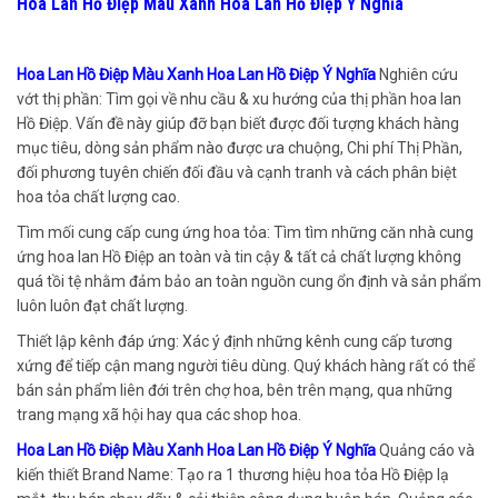
Hoa Lan Hồ Điệp Màu Xanh Hoa Lan Hồ Điệp Ý Nghĩa
Hoa Lan Hồ Điệp Màu Xanh Hoa Lan Hồ Điệp Ý Nghĩa
Nghiên cứu
vớt thị phần: Tìm gọi về nhu cầu & xu hướng của thị phần hoa lan
Hồ Điệp. Vấn đề này giúp đỡ bạn biết được đối tượng khách hàng
mục tiêu, dòng sản phẩm nào được ưa chuộng, Chi phí Thị Phần,
đối phương tuyên chiến đối đầu và cạnh tranh và cách phân biệt
hoa tỏa chất lượng cao.
Tìm mối cung cấp cung ứng hoa tỏa: Tìm tìm những căn nhà cung
ứng hoa lan Hồ Điệp an toàn và tin cậy & tất cả chất lượng không
quá tồi tệ nhằm đảm bảo an toàn nguồn cung ổn định và sản phẩm
luôn luôn đạt chất lượng.
Thiết lập kênh đáp ứng: Xác ý định những kênh cung cấp tương
xứng để tiếp cận mang người tiêu dùng. Quý khách hàng rất có thể
bán sản phẩm liên đới trên chợ hoa, bên trên mạng, qua những
trang mạng xã hội hay qua các shop hoa.
Hoa Lan Hồ Điệp Màu Xanh Hoa Lan Hồ Điệp Ý Nghĩa
Quảng cáo và
kiến thiết Brand Name: Tạo ra 1 thương hiệu hoa tỏa Hồ Điệp lạ