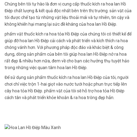
Chúng bên tôi tự hào là đơn vị cung cấp thuốc kích ra hoa lan Hồ
Điệp chất lượng & kết quả độc nhất bên trên thị trường. sản vật của
tôi được chế tạo từ những vật liệu thoải mái và tự nhiên, tin cậy và
không khiến hại mang lại sức đề kháng của hoa lan Hồ Điệp.
phẩm vật thuốc kích ra hoa tỏa Hồ Điệp của chúng tôi có thiết kế để
giúp đỡ hoa lan Hồ Điệp cải cách và phát triển và kích thích ra hoa
chóng vánh hơn. Với phương pháp độc đáo và khác biệt & công
dụng, dòng sản phẩm của bên tôi giúp hoa lan Hồ Điệp nở ra hoa
rất đẹp & nhiều hơn nữa, đem về cho bạn các hưởng thụ tuyệt hảo
trong những việc quan tâm hoa lan Hồ Điệp.
Để sử dụng sản phẩm thuốc kích ra hoa lan Hồ Điệp của tôi, người
chơi chỉ việc trộn 1-hai giọt vào nước tưới hoặc phun trực tiếp lên
cây hoa tỏa Hồ Điệp. phẩm vật của tôi sẽ hỗ trợ hoa tỏa Hồ Điệp
cách tân và phát triển khỏe khoắn & ra hoa trông đẹp hẳn.