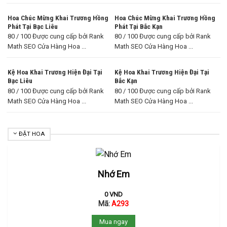
Hoa Chúc Mừng Khai Trương Hồng
Hoa Chúc Mừng Khai Trương Hồng
Phát Tại Bạc Liêu
Phát Tại Bắc Kạn
80 / 100 Được cung cấp bởi Rank
80 / 100 Được cung cấp bởi Rank
Math SEO Cửa Hàng Hoa ...
Math SEO Cửa Hàng Hoa ...
Kệ Hoa Khai Trương Hiện Đại Tại
Kệ Hoa Khai Trương Hiện Đại Tại
Bạc Liêu
Bắc Kạn
80 / 100 Được cung cấp bởi Rank
80 / 100 Được cung cấp bởi Rank
Math SEO Cửa Hàng Hoa ...
Math SEO Cửa Hàng Hoa ...
ĐẶT HOA
Nhớ Em
0
VND
Mã:
A293
Mua ngay