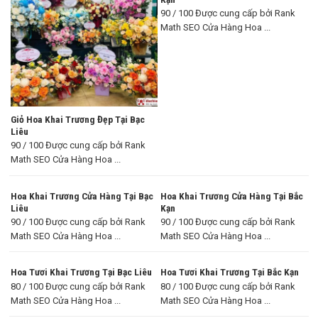
90 / 100 Được cung cấp bởi Rank
Math SEO Cửa Hàng Hoa ...
Giỏ Hoa Khai Trương Đẹp Tại Bạc
Liêu
90 / 100 Được cung cấp bởi Rank
Math SEO Cửa Hàng Hoa ...
Hoa Khai Trương Cửa Hàng Tại Bạc
Hoa Khai Trương Cửa Hàng Tại Bắc
Liêu
Kạn
90 / 100 Được cung cấp bởi Rank
90 / 100 Được cung cấp bởi Rank
Math SEO Cửa Hàng Hoa ...
Math SEO Cửa Hàng Hoa ...
Hoa Tươi Khai Trương Tại Bạc Liêu
Hoa Tươi Khai Trương Tại Bắc Kạn
80 / 100 Được cung cấp bởi Rank
80 / 100 Được cung cấp bởi Rank
Math SEO Cửa Hàng Hoa ...
Math SEO Cửa Hàng Hoa ...