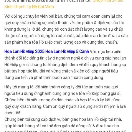
sóc hoa lan Hồ Điệp của bản thân 1 cách rất tốt.
Shop Hoa 24 Giờ
Bình Thạnh Tp Hồ Chí Minh
Với đội ngũ chuyên viên bài bản, chúng tôi cam đoan đem lại cho
quý quý khách hàng sự chấp thuận về sản phẩm & dịch vụ của tôi.
không dừng lại ở đó, chúng tôi còn đặt chất lượng cao và sự chấp
thuận của người sử dụng lên bậc nhất, bảo đảm an toàn đưa ra các
sản phẩm hoa tỏa Hồ Điệp chất lượng cao và đúng tiêu chuẩn.
Hoa Lan Hồ Điệp 2025 Hoa Lan Hồ Điệp 5 Cành
Với mục tiêu biến
thành đối tác đáng tin cậy ở nghành nghề dịch vụ cung cấp hoa lan
Hồ Điệp giá sỉ, chúng tôi khẳng định đem về đến quý khách hàng sự
bắt tay hợp tác lâu dài và vững chắc và kiên cố, góp người tiêu
dùng cải tiến và phát triển buôn bán 1 cách công dụng.
Hãy tới mang tôi để biến thành công ty đối tác an toàn của quý
người tiêu dùng ở nghành cung ứng hoa tỏa Hồ Điệp bảng giá sỉ.
Chúng bên tôi siêu mong đc đón chào và hợp tác và ký kết cùng
quý quý khách hàng. Cảm ơn quý người sử dụng sẽ tín nhiệm & lựa
chọn tôi!
Chúng bên tôi cung cấp dịch vụ bàn giao hoa lan Hồ Điệp tại nhà,
giúp khách hàng rất có thể đơn giản dễ dàng cài & đưa hoa cho