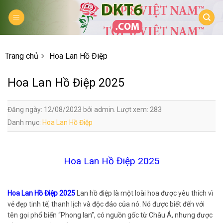
Skip
to
content
Trang chủ
Hoa Lan Hồ Điệp
Hoa Lan Hồ Điệp 2025
Đăng ngày: 12/08/2023 bởi admin. Lượt xem: 283
Danh mục:
Hoa Lan Hồ Điệp
Hoa Lan Hồ Điệp 2025
Hoa Lan Hồ Điệp 2025
Lan hồ điệp là một loài hoa được yêu thích vì
vẻ đẹp tinh tế, thanh lịch và độc đáo của nó. Nó được biết đến với
tên gọi phổ biến “Phong lan”, có nguồn gốc từ Châu Á, nhưng được