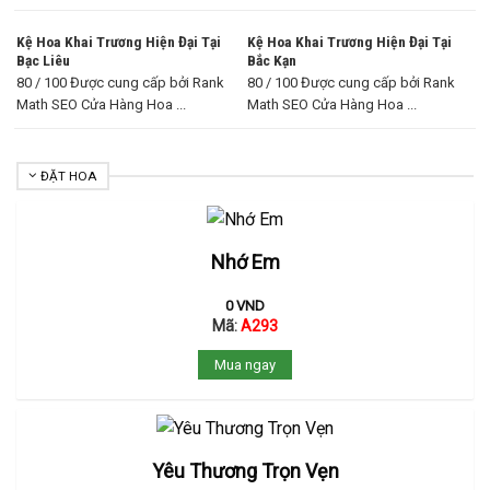
Kệ Hoa Khai Trương Hiện Đại Tại
Kệ Hoa Khai Trương Hiện Đại Tại
Bạc Liêu
Bắc Kạn
80 / 100 Được cung cấp bởi Rank
80 / 100 Được cung cấp bởi Rank
Math SEO Cửa Hàng Hoa ...
Math SEO Cửa Hàng Hoa ...
ĐẶT HOA
Nhớ Em
0
VND
Mã:
A293
Mua ngay
Yêu Thương Trọn Vẹn