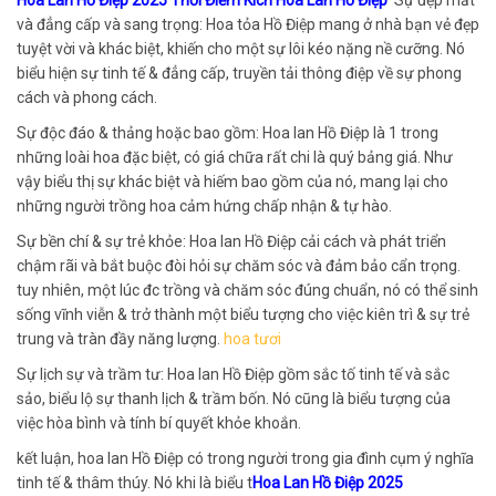
Hoa Lan Hồ Điệp 2025 Thời Điểm Kích Hoa Lan Hồ Điệp
Sự đẹp mắt
và đẳng cấp và sang trọng: Hoa tỏa Hồ Điệp mang ở nhà bạn vẻ đẹp
tuyệt vời và khác biệt, khiến cho một sự lôi kéo nặng nề cưỡng. Nó
biểu hiện sự tinh tế & đẳng cấp, truyền tải thông điệp về sự phong
cách và phong cách.
Sự độc đáo & thảng hoặc bao gồm: Hoa lan Hồ Điệp là 1 trong
những loài hoa đặc biệt, có giá chữa rất chi là quý bảng giá. Như
vậy biểu thị sự khác biệt và hiếm bao gồm của nó, mang lại cho
những người trồng hoa cảm hứng chấp nhận & tự hào.
Sự bền chí & sự trẻ khỏe: Hoa lan Hồ Điệp cải cách và phát triển
chậm rãi và bắt buộc đòi hỏi sự chăm sóc và đảm bảo cẩn trọng.
tuy nhiên, một lúc đc trồng và chăm sóc đúng chuẩn, nó có thể sinh
sống vĩnh viễn & trở thành một biểu tượng cho việc kiên trì & sự trẻ
trung và tràn đầy năng lượng.
hoa tươi
Sự lịch sự và trầm tư: Hoa lan Hồ Điệp gồm sắc tố tinh tế và sắc
sảo, biểu lộ sự thanh lịch & trầm bốn. Nó cũng là biểu tượng của
việc hòa bình và tính bí quyết khỏe khoắn.
kết luận, hoa lan Hồ Điệp có trong người trong gia đình cụm ý nghĩa
tinh tế & thâm thúy. Nó khi là biểu t
Hoa Lan Hồ Điệp 2025