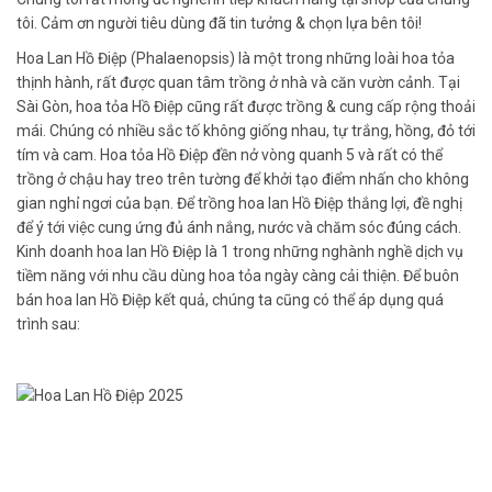
tôi. Cảm ơn người tiêu dùng đã tin tưởng & chọn lựa bên tôi!
Hoa Lan Hồ Điệp (Phalaenopsis) là một trong những loài hoa tỏa
thịnh hành, rất được quan tâm trồng ở nhà và căn vườn cảnh. Tại
Sài Gòn, hoa tỏa Hồ Điệp cũng rất được trồng & cung cấp rộng thoải
mái. Chúng có nhiều sắc tố không giống nhau, tự trắng, hồng, đỏ tới
tím và cam. Hoa tỏa Hồ Điệp đền nở vòng quanh 5 và rất có thể
trồng ở chậu hay treo trên tường để khởi tạo điểm nhấn cho không
gian nghỉ ngơi của bạn. Để trồng hoa lan Hồ Điệp thắng lợi, đề nghị
để ý tới việc cung ứng đủ ánh nắng, nước và chăm sóc đúng cách.
Kinh doanh hoa lan Hồ Điệp là 1 trong những nghành nghề dịch vụ
tiềm năng với nhu cầu dùng hoa tỏa ngày càng cải thiện. Để buôn
bán hoa lan Hồ Điệp kết quả, chúng ta cũng có thể áp dụng quá
trình sau: