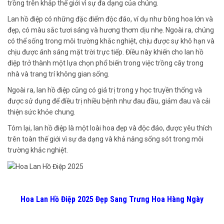
trồng trên khắp thế giới vì sự đa dạng của chúng.
Lan hồ điệp có những đặc điểm độc đáo, ví dụ như bông hoa lớn và
đẹp, có màu sắc tươi sáng và hương thơm dịu nhẹ. Ngoài ra, chúng
có thể sống trong môi trường khắc nghiệt, chịu được sự khô hạn và
chịu được ánh sáng mặt trời trực tiếp. Điều này khiến cho lan hồ
điệp trở thành một lựa chọn phổ biến trong việc trồng cây trong
nhà và trang trí không gian sống.
Ngoài ra, lan hồ điệp cũng có giá trị trong y học truyền thống và
được sử dụng để điều trị nhiều bệnh như đau đầu, giảm đau và cải
thiện sức khỏe chung.
Tóm lại, lan hồ điệp là một loài hoa đẹp và độc đáo, được yêu thích
trên toàn thế giới vì sự đa dạng và khả năng sống sót trong môi
trường khắc nghiệt.
Hoa Lan Hồ Điệp 2025 Đẹp Sang Trưng Hoa Hàng Ngày