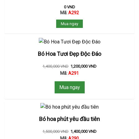
0
VND
Mã:
A292
Mua ngay
Bó Hoa Tươi Đẹp Độc Đáo
1,400,000
VND
1,200,000
VND
Mã:
A291
Mua ngay
Bó hoa phút yêu đầu tiên
1,500,000
VND
1,400,000
VND
Mã:
A290