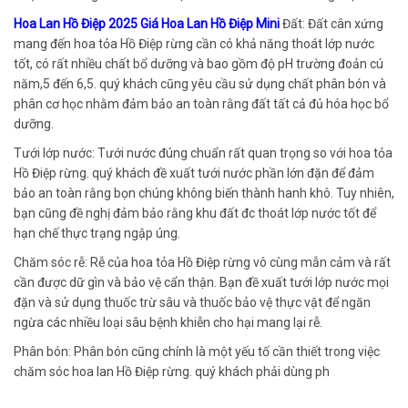
Hoa Lan Hồ Điệp 2025 Giá Hoa Lan Hồ Điệp Mini
Đất: Đất cân xứng
mang đến hoa tỏa Hồ Điệp rừng cần có khả năng thoát lớp nước
tốt, có rất nhiều chất bổ dưỡng và bao gồm độ pH trường đoản cú
năm,5 đến 6,5. quý khách cũng yêu cầu sử dụng chất phân bón và
phân cơ học nhằm đảm bảo an toàn rằng đất tất cả đủ hóa học bổ
dưỡng.
Tưới lớp nước: Tưới nước đúng chuẩn rất quan trọng so với hoa tỏa
Hồ Điệp rừng. quý khách đề xuất tưới nước phần lớn đặn để đảm
bảo an toàn rằng bọn chúng không biến thành hanh khô. Tuy nhiên,
bạn cũng đề nghị đảm bảo rằng khu đất đc thoát lớp nước tốt để
hạn chế thực trạng ngập úng.
Chăm sóc rễ: Rễ của hoa tỏa Hồ Điệp rừng vô cùng mẫn cảm và rất
cần được dữ gìn và bảo vệ cẩn thận. Bạn đề xuất tưới lớp nước mọi
đặn và sử dụng thuốc trừ sâu và thuốc bảo vệ thực vật để ngăn
ngừa các nhiều loại sâu bệnh khiễn cho hại mang lại rễ.
Phân bón: Phân bón cũng chính là một yếu tố cần thiết trong việc
chăm sóc hoa lan Hồ Điệp rừng. quý khách phải dùng ph