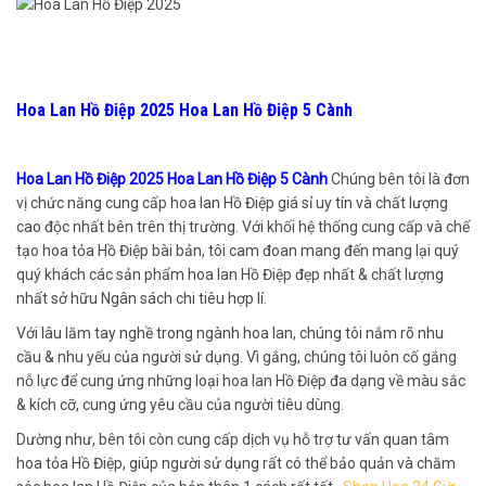
Hoa Lan Hồ Điệp 2025 Hoa Lan Hồ Điệp 5 Cành
Hoa Lan Hồ Điệp 2025 Hoa Lan Hồ Điệp 5 Cành
Chúng bên tôi là đơn
vị chức năng cung cấp hoa lan Hồ Điệp giá sỉ uy tín và chất lượng
cao độc nhất bên trên thị trường. Với khối hệ thống cung cấp và chế
tạo hoa tỏa Hồ Điệp bài bản, tôi cam đoan mang đến mang lại quý
quý khách các sản phẩm hoa lan Hồ Điệp đẹp nhất & chất lượng
nhất sở hữu Ngân sách chi tiêu hợp lí.
Với lâu lăm tay nghề trong ngành hoa lan, chúng tôi nắm rõ nhu
cầu & nhu yếu của người sử dụng. Vì gắng, chúng tôi luôn cố gắng
nỗ lực để cung ứng những loại hoa lan Hồ Điệp đa dạng về màu sắc
& kích cỡ, cung ứng yêu cầu của người tiêu dùng.
Dường như, bên tôi còn cung cấp dịch vụ hỗ trợ tư vấn quan tâm
hoa tỏa Hồ Điệp, giúp người sử dụng rất có thể bảo quản và chăm