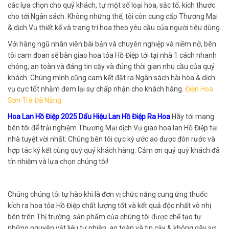
các lựa chọn cho quý khách, tự một số loại hoa, sắc tố, kích thước
cho tới Ngân sách. Không những thế, tôi còn cung cấp Thương Mại
& dịch Vụ thiết kế và trang trí hoa theo yêu cầu của người tiêu dùng.
Với hàng ngũ nhân viên bài bản và chuyên nghiệp và niềm nở, bên
tôi cam đoan sẽ bàn giao hoa tỏa Hồ Điệp tới tại nhà 1 cách nhanh
chóng, an toàn và đáng tin cậy và đúng thời gian nhu cầu của quý
khách. Chúng mình cũng cam kết đặt ra Ngân sách hài hòa & dịch
vụ cực tốt nhằm đem lại sự chấp nhận cho khách hàng.
Điện Hoa
Sơn Trà Đà Nẵng
Hoa Lan Hồ Điệp 2025 Dấu Hiệu Lan Hồ Điệp Ra Hoa
Hãy tới mang
bên tôi để trải nghiệm Thương Mại dịch Vụ giao hoa lan Hồ Điệp tại
nhà tuyệt vời nhất. Chúng bên tôi cực kỳ ước ao được đón rước và
hợp tác ký kết cùng quý quý khách hàng. Cảm ơn quý quý khách đã
tín nhiệm và lựa chọn chúng tôi!
Chúng chúng tôi tự hào khi là đơn vị chức năng cung ứng thuốc
kích ra hoa tỏa Hồ Điệp chất lượng tốt và kết quả độc nhất vô nhị
bên trên Thị trường. sản phẩm của chúng tôi được chế tạo tự
những nguyên vật liệu tự nhiên, an toàn và tin cậy & không gây sợ