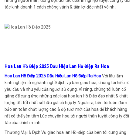
những người thân, đồng đội, đối tác doanh nghiệp tuyệt công ty đối
tác kinh doanh 1 cách chóng vánh & tiện lợi độc nhất vô nhị.
Hoa Lan Hồ Điệp 2025 Dấu Hiệu Lan Hồ Điệp Ra Hoa
Hoa Lan Hồ Điệp 2025 Dấu Hiệu Lan Hồ Điệp Ra Hoa
Với lâu lăm
kinh nghiệm ở nghành nghề dịch vụ bàn giao hoa, chúng tôi hiểu rõ
yêu cầu và nhu yếu của người sử dụng. Vì ráng, chúng tôi luôn cố
gắng để cung ứng những các loại hoa lan Hồ Điệp đẹp nhất & chất
lượng tốt tốt nhất sở hữu giá cả hợp lý. Ngoài ra, bên tôi luôn đảm
bảo an toàn chất lượng cao & độ tươi mới của hoa để khách hàng
rất có thể yên tâm Lúc chuyển hoa tới người thân tuyệt công ty đối
tác của chính mình.
Thương Mại & Dịch Vụ giao hoa lan Hồ Điệp của bên tôi cung ứng