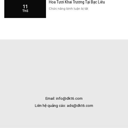
Hoa Tươi Khai Trương Tại Bạc Liêu
Trương
Liêu
11
Cửa
ở
Chức năng bình luận bị tắt
Th5
Hàng
Hoa
Tại
Tươi
Bắc
Khai
Kạn
Trương
Tại
Bạc
Liêu
Email: info@dkt6.com
Liên hệ quảng cáo: ads@dkt6.com