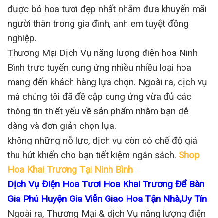
được bó hoa tươi đẹp nhất nhằm đưa khuyến mãi
người thân trong gia đình, anh em tuyệt đồng
nghiệp.
Thương Mại Dịch Vụ năng lượng điện hoa Ninh
Bình trực tuyến cung ứng nhiều nhiều loại hoa
mang đến khách hàng lựa chọn. Ngoài ra, dịch vụ
mà chúng tôi đã đề cập cung ứng vừa đủ các
thông tin thiết yếu về sản phẩm nhằm bạn dễ
dàng và đơn giản chọn lựa.
không những nỗ lực, dịch vụ còn có chế độ giá
thu hút khiến cho bạn tiết kiệm ngân sách.
Shop
Hoa Khai Trương Tại Ninh Bình
Dịch Vụ Điện Hoa Tươi Hoa Khai Trương Để Bàn
Gia Phú Huyện Gia Viễn Giao Hoa Tận Nhà,Uy Tín
Ngoài ra, Thương Mại & dịch Vụ năng lượng điện