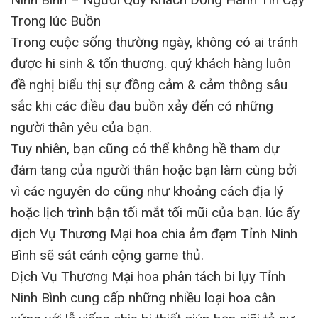
Trong lúc Buồn
Trong cuộc sống thường ngày, không có ai tránh
được hi sinh & tổn thương. quý khách hàng luôn
đề nghị biểu thị sự đồng cảm & cảm thông sâu
sắc khi các điều đau buồn xảy đến có những
người thân yêu của bạn.
Tuy nhiên, bạn cũng có thể không hề tham dự
đám tang của người thân hoặc bạn làm cùng bởi
vì các nguyên do cũng như khoảng cách địa lý
hoặc lịch trình bận tối mắt tối mũi của bạn. lúc ấy
dịch Vụ Thương Mại hoa chia ảm đạm Tỉnh Ninh
Bình sẽ sát cánh cộng game thủ.
Dịch Vụ Thương Mại hoa phân tách bi lụy Tỉnh
Ninh Bình cung cấp những nhiều loại hoa cân