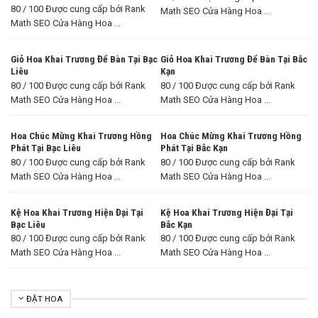
80 / 100 Được cung cấp bởi Rank
Math SEO Cửa Hàng Hoa ...
Math SEO Cửa Hàng Hoa ...
Giỏ Hoa Khai Trương Để Bàn Tại Bạc
Giỏ Hoa Khai Trương Để Bàn Tại Bắc
Liêu
Kạn
80 / 100 Được cung cấp bởi Rank
80 / 100 Được cung cấp bởi Rank
Math SEO Cửa Hàng Hoa ...
Math SEO Cửa Hàng Hoa ...
Hoa Chúc Mừng Khai Trương Hồng
Hoa Chúc Mừng Khai Trương Hồng
Phát Tại Bạc Liêu
Phát Tại Bắc Kạn
80 / 100 Được cung cấp bởi Rank
80 / 100 Được cung cấp bởi Rank
Math SEO Cửa Hàng Hoa ...
Math SEO Cửa Hàng Hoa ...
Kệ Hoa Khai Trương Hiện Đại Tại
Kệ Hoa Khai Trương Hiện Đại Tại
Bạc Liêu
Bắc Kạn
80 / 100 Được cung cấp bởi Rank
80 / 100 Được cung cấp bởi Rank
Math SEO Cửa Hàng Hoa ...
Math SEO Cửa Hàng Hoa ...
ĐẶT HOA