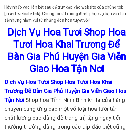
Hãy nhấp vào liên kết sau để truy cập vào website của chúng tôi:
[insert website link]. Chúng tôi rất mong được phục vụ bạn và chia
sẻ những niềm vui từ những đóa hoa tuyệt vời!
Dịch Vụ Hoa Tươi Shop Hoa
Tươi Hoa Khai Trương Để
Bàn Gia Phú Huyện Gia Viễn
Giao Hoa Tận Nơi
Dịch Vụ Hoa Tươi Shop Hoa Tươi Hoa Khai
Trương Để Bàn Gia Phú Huyện Gia Viễn Giao Hoa
Tận Nơi
Shop hoa Tỉnh Ninh Bình khi là cửa hàng
chuyên cung ứng các một số loại hoa tươi tắn,
chất lượng cao dùng để trang trí, tặng ngay tiến
thưởng thường dùng trong các dịp đặc biệt cũng