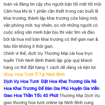
toàn và đáng tin cậy cho người bận tối mắt tối mũi
Cắm hoa khi là 1 phần cần thiết trong các buổi lễ
khai trương, thành lập khai trương cửa hàng mới,
văn phòng mới. tuy nhiên, so với những người có
cuộc sống văn minh bận bịu thì việc tìm và đào
bới tải hoa mở bán khai trương có thể gian nan &
tiêu tốn không ít thời gian.
Chính vì thế, dịch Vụ Thương Mại cài hoa trực
tuyến Tỉnh Ninh Bình thành lập góp quý khách
hàng có thể đặt hàng 1 cách dễ dàng và tiện lợi.
Shop Hoa Tươi Ở Tại Ninh Bình
Dịch Vụ Hoa Tươi Đặt Hoa Khai Trương Gía Rẻ
Hoa Khai Trương Để Bàn Gia Phú Huyện Gia Viễn
Giao Hoa Thần Tốc 45 Phút
Thương Mại Dịch Vụ
giao thương hoa tươi online tại Ninh Bình cung