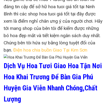
đáng tin cậy để sở hữ hoa tuoi giá tốt tại Ninh
Bình thì các shop hoa tuoi giá tốt tại đây được
xem là điểm nghỉ chân ưng ý của người chơi. Hãy
tới mang shop của bên tôi để kiếm được những
bó hoa đẹp mắt và tiết kiệm ngân sách duy nhất.
Chúng bên tôi hứa sự bằng lòng tuyệt đối của
bạn.
Điện hoa chia buồn Giao Tại Kim Sơn
Dịch Vụ Hoa Tươi Giao Hoa Tận Nơi
Hoa Khai Trương Để Bàn Gia Phú
Huyện Gia Viễn Nhanh Chóng,Chất
Lượng