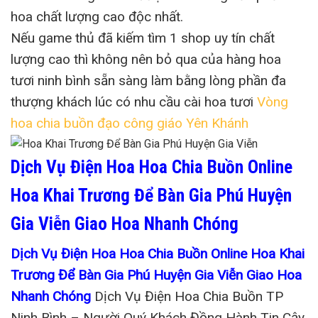
hoa chất lượng cao độc nhất.
Nếu game thủ đã kiếm tìm 1 shop uy tín chất
lượng cao thì không nên bỏ qua của hàng hoa
tươi ninh bình sẵn sàng làm bằng lòng phần đa
thượng khách lúc có nhu cầu cài hoa tươi
Vòng
hoa chia buồn đạo công giáo Yên Khánh
Dịch Vụ Điện Hoa Hoa Chia Buồn Online
Hoa Khai Trương Để Bàn Gia Phú Huyện
Gia Viễn Giao Hoa Nhanh Chóng
Dịch Vụ Điện Hoa Hoa Chia Buồn Online Hoa Khai
Trương Để Bàn Gia Phú Huyện Gia Viễn Giao Hoa
Nhanh Chóng
Dịch Vụ Điện Hoa Chia Buồn TP
Ninh Bình – Người Quý Khách Đồng Hành Tin Cậy