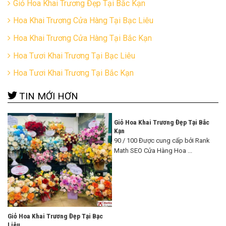
Giỏ Hoa Khai Trương Đẹp Tại Bắc Kạn
Hoa Khai Trương Cửa Hàng Tại Bạc Liêu
Hoa Khai Trương Cửa Hàng Tại Bắc Kạn
Hoa Tươi Khai Trương Tại Bạc Liêu
Hoa Tươi Khai Trương Tại Bắc Kạn
TIN MỚI HƠN
Giỏ Hoa Khai Trương Đẹp Tại Bắc
Kạn
90 / 100 Được cung cấp bởi Rank
Math SEO Cửa Hàng Hoa ...
Giỏ Hoa Khai Trương Đẹp Tại Bạc
Liêu