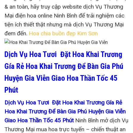
& an toàn, hãy truy cập website dịch Vụ Thương
Mại điện hoa online Ninh Bình để trải nghiệm các
tiện ích thiết thật nhưng mà dịch Vụ Thương Mại
đem đến.
Hoa chia buồn đẹp Kim Sơn
Dịch Vụ Hoa Tươi Đặt Hoa Khai Trương
Gía Rẻ Hoa Khai Trương Để Bàn Gia Phú
Huyện Gia Viễn Giao Hoa Thần Tốc 45
Phút
Dịch Vụ Hoa Tươi Đặt Hoa Khai Trương Gía Rẻ
Hoa Khai Trương Để Bàn Gia Phú Huyện Gia Viễn
Giao Hoa Thần Tốc 45 Phút
Ninh Bình mở dịch Vụ
Thương Mại mua hoa trực tuyến – chiến thuật an