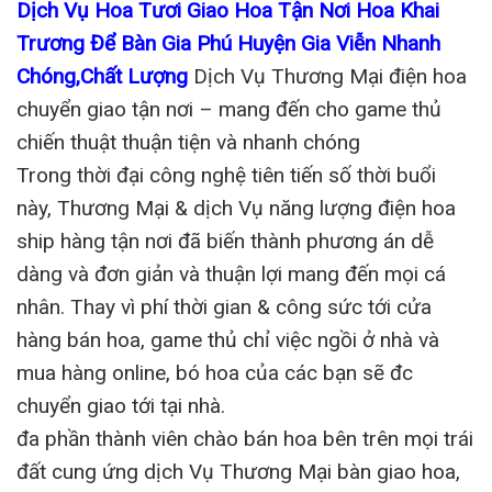
Dịch Vụ Hoa Tươi Giao Hoa Tận Nơi Hoa Khai
Trương Để Bàn Gia Phú Huyện Gia Viễn Nhanh
Chóng,Chất Lượng
Dịch Vụ Thương Mại điện hoa
chuyển giao tận nơi – mang đến cho game thủ
chiến thuật thuận tiện và nhanh chóng
Trong thời đại công nghệ tiên tiến số thời buổi
này, Thương Mại & dịch Vụ năng lượng điện hoa
ship hàng tận nơi đã biến thành phương án dễ
dàng và đơn giản và thuận lợi mang đến mọi cá
nhân. Thay vì phí thời gian & công sức tới cửa
hàng bán hoa, game thủ chỉ việc ngồi ở nhà và
mua hàng online, bó hoa của các bạn sẽ đc
chuyển giao tới tại nhà.
đa phần thành viên chào bán hoa bên trên mọi trái
đất cung ứng dịch Vụ Thương Mại bàn giao hoa,