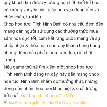
quý khách tìm được ý tưởng họa tiết thiết kế hoa
cân xứng với yêu cầu, giúp hoa vận động bền và
chắc chắn, tươi lâu.
Shop hoa tươi Tỉnh Ninh Bình có nhu cầu đem đến
mang đến người sử dụng các thưởng thức mua
sắm hoa cực tốt, cam kết ràng buộc mang về sự
chấp nhận & thỏa mãn cho quý khách hàng bằng
những dòng sản phẩm hoa tươi đẹp, rất chất
lượng.
Nếu game thủ sẽ tìm kiếm một shop hoa tươi
Tỉnh Ninh Bình đáng tin cậy, hãy đến mang Shop
hoa tuoi Ninh Bình nhằm đc thưởng thức những
dòng sản phẩm hoa tuoi khác biệt & chất lượng
tốt nhất.
Đặt hoa chia buồn Gia Viễn