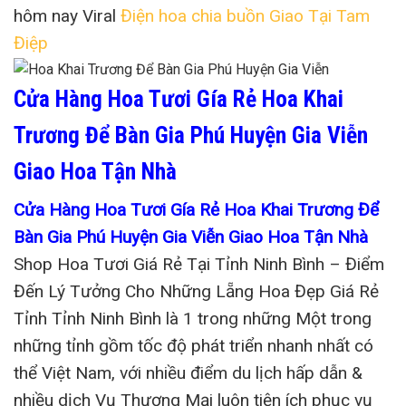
hôm nay Viral
Điện hoa chia buồn Giao Tại Tam
Điệp
Cửa Hàng Hoa Tươi Gía Rẻ Hoa Khai
Trương Để Bàn Gia Phú Huyện Gia Viễn
Giao Hoa Tận Nhà
Cửa Hàng Hoa Tươi Gía Rẻ Hoa Khai Trương Để
Bàn Gia Phú Huyện Gia Viễn Giao Hoa Tận Nhà
Shop Hoa Tươi Giá Rẻ Tại Tỉnh Ninh Bình – Điểm
Đến Lý Tưởng Cho Những Lẵng Hoa Đẹp Giá Rẻ
Tỉnh Tỉnh Ninh Bình là 1 trong những Một trong
những tỉnh gồm tốc độ phát triển nhanh nhất có
thể Việt Nam, với nhiều điểm du lịch hấp dẫn &
nhiều dịch Vụ Thương Mại luôn tiện ích phục vụ