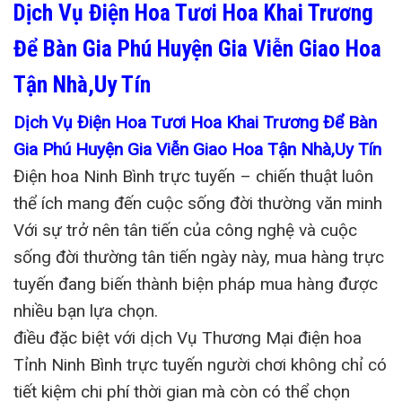
Dịch Vụ Điện Hoa Tươi Hoa Khai Trương
Để Bàn Gia Phú Huyện Gia Viễn Giao Hoa
Tận Nhà,Uy Tín
Dịch Vụ Điện Hoa Tươi Hoa Khai Trương Để Bàn
Gia Phú Huyện Gia Viễn Giao Hoa Tận Nhà,Uy Tín
Điện hoa Ninh Bình trực tuyến – chiến thuật luôn
thể ích mang đến cuộc sống đời thường văn minh
Với sự trở nên tân tiến của công nghệ và cuộc
sống đời thường tân tiến ngày này, mua hàng trực
tuyến đang biến thành biện pháp mua hàng được
nhiều bạn lựa chọn.
điều đặc biệt với dịch Vụ Thương Mại điện hoa
Tỉnh Ninh Bình trực tuyến người chơi không chỉ có
tiết kiệm chi phí thời gian mà còn có thể chọn