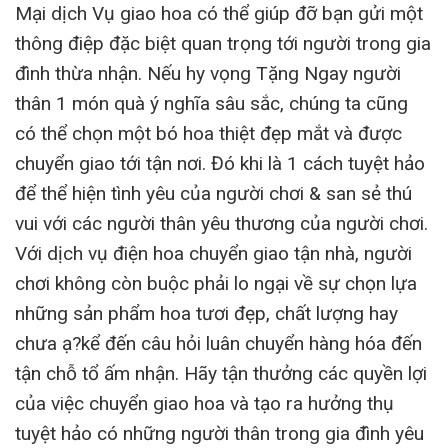
Mại dịch Vụ giao hoa có thể giúp đỡ bạn gửi một
thông điệp đặc biệt quan trọng tới người trong gia
đình thừa nhận. Nếu hy vọng Tặng Ngay người
thân 1 món quà ý nghĩa sâu sắc, chúng ta cũng
có thể chọn một bó hoa thiệt đẹp mắt và được
chuyển giao tới tận nơi. Đó khi là 1 cách tuyệt hảo
để thể hiện tình yêu của người chơi & san sẻ thú
vui với các người thân yêu thương của người chơi.
Với dịch vụ điện hoa chuyển giao tận nhà, người
chơi không còn buộc phải lo ngại về sự chọn lựa
những sản phẩm hoa tươi đẹp, chất lượng hay
chưa ạ?kể đến câu hỏi luân chuyển hàng hóa đến
tận chỗ tổ ấm nhận. Hãy tận thưởng các quyền lợi
của việc chuyển giao hoa và tạo ra hưởng thụ
tuyệt hảo có những người thân trong gia đình yêu