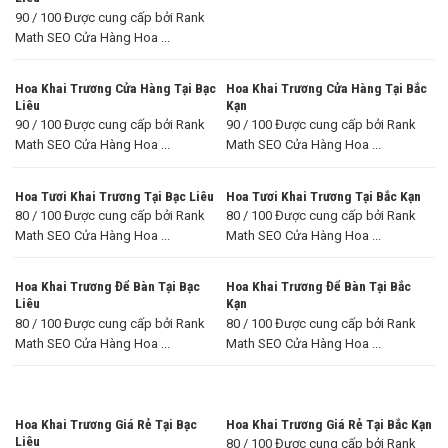
90 / 100 Được cung cấp bởi Rank
Math SEO Cửa Hàng Hoa ...
Hoa Khai Trương Cửa Hàng Tại Bạc
Hoa Khai Trương Cửa Hàng Tại Bắc
Liêu
Kạn
90 / 100 Được cung cấp bởi Rank
90 / 100 Được cung cấp bởi Rank
Math SEO Cửa Hàng Hoa ...
Math SEO Cửa Hàng Hoa ...
Hoa Tươi Khai Trương Tại Bạc Liêu
Hoa Tươi Khai Trương Tại Bắc Kạn
80 / 100 Được cung cấp bởi Rank
80 / 100 Được cung cấp bởi Rank
Math SEO Cửa Hàng Hoa ...
Math SEO Cửa Hàng Hoa ...
Hoa Khai Trương Để Bàn Tại Bạc
Hoa Khai Trương Để Bàn Tại Bắc
Liêu
Kạn
80 / 100 Được cung cấp bởi Rank
80 / 100 Được cung cấp bởi Rank
Math SEO Cửa Hàng Hoa ...
Math SEO Cửa Hàng Hoa ...
Hoa Khai Trương Giá Rẻ Tại Bạc
Hoa Khai Trương Giá Rẻ Tại Bắc Kạn
Liêu
80 / 100 Được cung cấp bởi Rank