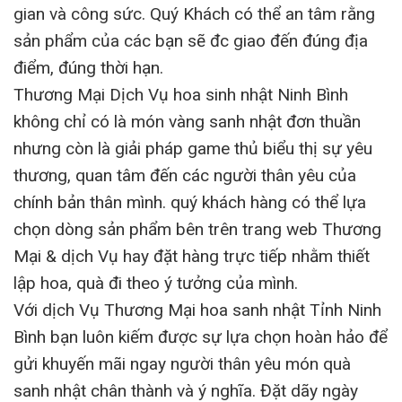
gian và công sức. Quý Khách có thể an tâm rằng
sản phẩm của các bạn sẽ đc giao đến đúng địa
điểm, đúng thời hạn.
Thương Mại Dịch Vụ hoa sinh nhật Ninh Bình
không chỉ có là món vàng sanh nhật đơn thuần
nhưng còn là giải pháp game thủ biểu thị sự yêu
thương, quan tâm đến các người thân yêu của
chính bản thân mình. quý khách hàng có thể lựa
chọn dòng sản phẩm bên trên trang web Thương
Mại & dịch Vụ hay đặt hàng trực tiếp nhằm thiết
lập hoa, quà đi theo ý tưởng của mình.
Với dịch Vụ Thương Mại hoa sanh nhật Tỉnh Ninh
Bình bạn luôn kiếm được sự lựa chọn hoàn hảo để
gửi khuyến mãi ngay người thân yêu món quà
sanh nhật chân thành và ý nghĩa. Đặt dãy ngày