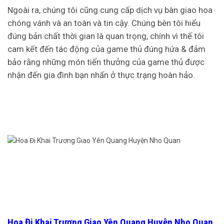
Ngoài ra, chúng tôi cũng cung cấp dịch vụ bàn giao hoa
chóng vánh và an toàn và tin cậy. Chúng bên tôi hiểu
đúng bản chất thời gian là quan trọng, chính vì thế tôi
cam kết đến tác động của game thủ đúng hứa & đảm
bảo rằng những món tiến thưởng của game thủ được
nhận đến gia đình bạn nhấn ở thực trạng hoàn hảo.
Hoa Đi Khai Trương Giao Yên Quang Huyện Nho Quan