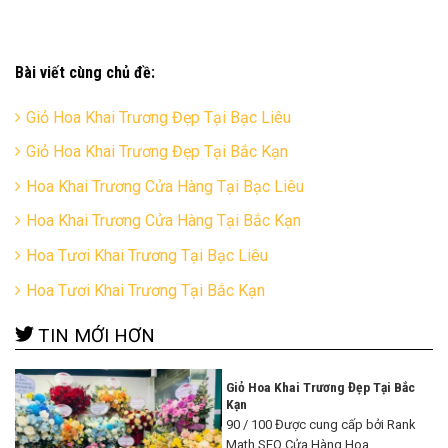
Bài viết cùng chủ đề:
Giỏ Hoa Khai Trương Đẹp Tại Bạc Liêu
Giỏ Hoa Khai Trương Đẹp Tại Bắc Kạn
Hoa Khai Trương Cửa Hàng Tại Bạc Liêu
Hoa Khai Trương Cửa Hàng Tại Bắc Kạn
Hoa Tươi Khai Trương Tại Bạc Liêu
Hoa Tươi Khai Trương Tại Bắc Kạn
TIN MỚI HƠN
Giỏ Hoa Khai Trương Đẹp Tại Bắc
Kạn
90 / 100 Được cung cấp bởi Rank
Math SEO Cửa Hàng Hoa ...