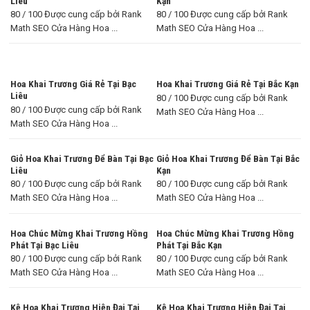
Liêu
Kạn
80 / 100 Được cung cấp bởi Rank
80 / 100 Được cung cấp bởi Rank
Math SEO Cửa Hàng Hoa ...
Math SEO Cửa Hàng Hoa ...
Hoa Khai Trương Giá Rẻ Tại Bạc
Hoa Khai Trương Giá Rẻ Tại Bắc Kạn
Liêu
80 / 100 Được cung cấp bởi Rank
80 / 100 Được cung cấp bởi Rank
Math SEO Cửa Hàng Hoa ...
Math SEO Cửa Hàng Hoa ...
Giỏ Hoa Khai Trương Để Bàn Tại Bạc
Giỏ Hoa Khai Trương Để Bàn Tại Bắc
Liêu
Kạn
80 / 100 Được cung cấp bởi Rank
80 / 100 Được cung cấp bởi Rank
Math SEO Cửa Hàng Hoa ...
Math SEO Cửa Hàng Hoa ...
Hoa Chúc Mừng Khai Trương Hồng
Hoa Chúc Mừng Khai Trương Hồng
Phát Tại Bạc Liêu
Phát Tại Bắc Kạn
80 / 100 Được cung cấp bởi Rank
80 / 100 Được cung cấp bởi Rank
Math SEO Cửa Hàng Hoa ...
Math SEO Cửa Hàng Hoa ...
Kệ Hoa Khai Trương Hiện Đại Tại
Kệ Hoa Khai Trương Hiện Đại Tại