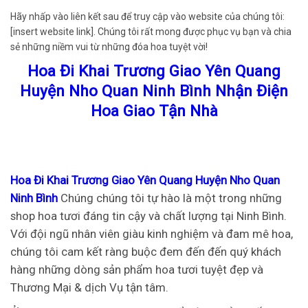
Hãy nhấp vào liên kết sau để truy cập vào website của chúng tôi:
[insert website link]. Chúng tôi rất mong được phục vụ bạn và chia
sẻ những niềm vui từ những đóa hoa tuyệt vời!
Hoa Đi Khai Trương Giao Yên Quang
Huyện Nho Quan Ninh Bình Nhận Điện
Hoa Giao Tận Nhà
Hoa Đi Khai Trương Giao Yên Quang Huyện Nho Quan
Ninh Bình
Chúng chúng tôi tự hào là một trong những
shop hoa tươi đáng tin cậy và chất lượng tại Ninh Bình.
Với đội ngũ nhân viên giàu kinh nghiệm và đam mê hoa,
chúng tôi cam kết ràng buộc đem đến đến quý khách
hàng những dòng sản phẩm hoa tươi tuyệt đẹp và
Thương Mại & dịch Vụ tận tâm.