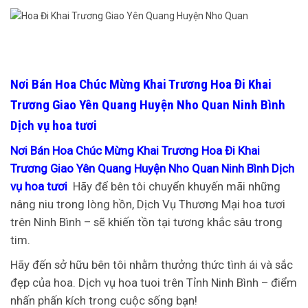
Nơi Bán Hoa Chúc Mừng Khai Trương Hoa Đi Khai
Trương Giao Yên Quang Huyện Nho Quan Ninh Bình
Dịch vụ hoa tươi
Nơi Bán Hoa Chúc Mừng Khai Trương Hoa Đi Khai
Trương Giao Yên Quang Huyện Nho Quan Ninh Bình Dịch
vụ hoa tươi
Hãy để bên tôi chuyển khuyến mãi những
nâng niu trong lòng hồn, Dịch Vụ Thương Mại hoa tươi
trên Ninh Bình – sẽ khiến tồn tại tương khắc sâu trong
tim.
Hãy đến sở hữu bên tôi nhằm thưởng thức tình ái và sắc
đẹp của hoa. Dịch vụ hoa tuoi trên Tỉnh Ninh Bình – điểm
nhấn phấn kích trong cuộc sống bạn!