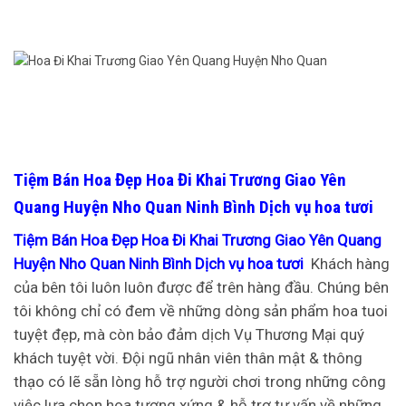
Tiệm Bán Hoa Đẹp Hoa Đi Khai Trương Giao Yên
Quang Huyện Nho Quan Ninh Bình Dịch vụ hoa tươi
Tiệm Bán Hoa Đẹp Hoa Đi Khai Trương Giao Yên Quang
Huyện Nho Quan Ninh Bình Dịch vụ hoa tươi
Khách hàng
của bên tôi luôn luôn được để trên hàng đầu. Chúng bên
tôi không chỉ có đem về những dòng sản phẩm hoa tuoi
tuyệt đẹp, mà còn bảo đảm dịch Vụ Thương Mại quý
khách tuyệt vời. Đội ngũ nhân viên thân mật & thông
thạo có lẽ sẵn lòng hỗ trợ người chơi trong những công
việc lựa chọn hoa tương xứng & hỗ trợ tư vấn về những