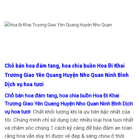
Chỗ bán hoa đám tang, hoa chia buồn Hoa Đi Khai
Trương Giao Yên Quang Huyện Nho Quan Ninh Bình
Dịch vụ hoa tươi
Chỗ bán hoa đám tang, hoa chia buồn Hoa Đi Khai
Trương Giao Yên Quang Huyện Nho Quan Ninh Bình Dịch
vụ hoa tươi
Chất khối lượng khi là ưu tiên bậc nhất của
tôi. Chúng mình chỉ sử dụng các nhiều loại hoa tuoi nhất
và chăm sóc chúng 1 cách kỹ càng để bảo đảm an toàn
rằng hoa vẫn duy trì được vẻ đẹp & sáng chóe ở thời