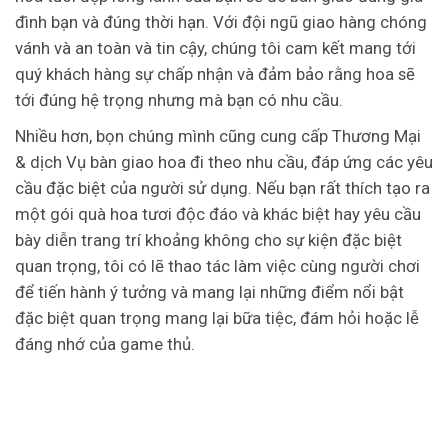
đình bạn và đúng thời hạn. Với đội ngũ giao hàng chóng
vánh và an toàn và tin cậy, chúng tôi cam kết mang tới
quý khách hàng sự chấp nhận và đảm bảo rằng hoa sẽ
tới đúng hệ trọng nhưng mà bạn có nhu cầu.
Nhiều hơn, bọn chúng mình cũng cung cấp Thương Mại
& dịch Vụ bàn giao hoa đi theo nhu cầu, đáp ứng các yêu
cầu đặc biệt của người sử dụng. Nếu bạn rất thích tạo ra
một gói quà hoa tươi độc đáo và khác biệt hay yêu cầu
bày diễn trang trí khoảng không cho sự kiện đặc biệt
quan trọng, tôi có lẽ thao tác làm việc cùng người chơi
để tiến hành ý tưởng và mang lại những điểm nổi bật
đặc biệt quan trọng mang lại bữa tiệc, đám hỏi hoặc lễ
đáng nhớ của game thủ.