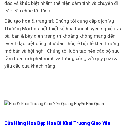
đáo và khác biệt nhằm thể hiện cảm tình và chuyển đi
các câu chúc tốt lành.
Cấu tạo hoa & trang trí: Chúng tôi cung cấp dịch Vụ
Thương Mại họa tiết thiết kế hoa tuoi chuyên nghiệp và
bài bản & bày diễn trang trí khoảng không mang đến
event đặc biệt cũng như đám hỏi, lễ hội, lễ khai trương
mở bán và hội nghị. Chúng tôi luôn tạo nên các bộ sưu
tầm hoa tươi phát minh và tương xứng với quý phái &
yêu cầu của khách hàng.
Cửa Hàng Hoa Đẹp Hoa Đi Khai Trương Giao Yên