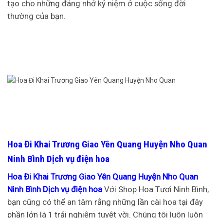
tạo cho những đáng nhớ kỷ niệm ở cuộc sống đời
thường của bạn.
Hoa Đi Khai Trương Giao Yên Quang Huyện Nho Quan
Ninh Bình Dịch vụ điện hoa
Hoa Đi Khai Trương Giao Yên Quang Huyện Nho Quan
Ninh Bình Dịch vụ điện hoa
Với Shop Hoa Tươi Ninh Bình,
bạn cũng có thể an tâm rằng những lần cài hoa tại đây
phần lớn là 1 trải nghiệm tuyệt vời. Chúng tôi luôn luôn