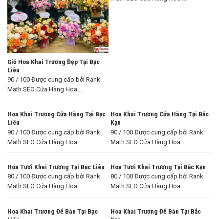
Giỏ Hoa Khai Trương Đẹp Tại Bạc
Liêu
90 / 100 Được cung cấp bởi Rank
Math SEO Cửa Hàng Hoa ...
Hoa Khai Trương Cửa Hàng Tại Bạc
Hoa Khai Trương Cửa Hàng Tại Bắc
Liêu
Kạn
90 / 100 Được cung cấp bởi Rank
90 / 100 Được cung cấp bởi Rank
Math SEO Cửa Hàng Hoa ...
Math SEO Cửa Hàng Hoa ...
Hoa Tươi Khai Trương Tại Bạc Liêu
Hoa Tươi Khai Trương Tại Bắc Kạn
80 / 100 Được cung cấp bởi Rank
80 / 100 Được cung cấp bởi Rank
Math SEO Cửa Hàng Hoa ...
Math SEO Cửa Hàng Hoa ...
Hoa Khai Trương Để Bàn Tại Bạc
Hoa Khai Trương Để Bàn Tại Bắc