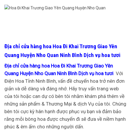
Địa chỉ cửa hàng hoa Hoa Đi Khai Trương Giao Yên
Quang Huyện Nho Quan Ninh Bình Dịch vụ hoa tươi
Địa chỉ cửa hàng hoa Hoa Đi Khai Trương Giao Yên
Quang Huyện Nho Quan Ninh Bình Dịch vụ hoa tươi
Với
Điện Hoa Tỉnh Ninh Bình, vấn đề chuyển hoa trở nên đơn
giản và dễ dàng và đáng nhớ. Hãy truy vấn trang web
của tôi hoặc can dự có bên tôi nhằm khám phá thêm về
những sản phẩm & Thương Mại & dịch Vụ của tôi. Chúng
bên tôi cực kỳ hân hạnh được phục vụ bạn và đảm bảo
rằng mỗi bông hoa được chuyển đi sẽ đưa về niềm hạnh
phúc & êm ấm cho những người dấn.