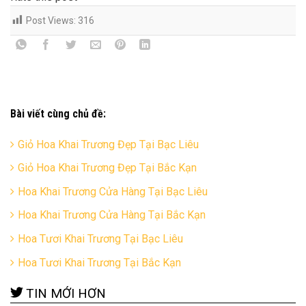
Post Views:
316
Bài viết cùng chủ đề:
Giỏ Hoa Khai Trương Đẹp Tại Bạc Liêu
Giỏ Hoa Khai Trương Đẹp Tại Bắc Kạn
Hoa Khai Trương Cửa Hàng Tại Bạc Liêu
Hoa Khai Trương Cửa Hàng Tại Bắc Kạn
Hoa Tươi Khai Trương Tại Bạc Liêu
Hoa Tươi Khai Trương Tại Bắc Kạn
TIN MỚI HƠN