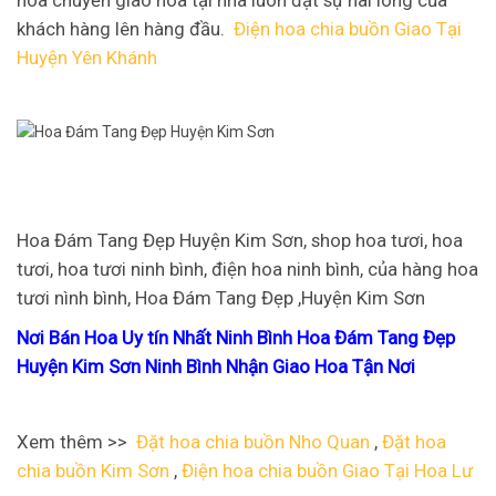
khách hàng lên hàng đầu.
Điện hoa chia buồn Giao Tại
Huyện Yên Khánh
Hoa Đám Tang Đẹp Huyện Kim Sơn, shop hoa tươi, hoa
tươi, hoa tươi ninh bình, điện hoa ninh bình, của hàng hoa
tươi nình bình, Hoa Đám Tang Đẹp ,Huyện Kim Sơn
Nơi Bán Hoa Uy tín Nhất Ninh Bình Hoa Đám Tang Đẹp
Huyện Kim Sơn Ninh Bình Nhận Giao Hoa Tận Nơi
Xem thêm >>
Đặt hoa chia buồn Nho Quan
,
Đặt hoa
chia buồn Kim Sơn
,
Điện hoa chia buồn Giao Tại Hoa Lư