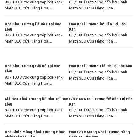
80 / 100 Được cung cấp bởi Rank
80 / 100 Được cung cấp bởi Rank
Math SEO Cửa Hàng Hoa ...
Math SEO Cửa Hàng Hoa ...
Hoa Khai Trương Để Bàn Tại Bạc
Hoa Khai Trương Để Bàn Tại Bắc
Liêu
Kạn
80 / 100 Được cung cấp bởi Rank
80 / 100 Được cung cấp bởi Rank
Math SEO Cửa Hàng Hoa ...
Math SEO Cửa Hàng Hoa ...
Hoa Khai Trương Giá Rẻ Tại Bạc
Hoa Khai Trương Giá Rẻ Tại Bắc Kạn
Liêu
80 / 100 Được cung cấp bởi Rank
80 / 100 Được cung cấp bởi Rank
Math SEO Cửa Hàng Hoa ...
Math SEO Cửa Hàng Hoa ...
Giỏ Hoa Khai Trương Để Bàn Tại Bạc
Giỏ Hoa Khai Trương Để Bàn Tại Bắc
Liêu
Kạn
80 / 100 Được cung cấp bởi Rank
80 / 100 Được cung cấp bởi Rank
Math SEO Cửa Hàng Hoa ...
Math SEO Cửa Hàng Hoa ...
Hoa Chúc Mừng Khai Trương Hồng
Hoa Chúc Mừng Khai Trương Hồng
Phát Tại Bạc Liêu
Phát Tại Bắc Kạn