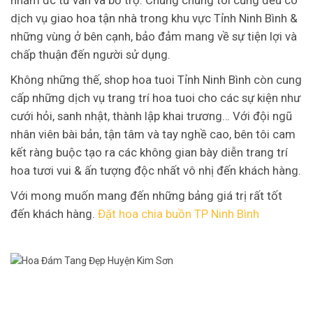
dịch vụ giao hoa tận nhà trong khu vực Tỉnh Ninh Bình &
những vùng ở bên cạnh, bảo đảm mang về sự tiện lợi và
chấp thuận đến người sử dụng.
Không những thế, shop hoa tuoi Tỉnh Ninh Bình còn cung
cấp những dịch vụ trang trí hoa tuoi cho các sự kiện như
cưới hỏi, sanh nhật, thành lập khai trương… Với đội ngũ
nhân viên bài bản, tận tâm và tay nghề cao, bên tôi cam
kết ràng buộc tạo ra các không gian bày diễn trang trí
hoa tươi vui & ấn tượng độc nhất vô nhị đến khách hàng.
Với mong muốn mang đến những bảng giá trị rất tốt
đến khách hàng.
Đặt hoa chia buồn TP Ninh Bình