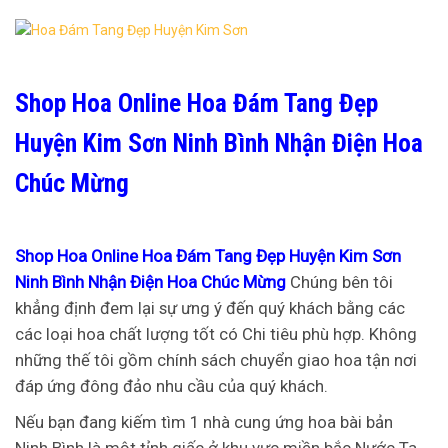
Shop Hoa Online Hoa Đám Tang Đẹp
Huyện Kim Sơn Ninh Bình Nhận Điện Hoa
Chúc Mừng
Shop Hoa Online Hoa Đám Tang Đẹp Huyện Kim Sơn
Ninh Bình Nhận Điện Hoa Chúc Mừng
Chúng bên tôi
khẳng định đem lại sự ưng ý đến quý khách bằng các
các loại hoa chất lượng tốt có Chi tiêu phù hợp. Không
những thế tôi gồm chính sách chuyển giao hoa tận nơi
đáp ứng đông đảo nhu cầu của quý khách.
Nếu bạn đang kiếm tìm 1 nhà cung ứng hoa bài bản