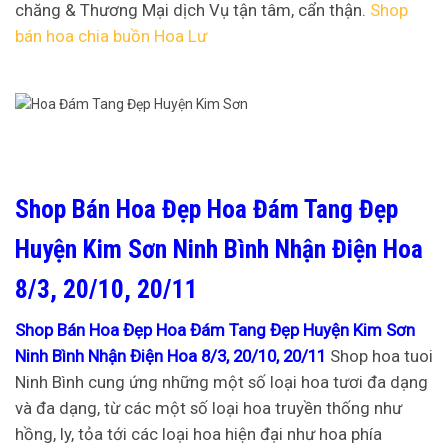
chăng & Thương Mại dịch Vụ tận tâm, cẩn thận.
Shop
bán hoa chia buồn Hoa Lư
Shop Bán Hoa Đẹp Hoa Đám Tang Đẹp
Huyện Kim Sơn Ninh Bình Nhận Điện Hoa
8/3, 20/10, 20/11
Shop Bán Hoa Đẹp Hoa Đám Tang Đẹp Huyện Kim Sơn
Ninh Bình Nhận Điện Hoa 8/3, 20/10, 20/11
Shop hoa tuoi
Ninh Bình cung ứng những một số loại hoa tươi đa dạng
và đa dạng, từ các một số loại hoa truyền thống như
hồng, ly, tỏa tới các loại hoa hiện đại như hoa phía