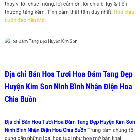
thay vì lời chúc mừng, lời cảm ơn, lời chia bi lụy & tiến
thưởng tặng kèm. Tình cảm thật tâm duy nhất.
Hoa chia
buồn đẹp Yên Mô
Địa chỉ Bán Hoa Tươi Hoa Đám Tang Đẹp
Huyện Kim Sơn Ninh Bình Nhận Điện Hoa
Chia Buồn
Địa chỉ Bán Hoa Tươi Hoa Đám Tang Đẹp Huyện Kim Sơn
Ninh Bình Nhận Điện Hoa Chia Buồn
Trung tâm chúng tôi
cung cấp những loại hoa tuoi như hoa mở bán khai