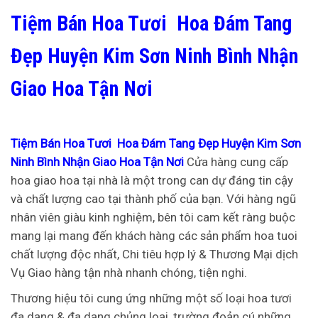
Tiệm Bán Hoa Tươi Hoa Đám Tang
Đẹp Huyện Kim Sơn Ninh Bình Nhận
Giao Hoa Tận Nơi
Tiệm Bán Hoa Tươi Hoa Đám Tang Đẹp Huyện Kim Sơn
Ninh Bình Nhận Giao Hoa Tận Nơi
Cửa hàng cung cấp
hoa giao hoa tại nhà là một trong can dự đáng tin cậy
và chất lượng cao tại thành phố của bạn. Với hàng ngũ
nhân viên giàu kinh nghiệm, bên tôi cam kết ràng buộc
mang lại mang đến khách hàng các sản phẩm hoa tuoi
chất lượng độc nhất, Chi tiêu hợp lý & Thương Mại dịch
Vụ Giao hàng tận nhà nhanh chóng, tiện nghi.
Thương hiệu tôi cung ứng những một số loại hoa tươi
đa dạng & đa dạng chủng loại, trường đoản cú những