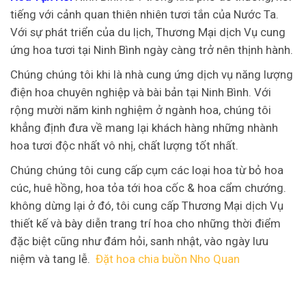
tiếng với cảnh quan thiên nhiên tươi tắn của Nước Ta.
Với sự phát triển của du lịch, Thương Mại dịch Vụ cung
ứng hoa tươi tại Ninh Bình ngày càng trở nên thịnh hành.
Chúng chúng tôi khi là nhà cung ứng dịch vụ năng lượng
điện hoa chuyên nghiệp và bài bản tại Ninh Bình. Với
rộng mười năm kinh nghiệm ở ngành hoa, chúng tôi
khẳng định đưa về mang lại khách hàng những nhành
hoa tươi độc nhất vô nhị, chất lượng tốt nhất.
Chúng chúng tôi cung cấp cụm các loại hoa từ bỏ hoa
cúc, huê hồng, hoa tỏa tới hoa cốc & hoa cẩm chướng.
không dừng lại ở đó, tôi cung cấp Thương Mại dịch Vụ
thiết kế và bày diễn trang trí hoa cho những thời điểm
đặc biệt cũng như đám hỏi, sanh nhật, vào ngày lưu
niệm và tang lễ.
Đặt hoa chia buồn Nho Quan