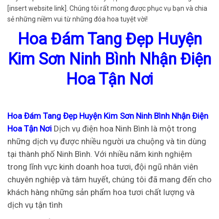
[insert website link]. Chúng tôi rất mong được phục vụ bạn và chia
sẻ những niềm vui từ những đóa hoa tuyệt vời!
Hoa Đám Tang Đẹp Huyện
Kim Sơn Ninh Bình Nhận Điện
Hoa Tận Nơi
Hoa Đám Tang Đẹp Huyện Kim Sơn Ninh Bình Nhận Điện
Hoa Tận Nơi
Dịch vụ điện hoa Ninh Bình là một trong
những dịch vụ được nhiều người ưa chuộng và tin dùng
tại thành phố Ninh Bình. Với nhiều năm kinh nghiệm
trong lĩnh vực kinh doanh hoa tươi, đội ngũ nhân viên
chuyên nghiệp và tâm huyết, chúng tôi đã mang đến cho
khách hàng những sản phẩm hoa tươi chất lượng và
dịch vụ tận tình