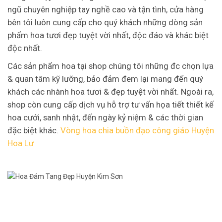
ngũ chuyên nghiệp tay nghề cao và tận tình, cửa hàng
bên tôi luôn cung cấp cho quý khách những dòng sản
phẩm hoa tươi đẹp tuyệt vời nhất, độc đáo và khác biệt
độc nhất.
Các sản phẩm hoa tại shop chúng tôi những đc chọn lựa
& quan tâm kỹ lưỡng, bảo đảm đem lại mang đến quý
khách các nhành hoa tươi & đẹp tuyệt vời nhất. Ngoài ra,
shop còn cung cấp dịch vụ hỗ trợ tư vấn họa tiết thiết kế
hoa cưới, sanh nhật, đến ngày kỷ niệm & các thời gian
đặc biệt khác.
Vòng hoa chia buồn đạo công giáo Huyện
Hoa Lư