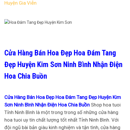
Huyện Gia Viễn
Cửa Hàng Bán Hoa Đẹp Hoa Đám Tang
Đẹp Huyện Kim Sơn Ninh Bình Nhận Điện
Hoa Chia Buồn
Cửa Hàng Bán Hoa Đẹp Hoa Đám Tang Đẹp Huyện Kim
Sơn Ninh Bình Nhận Điện Hoa Chia Buồn
Shop hoa tuoi
Tỉnh Ninh Bình là một trong trong số những cửa hàng
hoa tuoi uy tín chất lượng tốt nhất Tỉnh Ninh Bình. Với
đội ngũ bài bản giàu kinh nghiệm và tận tình, cửa hàng