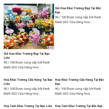
Giỏ Hoa Khai Trương Đẹp Tại Bắc
Kạn
90 / 100 Được cung cấp bởi Rank
Math SEO Cửa Hàng Hoa ...
Giỏ Hoa Khai Trương Đẹp Tại Bạc
Liêu
90 / 100 Được cung cấp bởi Rank
Math SEO Cửa Hàng Hoa ...
Hoa Khai Trương Cửa Hàng Tại Bạc
Hoa Khai Trương Cửa Hàng Tại Bắc
Liêu
Kạn
90 / 100 Được cung cấp bởi Rank
90 / 100 Được cung cấp bởi Rank
Math SEO Cửa Hàng Hoa ...
Math SEO Cửa Hàng Hoa ...
Hoa Tươi Khai Trương Tại Bạc Liêu
Hoa Tươi Khai Trương Tại Bắc Kạn