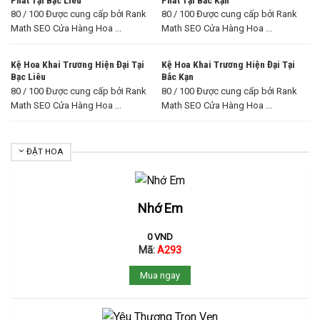
80 / 100 Được cung cấp bởi Rank
80 / 100 Được cung cấp bởi Rank
Math SEO Cửa Hàng Hoa ...
Math SEO Cửa Hàng Hoa ...
Kệ Hoa Khai Trương Hiện Đại Tại
Kệ Hoa Khai Trương Hiện Đại Tại
Bạc Liêu
Bắc Kạn
80 / 100 Được cung cấp bởi Rank
80 / 100 Được cung cấp bởi Rank
Math SEO Cửa Hàng Hoa ...
Math SEO Cửa Hàng Hoa ...
ĐẶT HOA
Nhớ Em
0
VND
Mã:
A293
Mua ngay