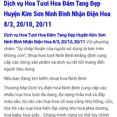
Dịch vụ Hoa Tươi Hoa Đám Tang Đẹp
Huyện Kim Sơn Ninh Bình Nhận Điện Hoa
8/3, 20/10, 20/11
Dịch vụ Hoa Tươi Hoa Đám Tang Đẹp Huyện Kim Sơn
Ninh Bình Nhận Điện Hoa 8/3, 20/10, 20/11
Với phương
châm “Sự chấp thuận của người sử dụng là bên trên
không còn”, Shop hoa tươi Ninh Bình khẳng định cung
cấp các dòng sản phẩm và dịch vụ rất tốt mang đến
người tiêu dùng.
Nếu bạn đang tìm kiếm shop hoa Ninh Binh
Thương Mại Dịch Vụ điện hoa Ninh Bình cung cấp các
nhiều loại hoa tươi đa dạng, đa dạng mẫu mã và đầy
màu sắc, từ các các loại hoa cổ xưa cũng như hồng, cốc,
tỏa tới các loại hoa hiện đại cũng như hoa phía dương,
hoa baby, hoa giấy… Chúng mình cũng có thể tùy chỉnh