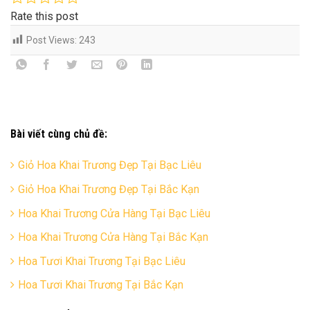
Rate this post
Post Views:
243
Bài viết cùng chủ đề:
Giỏ Hoa Khai Trương Đẹp Tại Bạc Liêu
Giỏ Hoa Khai Trương Đẹp Tại Bắc Kạn
Hoa Khai Trương Cửa Hàng Tại Bạc Liêu
Hoa Khai Trương Cửa Hàng Tại Bắc Kạn
Hoa Tươi Khai Trương Tại Bạc Liêu
Hoa Tươi Khai Trương Tại Bắc Kạn