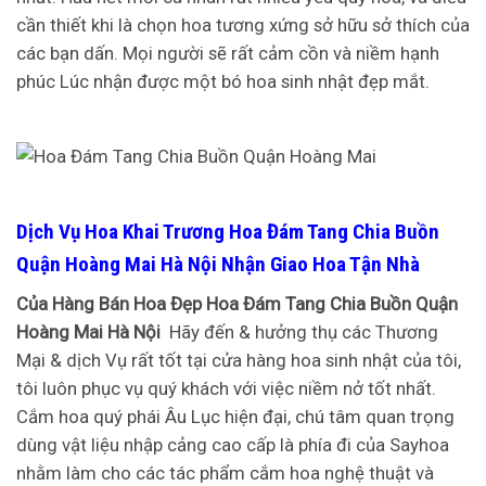
cần thiết khi là chọn hoa tương xứng sở hữu sở thích của
các bạn dấn. Mọi người sẽ rất cảm cồn và niềm hạnh
phúc Lúc nhận được một bó hoa sinh nhật đẹp mắt.
Dịch Vụ Hoa Khai Trương Hoa Đám Tang Chia Buồn
Quận Hoàng Mai Hà Nội Nhận Giao Hoa Tận Nhà
Của Hàng Bán Hoa Đẹp Hoa Đám Tang Chia Buồn Quận
Hoàng Mai Hà Nội
Hãy đến & hưởng thụ các Thương
Mại & dịch Vụ rất tốt tại cửa hàng hoa sinh nhật của tôi,
tôi luôn phục vụ quý khách với việc niềm nở tốt nhất.
Cắm hoa quý phái Âu Lục hiện đại, chú tâm quan trọng
dùng vật liệu nhập cảng cao cấp là phía đi của Sayhoa
nhằm làm cho các tác phẩm cắm hoa nghệ thuật và