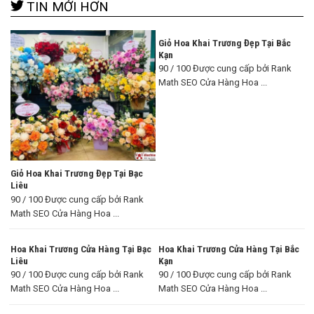
TIN MỚI HƠN
Giỏ Hoa Khai Trương Đẹp Tại Bắc
Kạn
90 / 100 Được cung cấp bởi Rank
Math SEO Cửa Hàng Hoa ...
Giỏ Hoa Khai Trương Đẹp Tại Bạc
Liêu
90 / 100 Được cung cấp bởi Rank
Math SEO Cửa Hàng Hoa ...
Hoa Khai Trương Cửa Hàng Tại Bạc
Hoa Khai Trương Cửa Hàng Tại Bắc
Liêu
Kạn
90 / 100 Được cung cấp bởi Rank
90 / 100 Được cung cấp bởi Rank
Math SEO Cửa Hàng Hoa ...
Math SEO Cửa Hàng Hoa ...