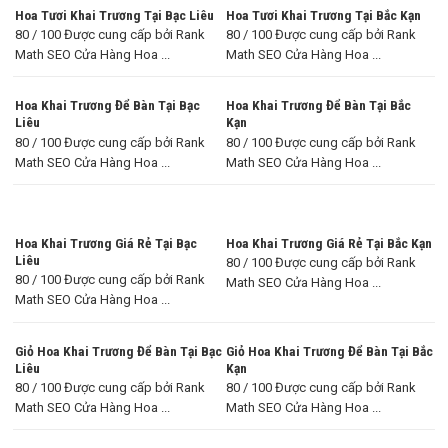
Hoa Tươi Khai Trương Tại Bạc Liêu
Hoa Tươi Khai Trương Tại Bắc Kạn
80 / 100 Được cung cấp bởi Rank
80 / 100 Được cung cấp bởi Rank
Math SEO Cửa Hàng Hoa ...
Math SEO Cửa Hàng Hoa ...
Hoa Khai Trương Để Bàn Tại Bạc
Hoa Khai Trương Để Bàn Tại Bắc
Liêu
Kạn
80 / 100 Được cung cấp bởi Rank
80 / 100 Được cung cấp bởi Rank
Math SEO Cửa Hàng Hoa ...
Math SEO Cửa Hàng Hoa ...
Hoa Khai Trương Giá Rẻ Tại Bạc
Hoa Khai Trương Giá Rẻ Tại Bắc Kạn
Liêu
80 / 100 Được cung cấp bởi Rank
80 / 100 Được cung cấp bởi Rank
Math SEO Cửa Hàng Hoa ...
Math SEO Cửa Hàng Hoa ...
Giỏ Hoa Khai Trương Để Bàn Tại Bạc
Giỏ Hoa Khai Trương Để Bàn Tại Bắc
Liêu
Kạn
80 / 100 Được cung cấp bởi Rank
80 / 100 Được cung cấp bởi Rank
Math SEO Cửa Hàng Hoa ...
Math SEO Cửa Hàng Hoa ...