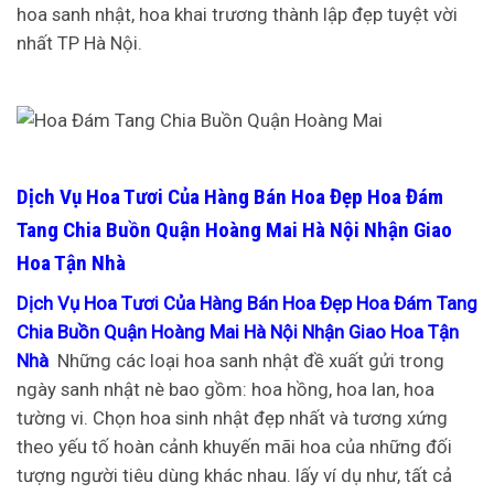
hoa sanh nhật, hoa khai trương thành lập đẹp tuyệt vời
nhất TP Hà Nội.
Dịch Vụ Hoa Tươi Của Hàng Bán Hoa Đẹp Hoa Đám
Tang Chia Buồn Quận Hoàng Mai Hà Nội Nhận Giao
Hoa Tận Nhà
Dịch Vụ Hoa Tươi Của Hàng Bán Hoa Đẹp Hoa Đám Tang
Chia Buồn Quận Hoàng Mai Hà Nội Nhận Giao Hoa Tận
Nhà
Những các loại hoa sanh nhật đề xuất gửi trong
ngày sanh nhật nè bao gồm: hoa hồng, hoa lan, hoa
tường vi. Chọn hoa sinh nhật đẹp nhất và tương xứng
theo yếu tố hoàn cảnh khuyến mãi hoa của những đối
tượng người tiêu dùng khác nhau. lấy ví dụ như, tất cả