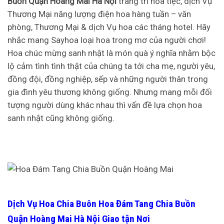
Buồn Quận Hoàng Mai Hà Nội
trang trí hoa tiệc, dịch Vụ
Thương Mại năng lượng điện hoa hàng tuần – văn
phòng, Thương Mại & dịch Vụ hoa các tháng hotel. Hãy
nhắc mang Sayhoa loại hoa trong mơ của người chơi!
Hoa chúc mừng sanh nhật là món quà ý nghĩa nhằm bộc
lộ cảm tình tình thật của chúng ta tới cha mẹ, người yêu,
đồng đội, đồng nghiệp, sếp và những người thân trong
gia đình yêu thương không giống. Nhưng mang mỗi đối
tượng người dùng khác nhau thì vấn đề lựa chọn hoa
sanh nhật cũng không giống.
Dịch Vụ Hoa Chia Buôn Hoa Đám Tang Chia Buồn
Quận Hoàng Mai Hà Nội Giao tận Nơi