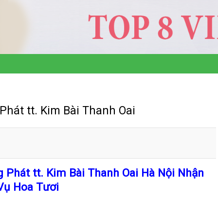
hát tt. Kim Bài Thanh Oai
Phát tt. Kim Bài Thanh Oai Hà Nội Nhận
Vụ Hoa Tươi