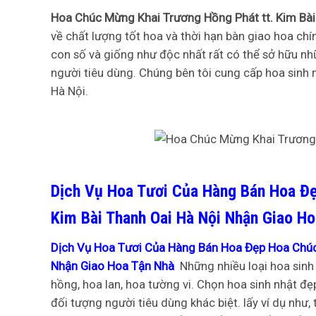
Hoa Chúc Mừng Khai Trương Hồng Phát tt. Kim Bà
về chất lượng tốt hoa và thời hạn bàn giao hoa ch
con số và giống như độc nhất rất có thể sở hữu nh
người tiêu dùng. Chúng bên tôi cung cấp hoa sinh 
Hà Nội.
Dịch Vụ Hoa Tươi Của Hàng Bán Hoa Đẹ
Kim Bài Thanh Oai Hà Nội Nhận Giao H
Dịch Vụ Hoa Tươi Của Hàng Bán Hoa Đẹp Hoa Chúc 
Nhận Giao Hoa Tận Nhà
Những nhiều loại hoa sinh 
hồng, hoa lan, hoa tường vi. Chọn hoa sinh nhật 
đối tượng người tiêu dùng khác biệt. lấy ví dụ như