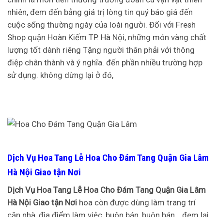
nhiên, đem đến bảng giá trị lòng tin quý báo giá đến
cuộc sống thường ngày của loài người. Đối với Fresh
Shop quận Hoàn Kiếm TP. Hà Nội, những món vàng chất
lượng tốt dành riêng Tặng người thân phải với thông
điệp chân thành và ý nghĩa. đến phần nhiều trường hợp
sử dụng. không dừng lại ở đó,
Dịch Vụ Hoa Tang Lễ Hoa Cho Đám Tang Quận Gia Lâm
Hà Nội Giao tận Nơi
Dịch Vụ Hoa Tang Lễ Hoa Cho Đám Tang Quận Gia Lâm
Hà Nội Giao tận Nơi
hoa còn được dùng làm trang trí
căn nhà, địa điểm làm việc, buôn bán, buôn bán… đem lại