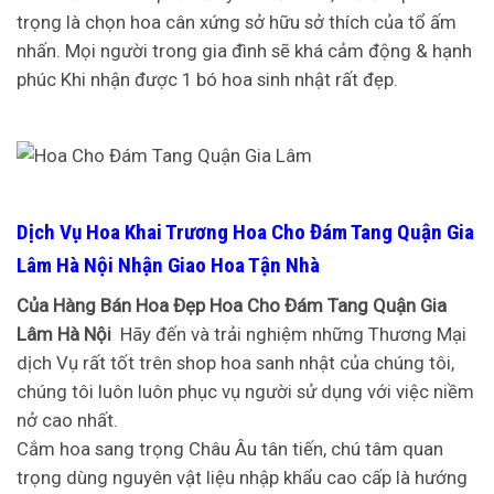
trọng là chọn hoa cân xứng sở hữu sở thích của tổ ấm
nhấn. Mọi người trong gia đình sẽ khá cảm động & hạnh
phúc Khi nhận được 1 bó hoa sinh nhật rất đẹp.
Dịch Vụ Hoa Khai Trương Hoa Cho Đám Tang Quận Gia
Lâm Hà Nội Nhận Giao Hoa Tận Nhà
Của Hàng Bán Hoa Đẹp Hoa Cho Đám Tang Quận Gia
Lâm Hà Nội
Hãy đến và trải nghiệm những Thương Mại
dịch Vụ rất tốt trên shop hoa sanh nhật của chúng tôi,
chúng tôi luôn luôn phục vụ người sử dụng với việc niềm
nở cao nhất.
Cắm hoa sang trọng Châu Âu tân tiến, chú tâm quan
trọng dùng nguyên vật liệu nhập khẩu cao cấp là hướng