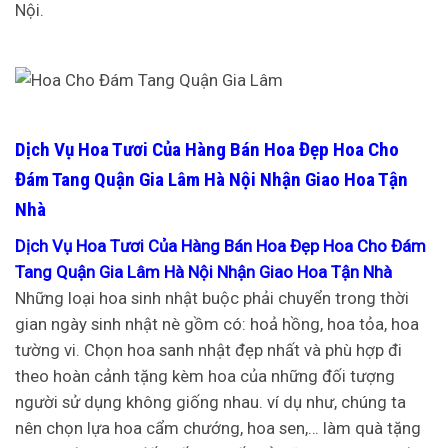
Nội.
Dịch Vụ Hoa Tươi Của Hàng Bán Hoa Đẹp Hoa Cho
Đám Tang Quận Gia Lâm Hà Nội Nhận Giao Hoa Tận
Nhà
Dịch Vụ Hoa Tươi Của Hàng Bán Hoa Đẹp Hoa Cho Đám
Tang Quận Gia Lâm Hà Nội Nhận Giao Hoa Tận Nhà
Những loại hoa sinh nhật buộc phải chuyển trong thời
gian ngày sinh nhật nè gồm có: hoả hồng, hoa tỏa, hoa
tường vi. Chọn hoa sanh nhật đẹp nhất và phù hợp đi
theo hoàn cảnh tặng kèm hoa của những đối tượng
người sử dụng không giống nhau. ví dụ như, chúng ta
nên chọn lựa hoa cẩm chướng, hoa sen,… làm quà tặng