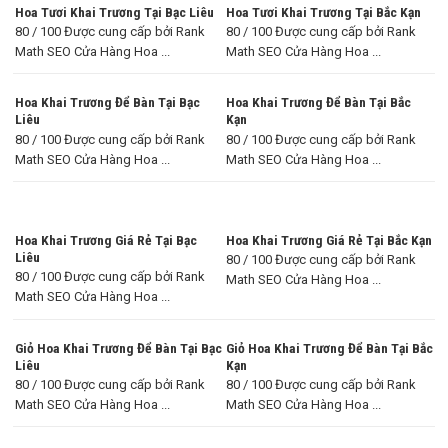
Hoa Tươi Khai Trương Tại Bạc Liêu
Hoa Tươi Khai Trương Tại Bắc Kạn
80 / 100 Được cung cấp bởi Rank
80 / 100 Được cung cấp bởi Rank
Math SEO Cửa Hàng Hoa ...
Math SEO Cửa Hàng Hoa ...
Hoa Khai Trương Để Bàn Tại Bạc
Hoa Khai Trương Để Bàn Tại Bắc
Liêu
Kạn
80 / 100 Được cung cấp bởi Rank
80 / 100 Được cung cấp bởi Rank
Math SEO Cửa Hàng Hoa ...
Math SEO Cửa Hàng Hoa ...
Hoa Khai Trương Giá Rẻ Tại Bạc
Hoa Khai Trương Giá Rẻ Tại Bắc Kạn
Liêu
80 / 100 Được cung cấp bởi Rank
80 / 100 Được cung cấp bởi Rank
Math SEO Cửa Hàng Hoa ...
Math SEO Cửa Hàng Hoa ...
Giỏ Hoa Khai Trương Để Bàn Tại Bạc
Giỏ Hoa Khai Trương Để Bàn Tại Bắc
Liêu
Kạn
80 / 100 Được cung cấp bởi Rank
80 / 100 Được cung cấp bởi Rank
Math SEO Cửa Hàng Hoa ...
Math SEO Cửa Hàng Hoa ...