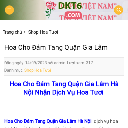
Skip
to
content
Trang chủ
Shop Hoa Tươi
Hoa Cho Đám Tang Quận Gia Lâm
Đăng ngày: 14/09/2023 bởi admin. Lượt xem: 317
Danh mục:
Shop Hoa Tươi
Hoa Cho Đám Tang Quận Gia Lâm Hà
Nội Nhận Dịch Vụ Hoa Tươi
Hoa Cho Đám Tang Quận Gia Lâm Hà Nội
dịch vụ hoa