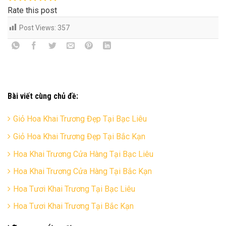
Rate this post
Post Views:
357
Bài viết cùng chủ đề:
Giỏ Hoa Khai Trương Đẹp Tại Bạc Liêu
Giỏ Hoa Khai Trương Đẹp Tại Bắc Kạn
Hoa Khai Trương Cửa Hàng Tại Bạc Liêu
Hoa Khai Trương Cửa Hàng Tại Bắc Kạn
Hoa Tươi Khai Trương Tại Bạc Liêu
Hoa Tươi Khai Trương Tại Bắc Kạn