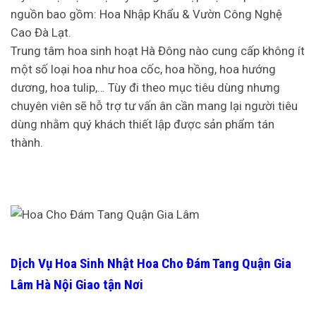
nguồn bao gồm: Hoa Nhập Khẩu & Vườn Công Nghệ
Cao Đà Lạt.
Trung tâm hoa sinh hoạt Hà Đông nào cung cấp không ít
một số loại hoa như hoa cốc, hoa hồng, hoa hướng
dương, hoa tulip,… Tùy đi theo mục tiêu dùng nhưng
chuyên viên sẽ hỗ trợ tư vấn ân cần mang lại người tiêu
dùng nhằm quý khách thiết lập được sản phẩm tán
thành.
Dịch Vụ Hoa Sinh Nhật Hoa Cho Đám Tang Quận Gia
Lâm Hà Nội Giao tận Nơi