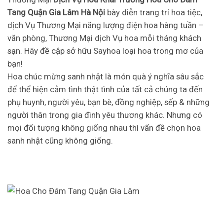
Tang Quận Gia Lâm Hà Nội
bày diễn trang trí hoa tiệc,
dịch Vụ Thương Mại năng lượng điện hoa hàng tuần –
văn phòng, Thương Mại dịch Vụ hoa mỗi tháng khách
sạn. Hãy đề cập sở hữu Sayhoa loại hoa trong mơ của
bạn!
Hoa chúc mừng sanh nhật là món quà ý nghĩa sâu sắc
để thể hiện cảm tình thật tình của tất cả chúng ta đến
phụ huynh, người yêu, bạn bè, đồng nghiệp, sếp & những
người thân trong gia đình yêu thương khác. Nhưng có
mọi đối tượng không giống nhau thì vấn đề chọn hoa
sanh nhật cũng không giống.