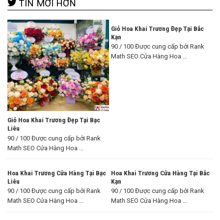
TIN MỚI HƠN
Giỏ Hoa Khai Trương Đẹp Tại Bắc
Kạn
90 / 100 Được cung cấp bởi Rank
Math SEO Cửa Hàng Hoa ...
Giỏ Hoa Khai Trương Đẹp Tại Bạc
Liêu
90 / 100 Được cung cấp bởi Rank
Math SEO Cửa Hàng Hoa ...
Hoa Khai Trương Cửa Hàng Tại Bạc
Hoa Khai Trương Cửa Hàng Tại Bắc
Liêu
Kạn
90 / 100 Được cung cấp bởi Rank
90 / 100 Được cung cấp bởi Rank
Math SEO Cửa Hàng Hoa ...
Math SEO Cửa Hàng Hoa ...