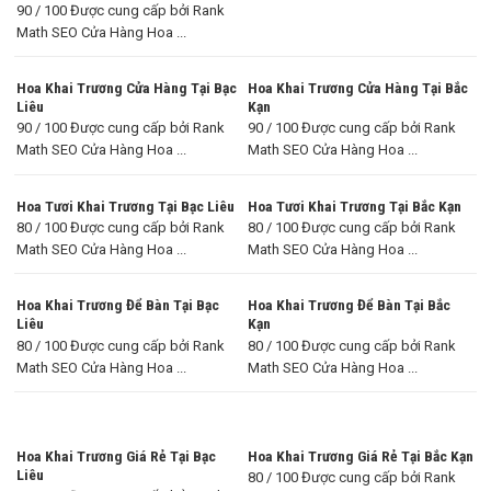
90 / 100 Được cung cấp bởi Rank
Math SEO Cửa Hàng Hoa ...
Hoa Khai Trương Cửa Hàng Tại Bạc
Hoa Khai Trương Cửa Hàng Tại Bắc
Liêu
Kạn
90 / 100 Được cung cấp bởi Rank
90 / 100 Được cung cấp bởi Rank
Math SEO Cửa Hàng Hoa ...
Math SEO Cửa Hàng Hoa ...
Hoa Tươi Khai Trương Tại Bạc Liêu
Hoa Tươi Khai Trương Tại Bắc Kạn
80 / 100 Được cung cấp bởi Rank
80 / 100 Được cung cấp bởi Rank
Math SEO Cửa Hàng Hoa ...
Math SEO Cửa Hàng Hoa ...
Hoa Khai Trương Để Bàn Tại Bạc
Hoa Khai Trương Để Bàn Tại Bắc
Liêu
Kạn
80 / 100 Được cung cấp bởi Rank
80 / 100 Được cung cấp bởi Rank
Math SEO Cửa Hàng Hoa ...
Math SEO Cửa Hàng Hoa ...
Hoa Khai Trương Giá Rẻ Tại Bạc
Hoa Khai Trương Giá Rẻ Tại Bắc Kạn
Liêu
80 / 100 Được cung cấp bởi Rank