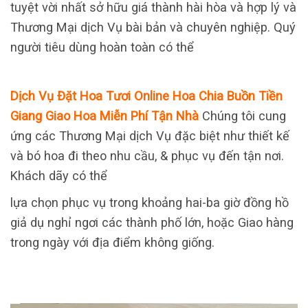
tuyệt vời nhất sở hữu giá thành hài hòa và hợp lý và
Thương Mại dịch Vụ bài bản và chuyên nghiệp. Quý
người tiêu dùng hoàn toàn có thể
Dịch Vụ Đặt Hoa Tươi Online Hoa Chia Buồn Tiền
Giang Giao Hoa Miễn Phí Tận Nhà
Chúng tôi cung
ứng các Thương Mại dịch Vụ đặc biệt như thiết kế
và bó hoa đi theo nhu cầu, & phục vụ đến tận nơi.
Khách dãy có thể
lựa chọn phục vụ trong khoảng hai-ba giờ đồng hồ
giả dụ nghỉ ngơi các thành phố lớn, hoặc Giao hàng
trong ngày với địa điểm không giống.