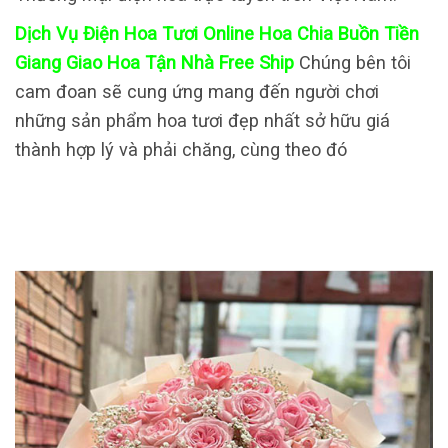
Dịch Vụ Điện Hoa Tươi Online Hoa Chia Buồn Tiền
Giang Giao Hoa Tận Nhà Free Ship
Chúng bên tôi
cam đoan sẽ cung ứng mang đến người chơi
những sản phẩm hoa tươi đẹp nhất sở hữu giá
thành hợp lý và phải chăng, cùng theo đó