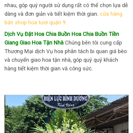
nhau, góp quý người sử dụng rất có thể chọn lựa dễ
dàng và đơn giản và tiết kiệm thời gian.
cửa hàng
bán shop hoa tươi quận 9
Dịch Vụ Đặt Hoa Chia Buồn Hoa Chia Buồn Tiền
Giang Giao Hoa Tận Nhà
Chúng bên tôi cung cấp
Thương Mại dịch Vụ hoa phân tách bi quan giá bèo
và chuyển giao hoa tận nhà, góp quý quý khách
hàng tiết kiệm thời gian và công sức.