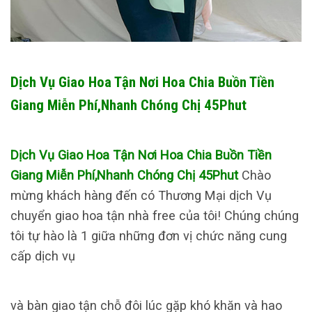
Dịch Vụ Giao Hoa Tận Nơi Hoa Chia Buồn Tiền
Giang Miễn Phí,Nhanh Chóng Chị 45Phut
Dịch Vụ Giao Hoa Tận Nơi Hoa Chia Buồn Tiền
Giang Miễn Phí,Nhanh Chóng Chị 45Phut
Chào
mừng khách hàng đến có Thương Mại dịch Vụ
chuyển giao hoa tận nhà free của tôi! Chúng chúng
tôi tự hào là 1 giữa những đơn vị chức năng cung
cấp dịch vụ
và bàn giao tận chỗ đôi lúc gặp khó khăn và hao