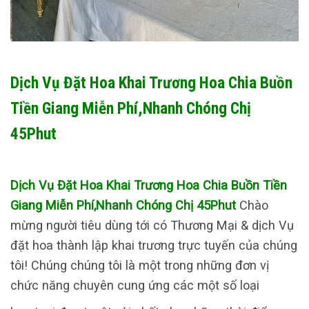
Dịch Vụ Đặt Hoa Khai Trương Hoa Chia Buồn
Tiền Giang Miễn Phí,Nhanh Chóng Chị
45Phut
Dịch Vụ Đặt Hoa Khai Trương Hoa Chia Buồn Tiền
Giang Miễn Phí,Nhanh Chóng Chị 45Phut
Chào
mừng người tiêu dùng tới có Thương Mại & dịch Vụ
đặt hoa thành lập khai trương trực tuyến của chúng
tôi! Chúng chúng tôi là một trong những đơn vị
chức năng chuyên cung ứng các một số loại