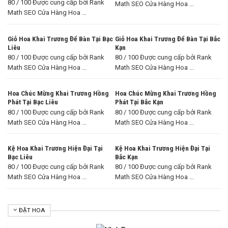
80 / 100 Được cung cấp bởi Rank
Math SEO Cửa Hàng Hoa ...
Math SEO Cửa Hàng Hoa ...
Giỏ Hoa Khai Trương Để Bàn Tại Bạc
Giỏ Hoa Khai Trương Để Bàn Tại Bắc
Liêu
Kạn
80 / 100 Được cung cấp bởi Rank
80 / 100 Được cung cấp bởi Rank
Math SEO Cửa Hàng Hoa ...
Math SEO Cửa Hàng Hoa ...
Hoa Chúc Mừng Khai Trương Hồng
Hoa Chúc Mừng Khai Trương Hồng
Phát Tại Bạc Liêu
Phát Tại Bắc Kạn
80 / 100 Được cung cấp bởi Rank
80 / 100 Được cung cấp bởi Rank
Math SEO Cửa Hàng Hoa ...
Math SEO Cửa Hàng Hoa ...
Kệ Hoa Khai Trương Hiện Đại Tại
Kệ Hoa Khai Trương Hiện Đại Tại
Bạc Liêu
Bắc Kạn
80 / 100 Được cung cấp bởi Rank
80 / 100 Được cung cấp bởi Rank
Math SEO Cửa Hàng Hoa ...
Math SEO Cửa Hàng Hoa ...
ĐẶT HOA