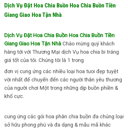
Dịch Vụ Đặt Hoa Chia Buồn Hoa Chia Buồn Tiền
Giang Giao Hoa Tận Nhà
Dịch Vụ Đặt Hoa Chia Buồn Hoa Chia Buồn Tiền
Giang Giao Hoa Tận Nhà
Chào mừng quý khách
hàng tới với Thương Mại dịch Vụ hoa chia bi tráng
giá tốt của tôi. Chúng tôi là 1 trong
đơn vị cung ứng các nhiều loại hoa tuoi đẹp tuyệt
vời nhất để chuyển đến các người thân yêu thương
của người chơi Một trong những dịp buồn phiền &
khổ cực.
cung ứng các gói hoa phân chia buồn đa chủng loại
sở hữu phong phú và đa dạng & mẫu mã khác