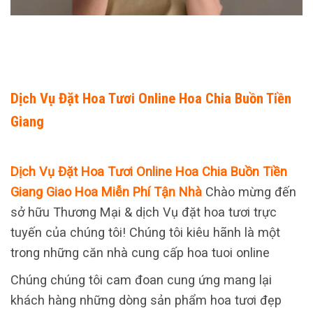
Dịch Vụ Đặt Hoa Tươi Online Hoa Chia Buồn Tiền
Giang
Dịch Vụ Đặt Hoa Tươi Online Hoa Chia Buồn Tiền
Giang Giao Hoa Miễn Phí Tận Nhà
Chào mừng đến
sở hữu Thương Mại & dịch Vụ đặt hoa tươi trực
tuyến của chúng tôi! Chúng tôi kiêu hãnh là một
trong những căn nhà cung cấp hoa tuoi online
Chúng chúng tôi cam đoan cung ứng mang lại
khách hàng những dòng sản phẩm hoa tươi đẹp