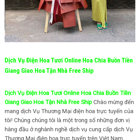
Dịch Vụ Điện Hoa Tươi Online Hoa Chia Buồn Tiền
Giang Giao Hoa Tận Nhà Free Ship
Dịch Vụ Điện Hoa Tươi Online Hoa Chia Buồn Tiền
Giang Giao Hoa Tận Nhà Free Ship
Chào mừng đến
mang dịch Vụ Thương Mại điện hoa trực tuyến của
tôi! Chúng chúng tôi là một trong số những đơn vị
hàng đầu ở nghành nghề dịch vụ cung cấp dịch Vụ
Thương Mại điện hoa trực tuyến trên Việt Nam.