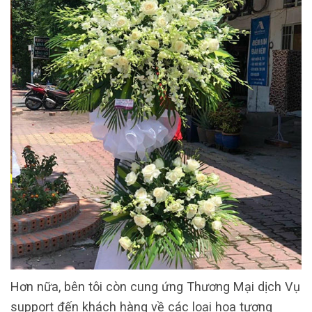
Hơn nữa, bên tôi còn cung ứng Thương Mại dịch Vụ
support đến khách hàng về các loại hoa tương