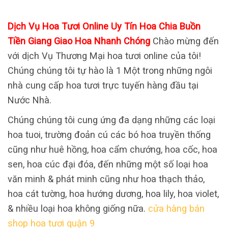
Dịch Vụ Hoa Tươi Online Uy Tín Hoa Chia Buồn
Tiền Giang Giao Hoa Nhanh Chóng
Chào mừng đến
với dịch Vụ Thương Mại hoa tươi online của tôi!
Chúng chúng tôi tự hào là 1 Một trong những ngôi
nhà cung cấp hoa tươi trực tuyến hàng đầu tại
Nước Nhà.
Chúng chúng tôi cung ứng đa dạng những các loại
hoa tuoi, trường đoản cú các bó hoa truyền thống
cũng như huê hồng, hoa cẩm chướng, hoa cốc, hoa
sen, hoa cúc đại đóa, đến những một số loại hoa
văn minh & phát minh cũng như hoa thạch thảo,
hoa cát tường, hoa hướng dương, hoa lily, hoa violet,
& nhiều loại hoa không giống nữa.
cửa hàng bán
shop hoa tươi quận 9