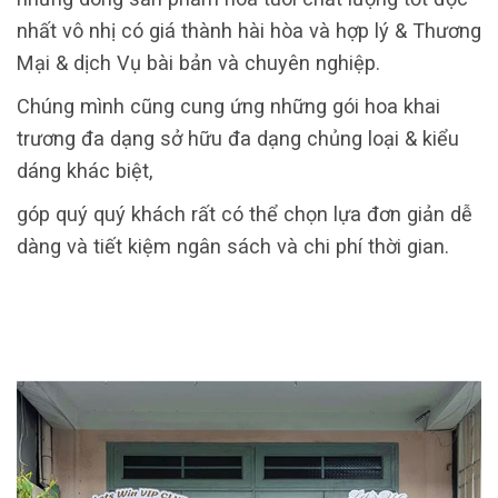
nhất vô nhị có giá thành hài hòa và hợp lý & Thương
Mại & dịch Vụ bài bản và chuyên nghiệp.
Chúng mình cũng cung ứng những gói hoa khai
trương đa dạng sở hữu đa dạng chủng loại & kiểu
dáng khác biệt,
góp quý quý khách rất có thể chọn lựa đơn giản dễ
dàng và tiết kiệm ngân sách và chi phí thời gian.