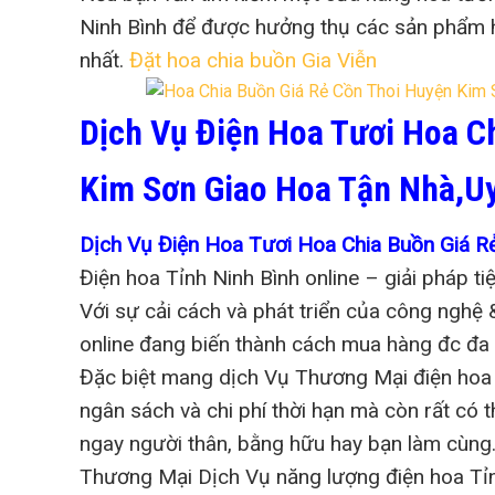
Ninh Bình để được hưởng thụ các sản phẩm ho
nhất.
Đặt hoa chia buồn Gia Viễn
Dịch Vụ Điện Hoa Tươi Hoa C
Kim Sơn Giao Hoa Tận Nhà,Uy
Dịch Vụ Điện Hoa Tươi Hoa Chia Buồn Giá R
Điện hoa Tỉnh Ninh Bình online – giải pháp t
Với sự cải cách và phát triển của công nghệ
online đang biến thành cách mua hàng đc đa 
Đặc biệt mang dịch Vụ Thương Mại điện hoa T
ngân sách và chi phí thời hạn mà còn rất có
ngay người thân, bằng hữu hay bạn làm cùng
Thương Mại Dịch Vụ năng lượng điện hoa Tỉn