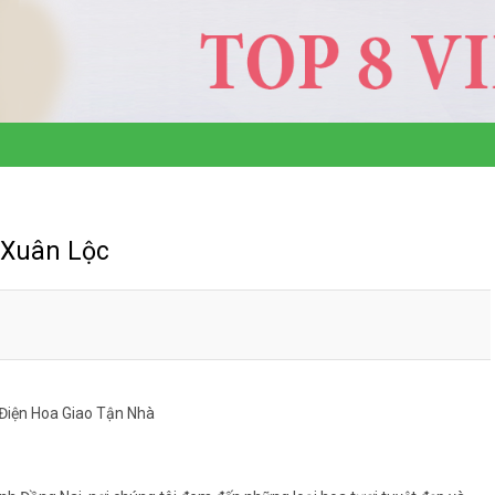
 Xuân Lộc
Điện Hoa Giao Tận Nhà