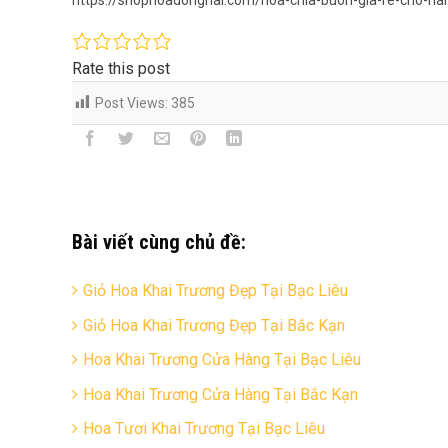
Rate this post
Post Views:
385
Bài viết cùng chủ đề:
Giỏ Hoa Khai Trương Đẹp Tại Bạc Liêu
Giỏ Hoa Khai Trương Đẹp Tại Bắc Kạn
Hoa Khai Trương Cửa Hàng Tại Bạc Liêu
Hoa Khai Trương Cửa Hàng Tại Bắc Kạn
Hoa Tươi Khai Trương Tại Bạc Liêu