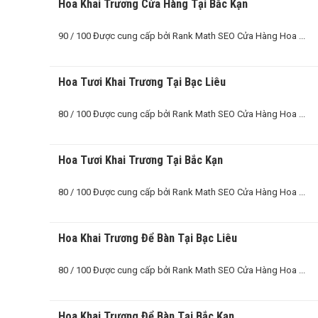
Hoa Khai Trương Cửa Hàng Tại Bắc Kạn
90 / 100 Được cung cấp bởi Rank Math SEO Cửa Hàng Hoa ...
Hoa Tươi Khai Trương Tại Bạc Liêu
80 / 100 Được cung cấp bởi Rank Math SEO Cửa Hàng Hoa ...
Hoa Tươi Khai Trương Tại Bắc Kạn
80 / 100 Được cung cấp bởi Rank Math SEO Cửa Hàng Hoa ...
Hoa Khai Trương Để Bàn Tại Bạc Liêu
80 / 100 Được cung cấp bởi Rank Math SEO Cửa Hàng Hoa ...
Hoa Khai Trương Để Bàn Tại Bắc Kạn