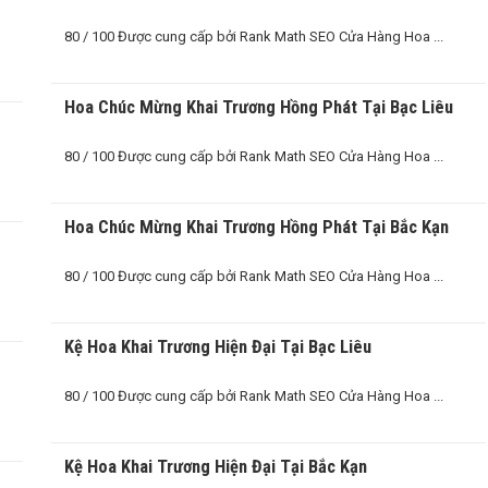
80 / 100 Được cung cấp bởi Rank Math SEO Cửa Hàng Hoa ...
Hoa Chúc Mừng Khai Trương Hồng Phát Tại Bạc Liêu
80 / 100 Được cung cấp bởi Rank Math SEO Cửa Hàng Hoa ...
Hoa Chúc Mừng Khai Trương Hồng Phát Tại Bắc Kạn
80 / 100 Được cung cấp bởi Rank Math SEO Cửa Hàng Hoa ...
Kệ Hoa Khai Trương Hiện Đại Tại Bạc Liêu
80 / 100 Được cung cấp bởi Rank Math SEO Cửa Hàng Hoa ...
Kệ Hoa Khai Trương Hiện Đại Tại Bắc Kạn