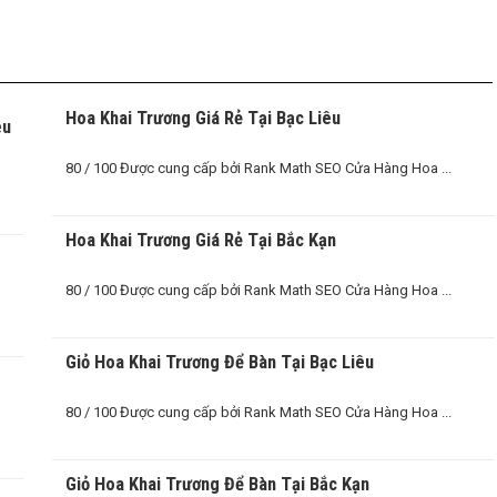
Hoa Khai Trương Giá Rẻ Tại Bạc Liêu
êu
80 / 100 Được cung cấp bởi Rank Math SEO Cửa Hàng Hoa ...
O
Hoa Khai Trương Giá Rẻ Tại Bắc Kạn
80 / 100 Được cung cấp bởi Rank Math SEO Cửa Hàng Hoa ...
Giỏ Hoa Khai Trương Để Bàn Tại Bạc Liêu
80 / 100 Được cung cấp bởi Rank Math SEO Cửa Hàng Hoa ...
Giỏ Hoa Khai Trương Để Bàn Tại Bắc Kạn