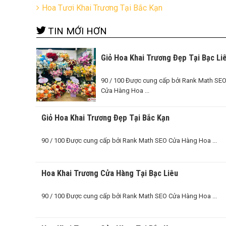
Hoa Tươi Khai Trương Tại Bắc Kạn
TIN MỚI HƠN
Giỏ Hoa Khai Trương Đẹp Tại Bạc Li
90 / 100 Được cung cấp bởi Rank Math SE
Cửa Hàng Hoa ...
Giỏ Hoa Khai Trương Đẹp Tại Bắc Kạn
90 / 100 Được cung cấp bởi Rank Math SEO Cửa Hàng Hoa ...
Hoa Khai Trương Cửa Hàng Tại Bạc Liêu
90 / 100 Được cung cấp bởi Rank Math SEO Cửa Hàng Hoa ...