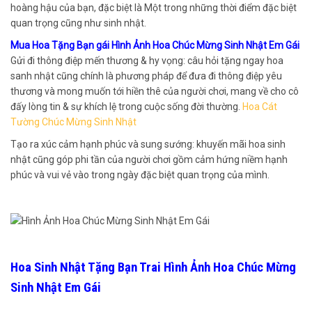
hoàng hậu của bạn, đặc biệt là Một trong những thời điểm đặc biệt
quan trọng cũng như sinh nhật.
Mua Hoa Tặng Bạn gái Hình Ảnh Hoa Chúc Mừng Sinh Nhật Em Gái
Gửi đi thông điệp mến thương & hy vọng: câu hỏi tặng ngay hoa
sanh nhật cũng chính là phương pháp để đưa đi thông điệp yêu
thương và mong muốn tới hiền thê của người chơi, mang về cho cô
đấy lòng tin & sự khích lệ trong cuộc sống đời thường.
Hoa Cát
Tường Chúc Mừng Sinh Nhật
Tạo ra xúc cảm hạnh phúc và sung sướng: khuyến mãi hoa sinh
nhật cũng góp phi tần của người chơi gồm cảm hứng niềm hạnh
phúc và vui vẻ vào trong ngày đặc biệt quan trọng của mình.
Hoa Sinh Nhật Tặng Bạn Trai Hình Ảnh Hoa Chúc Mừng
Sinh Nhật Em Gái