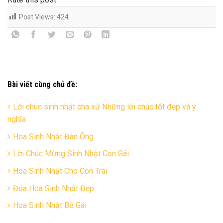
Post Views:
424
Bài viết cùng chủ đề:
Lời chúc sinh nhật cha xứ Những lời chúc tốt đẹp và ý
nghĩa
Hoa Sinh Nhật Đàn Ông
Lời Chúc Mừng Sinh Nhật Con Gái
Hoa Sinh Nhật Cho Con Trai
Đóa Hoa Sinh Nhật Đẹp
Hoa Sinh Nhật Bé Gái