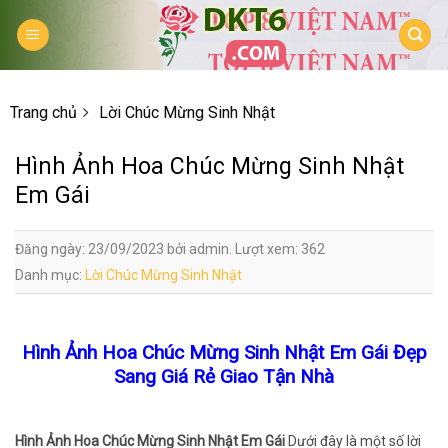
Skip
to
content
Trang chủ
Lời Chúc Mừng Sinh Nhật
Hình Ảnh Hoa Chúc Mừng Sinh Nhật
Em Gái
Đăng ngày: 23/09/2023 bởi admin. Lượt xem: 362
Danh mục:
Lời Chúc Mừng Sinh Nhật
Hình Ảnh Hoa Chúc Mừng Sinh Nhật Em Gái Đẹp
Sang Giá Rẻ Giao Tận Nhà
Hình Ảnh Hoa Chúc Mừng Sinh Nhật Em Gái
Dưới đây là một số lời