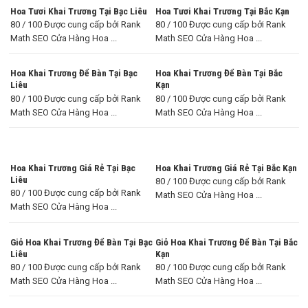
Hoa Tươi Khai Trương Tại Bạc Liêu
Hoa Tươi Khai Trương Tại Bắc Kạn
80 / 100 Được cung cấp bởi Rank
80 / 100 Được cung cấp bởi Rank
Math SEO Cửa Hàng Hoa ...
Math SEO Cửa Hàng Hoa ...
Hoa Khai Trương Để Bàn Tại Bạc
Hoa Khai Trương Để Bàn Tại Bắc
Liêu
Kạn
80 / 100 Được cung cấp bởi Rank
80 / 100 Được cung cấp bởi Rank
Math SEO Cửa Hàng Hoa ...
Math SEO Cửa Hàng Hoa ...
Hoa Khai Trương Giá Rẻ Tại Bạc
Hoa Khai Trương Giá Rẻ Tại Bắc Kạn
Liêu
80 / 100 Được cung cấp bởi Rank
80 / 100 Được cung cấp bởi Rank
Math SEO Cửa Hàng Hoa ...
Math SEO Cửa Hàng Hoa ...
Giỏ Hoa Khai Trương Để Bàn Tại Bạc
Giỏ Hoa Khai Trương Để Bàn Tại Bắc
Liêu
Kạn
80 / 100 Được cung cấp bởi Rank
80 / 100 Được cung cấp bởi Rank
Math SEO Cửa Hàng Hoa ...
Math SEO Cửa Hàng Hoa ...