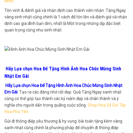
Minh
Tôn vinh & đánh giá và nhận định cao thành viên nhận: Tặng Ngay
vàng sinh nhật cũng chính là 1 cách để tôn lên và đánh giá và nhận
định cao gia đình bạn dìm, nhất là Một trong những dịp đặc biệt
quan trọng cũng như sinh nhật.
Hãy Lựa chọn Hoa Để Tặng Hình Ảnh Hoa Chúc Mừng Sinh
Nhật Em Gái
Hãy Lựa chọn Hoa Để Tặng Hình Ảnh Hoa Chúc Mừng Sinh Nhật
Em Gái
Tạo ra các đáng nhớ rất đẹp: Quà Tặng Ngay sanh nhật
cũng có thể góp tạo thành các kỷ niệm đẹp và chân thành và ý
nghĩa cho người dấn trong quãng cuộc sống.
Shop Hoa 24 Giờ Tây
Hòa Phú Yên
Gửi đi thông điệp yêu thương & hy vọng: bài toán tặng kèm vàng
sanh nhật cũng chính là phương pháp để chuyển đi thông điệp