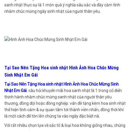
sanh nhật thực sự là 1 món quà ý nghĩa sâu sắc và đầy cảm tình
nhằm chúc mừng ngày sinh nhật của người thân yêu.
Tại Sao Nên Tặng Hoa sinh nhật Hình Ảnh Hoa Chúc Mừng
Sinh Nhật Em Gái
Tại Sao Nên Tặng Hoa sinh nhật Hình Ảnh Hoa Chúc Mừng Sinh
Nhật Em Gái
câu hỏi khuyến mãi hoa sanh nhật là 1 trong cổ điển
thịnh hành nhằm chúc mừng sanh nhật của người thân yêu
thương, đồng đội hoặc đồng nghiệp. vấn đề tặng kèm hoa sinh nhật
thể hiện tình cảm & sự quan tâm tới thành viên nhấn, đồng thời khi
là một cách để tôn lên chúng ta vào ngày đặc biệt nà.
Với rất nhiều chọn lựa về sắc tố & loại hoa không giống nhau, chúng