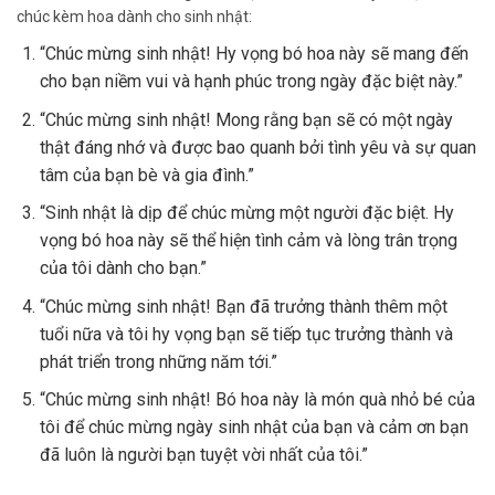
chúc kèm hoa dành cho sinh nhật:
“Chúc mừng sinh nhật! Hy vọng bó hoa này sẽ mang đến
cho bạn niềm vui và hạnh phúc trong ngày đặc biệt này.”
“Chúc mừng sinh nhật! Mong rằng bạn sẽ có một ngày
thật đáng nhớ và được bao quanh bởi tình yêu và sự quan
tâm của bạn bè và gia đình.”
“Sinh nhật là dịp để chúc mừng một người đặc biệt. Hy
vọng bó hoa này sẽ thể hiện tình cảm và lòng trân trọng
của tôi dành cho bạn.”
“Chúc mừng sinh nhật! Bạn đã trưởng thành thêm một
tuổi nữa và tôi hy vọng bạn sẽ tiếp tục trưởng thành và
phát triển trong những năm tới.”
“Chúc mừng sinh nhật! Bó hoa này là món quà nhỏ bé của
tôi để chúc mừng ngày sinh nhật của bạn và cảm ơn bạn
đã luôn là người bạn tuyệt vời nhất của tôi.”