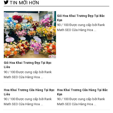
TIN MỚI HƠN
Giỏ Hoa Khai Trương Đẹp Tại Bắc
Kạn
90 / 100 Được cung cấp bởi Rank
Math SEO Cửa Hàng Hoa ...
Giỏ Hoa Khai Trương Đẹp Tại Bạc
Liêu
90 / 100 Được cung cấp bởi Rank
Math SEO Cửa Hàng Hoa ...
Hoa Khai Trương Cửa Hàng Tại Bạc
Hoa Khai Trương Cửa Hàng Tại Bắc
Liêu
Kạn
90 / 100 Được cung cấp bởi Rank
90 / 100 Được cung cấp bởi Rank
Math SEO Cửa Hàng Hoa ...
Math SEO Cửa Hàng Hoa ...