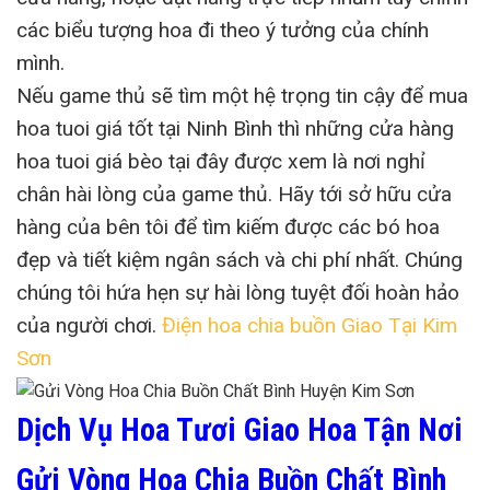
các biểu tượng hoa đi theo ý tưởng của chính
mình.
Nếu game thủ sẽ tìm một hệ trọng tin cậy để mua
hoa tuoi giá tốt tại Ninh Bình thì những cửa hàng
hoa tuoi giá bèo tại đây được xem là nơi nghỉ
chân hài lòng của game thủ. Hãy tới sở hữu cửa
hàng của bên tôi để tìm kiếm được các bó hoa
đẹp và tiết kiệm ngân sách và chi phí nhất. Chúng
chúng tôi hứa hẹn sự hài lòng tuyệt đối hoàn hảo
của người chơi.
Điện hoa chia buồn Giao Tại Kim
Sơn
Dịch Vụ Hoa Tươi Giao Hoa Tận Nơi
Gửi Vòng Hoa Chia Buồn Chất Bình