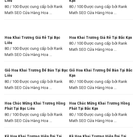
Liêu
Kạn
80 / 100 Được cung cấp bởi Rank
80 / 100 Được cung cấp bởi Rank
Math SEO Cửa Hàng Hoa ...
Math SEO Cửa Hàng Hoa ...
Hoa Khai Trương Giá Rẻ Tại Bạc
Hoa Khai Trương Giá Rẻ Tại Bắc Kạn
Liêu
80 / 100 Được cung cấp bởi Rank
80 / 100 Được cung cấp bởi Rank
Math SEO Cửa Hàng Hoa ...
Math SEO Cửa Hàng Hoa ...
Giỏ Hoa Khai Trương Để Bàn Tại Bạc
Giỏ Hoa Khai Trương Để Bàn Tại Bắc
Liêu
Kạn
80 / 100 Được cung cấp bởi Rank
80 / 100 Được cung cấp bởi Rank
Math SEO Cửa Hàng Hoa ...
Math SEO Cửa Hàng Hoa ...
Hoa Chúc Mừng Khai Trương Hồng
Hoa Chúc Mừng Khai Trương Hồng
Phát Tại Bạc Liêu
Phát Tại Bắc Kạn
80 / 100 Được cung cấp bởi Rank
80 / 100 Được cung cấp bởi Rank
Math SEO Cửa Hàng Hoa ...
Math SEO Cửa Hàng Hoa ...
Kệ Hoa Khai Trương Hiện Đại Tại
Kệ Hoa Khai Trương Hiện Đại Tại