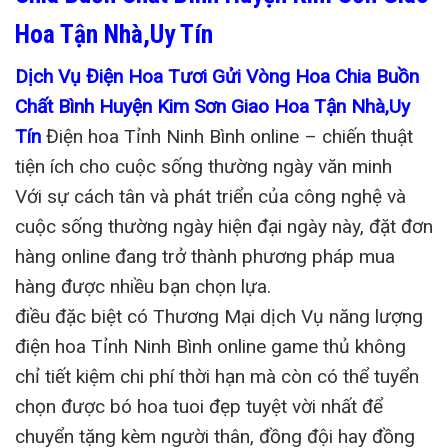
Hoa Tận Nhà,Uy Tín
Dịch Vụ Điện Hoa Tươi Gửi Vòng Hoa Chia Buồn
Chất Bình Huyện Kim Sơn Giao Hoa Tận Nhà,Uy
Tín
Điện hoa Tỉnh Ninh Bình online – chiến thuật
tiện ích cho cuộc sống thường ngày văn minh
Với sự cách tân và phát triển của công nghệ và
cuộc sống thường ngày hiện đại ngày này, đặt đơn
hàng online đang trở thành phương pháp mua
hàng được nhiều bạn chọn lựa.
điều đặc biệt có Thương Mại dịch Vụ năng lượng
điện hoa Tỉnh Ninh Bình online game thủ không
chỉ tiết kiệm chi phí thời hạn mà còn có thể tuyển
chọn được bó hoa tuoi đẹp tuyệt vời nhất để
chuyển tặng kèm người thân, đồng đội hay đồng