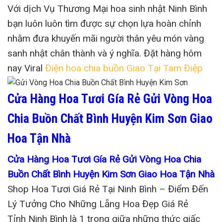
Với dịch Vụ Thương Mại hoa sinh nhật Ninh Bình
bạn luôn luôn tìm được sự chọn lựa hoàn chỉnh
nhằm đưa khuyến mãi người thân yêu món vàng
sanh nhật chân thành và ý nghĩa. Đặt hàng hôm
nay Viral
Điện hoa chia buồn Giao Tại Tam Điệp
Cửa Hàng Hoa Tươi Gía Rẻ Gửi Vòng Hoa
Chia Buồn Chất Bình Huyện Kim Sơn Giao
Hoa Tận Nhà
Cửa Hàng Hoa Tươi Gía Rẻ Gửi Vòng Hoa Chia
Buồn Chất Bình Huyện Kim Sơn Giao Hoa Tận Nhà
Shop Hoa Tươi Giá Rẻ Tại Ninh Bình – Điểm Đến
Lý Tưởng Cho Những Lẵng Hoa Đẹp Giá Rẻ
Tỉnh Ninh Bình là 1 trong giữa những thức giấc