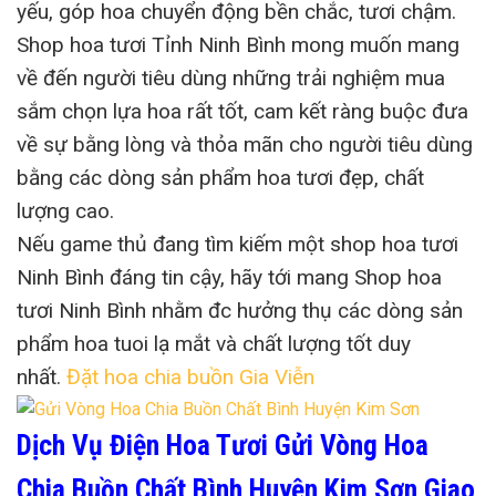
yếu, góp hoa chuyển động bền chắc, tươi chậm.
Shop hoa tươi Tỉnh Ninh Bình mong muốn mang
về đến người tiêu dùng những trải nghiệm mua
sắm chọn lựa hoa rất tốt, cam kết ràng buộc đưa
về sự bằng lòng và thỏa mãn cho người tiêu dùng
bằng các dòng sản phẩm hoa tươi đẹp, chất
lượng cao.
Nếu game thủ đang tìm kiếm một shop hoa tươi
Ninh Bình đáng tin cậy, hãy tới mang Shop hoa
tươi Ninh Bình nhằm đc hưởng thụ các dòng sản
phẩm hoa tuoi lạ mắt và chất lượng tốt duy
nhất.
Đặt hoa chia buồn Gia Viễn
Dịch Vụ Điện Hoa Tươi Gửi Vòng Hoa
Chia Buồn Chất Bình Huyện Kim Sơn Giao