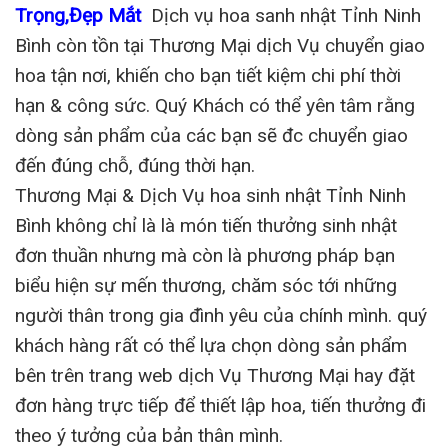
Trọng,Đẹp Mắt
Dịch vụ hoa sanh nhật Tỉnh Ninh
Bình còn tồn tại Thương Mại dịch Vụ chuyển giao
hoa tận nơi, khiến cho bạn tiết kiệm chi phí thời
hạn & công sức. Quý Khách có thể yên tâm rằng
dòng sản phẩm của các bạn sẽ đc chuyển giao
đến đúng chỗ, đúng thời hạn.
Thương Mại & Dịch Vụ hoa sinh nhật Tỉnh Ninh
Bình không chỉ là là món tiến thưởng sinh nhật
đơn thuần nhưng mà còn là phương pháp bạn
biểu hiện sự mến thương, chăm sóc tới những
người thân trong gia đình yêu của chính mình. quý
khách hàng rất có thể lựa chọn dòng sản phẩm
bên trên trang web dịch Vụ Thương Mại hay đặt
đơn hàng trực tiếp để thiết lập hoa, tiến thưởng đi
theo ý tưởng của bản thân mình.