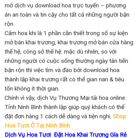
mở dịch vụ download hoa trực tuyến – phương
án an toàn và tin cậy cho tất cả những người bận
rộn
Cắm hoa khi là 1 phần cần thiết trong số sự kiện
mở bán khai trương, khai trương mở bán cửa hàng
thế hệ, công sở thế hệ. mặc dù nhiên, so với
những người có cuộc sống thường ngày tân tiến
bận rộn thì việc tìm và đào bới download hoa
thành lập khai trương rất có thể gian nan & tiêu
tốn không ít thời gian.
Chính vì vậy, dịch Vụ Thương Mại tải hoa online
Tỉnh Ninh Bình thành lập giúp quý khách có thể
đặt đơn hàng 1 cách dễ dàng và tiện nghi.
Shop
Hoa Tươi Ở Tại Ninh Bình
Dịch Vụ Hoa Tươi Đặt Hoa Khai Trương Gía Rẻ