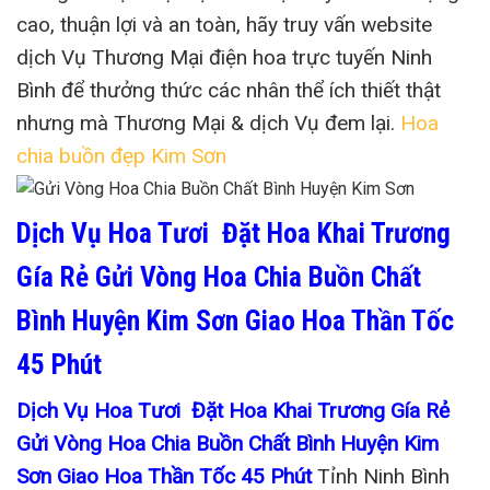
cao, thuận lợi và an toàn, hãy truy vấn website
dịch Vụ Thương Mại điện hoa trực tuyến Ninh
Bình để thưởng thức các nhân thể ích thiết thật
nhưng mà Thương Mại & dịch Vụ đem lại.
Hoa
chia buồn đẹp Kim Sơn
Dịch Vụ Hoa Tươi Đặt Hoa Khai Trương
Gía Rẻ Gửi Vòng Hoa Chia Buồn Chất
Bình Huyện Kim Sơn Giao Hoa Thần Tốc
45 Phút
Dịch Vụ Hoa Tươi Đặt Hoa Khai Trương Gía Rẻ
Gửi Vòng Hoa Chia Buồn Chất Bình Huyện Kim
Sơn Giao Hoa Thần Tốc 45 Phút
Tỉnh Ninh Bình