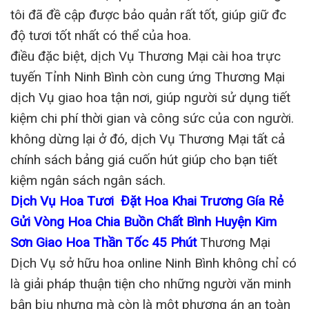
tôi đã đề cập được bảo quản rất tốt, giúp giữ đc
độ tươi tốt nhất có thể của hoa.
điều đặc biệt, dịch Vụ Thương Mại cài hoa trực
tuyến Tỉnh Ninh Bình còn cung ứng Thương Mại
dịch Vụ giao hoa tận nơi, giúp người sử dụng tiết
kiệm chi phí thời gian và công sức của con người.
không dừng lại ở đó, dịch Vụ Thương Mại tất cả
chính sách bảng giá cuốn hút giúp cho bạn tiết
kiệm ngân sách ngân sách.
Dịch Vụ Hoa Tươi Đặt Hoa Khai Trương Gía Rẻ
Gửi Vòng Hoa Chia Buồn Chất Bình Huyện Kim
Sơn Giao Hoa Thần Tốc 45 Phút
Thương Mại
Dịch Vụ sở hữu hoa online Ninh Bình không chỉ có
là giải pháp thuận tiện cho những người văn minh
bận bịu nhưng mà còn là một phương án an toàn