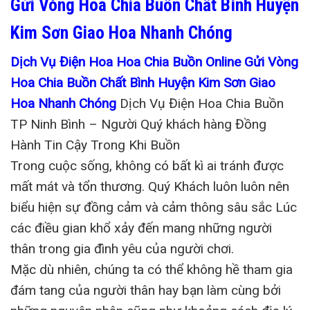
Gửi Vòng Hoa Chia Buồn Chất Bình Huyện
Kim Sơn Giao Hoa Nhanh Chóng
Dịch Vụ Điện Hoa Hoa Chia Buồn Online Gửi Vòng
Hoa Chia Buồn Chất Bình Huyện Kim Sơn Giao
Hoa Nhanh Chóng
Dịch Vụ Điện Hoa Chia Buồn
TP Ninh Bình – Người Quý khách hàng Đồng
Hành Tin Cậy Trong Khi Buồn
Trong cuộc sống, không có bất kì ai tránh được
mất mát và tổn thương. Quý Khách luôn luôn nên
biểu hiện sự đồng cảm và cảm thông sâu sắc Lúc
các điều gian khổ xảy đến mang những người
thân trong gia đình yêu của người chơi.
Mặc dù nhiên, chúng ta có thể không hề tham gia
đám tang của người thân hay bạn làm cùng bởi