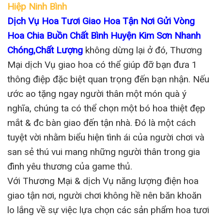
Hiệp Ninh Bình
Dịch Vụ Hoa Tươi Giao Hoa Tận Nơi Gửi Vòng
Hoa Chia Buồn Chất Bình Huyện Kim Sơn Nhanh
Chóng,Chất Lượng
không dừng lại ở đó, Thương
Mại dịch Vụ giao hoa có thể giúp đỡ bạn đưa 1
thông điệp đặc biệt quan trọng đến bạn nhận. Nếu
ước ao tặng ngay người thân một món quà ý
nghĩa, chúng ta có thể chọn một bó hoa thiệt đẹp
mắt & đc bàn giao đến tận nhà. Đó là một cách
tuyệt vời nhằm biểu hiện tình ái của người chơi và
san sẻ thú vui mang những người thân trong gia
đình yêu thương của game thủ.
Với Thương Mại & dịch Vụ năng lượng điện hoa
giao tận nơi, người chơi không hề nên băn khoăn
lo lắng về sự việc lựa chọn các sản phẩm hoa tươi