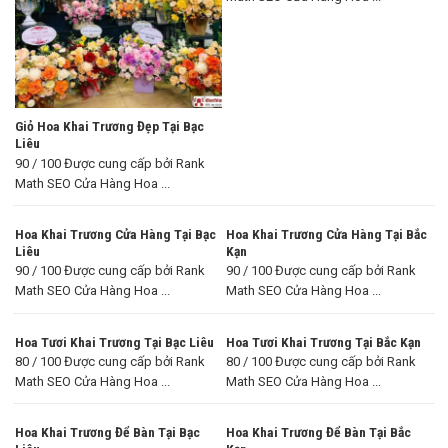
Giỏ Hoa Khai Trương Đẹp Tại Bạc
Liêu
90 / 100 Được cung cấp bởi Rank
Math SEO Cửa Hàng Hoa ...
Hoa Khai Trương Cửa Hàng Tại Bạc
Hoa Khai Trương Cửa Hàng Tại Bắc
Liêu
Kạn
90 / 100 Được cung cấp bởi Rank
90 / 100 Được cung cấp bởi Rank
Math SEO Cửa Hàng Hoa ...
Math SEO Cửa Hàng Hoa ...
Hoa Tươi Khai Trương Tại Bạc Liêu
Hoa Tươi Khai Trương Tại Bắc Kạn
80 / 100 Được cung cấp bởi Rank
80 / 100 Được cung cấp bởi Rank
Math SEO Cửa Hàng Hoa ...
Math SEO Cửa Hàng Hoa ...
Hoa Khai Trương Để Bàn Tại Bạc
Hoa Khai Trương Để Bàn Tại Bắc