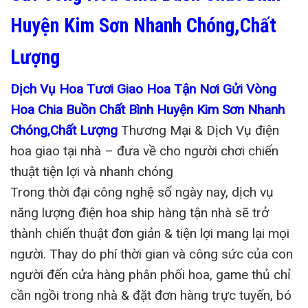
Huyện Kim Sơn Nhanh Chóng,Chất
Lượng
Dịch Vụ Hoa Tươi Giao Hoa Tận Nơi Gửi Vòng
Hoa Chia Buồn Chất Bình Huyện Kim Sơn Nhanh
Chóng,Chất Lượng
Thương Mại & Dịch Vụ điện
hoa giao tại nhà – đưa về cho người chơi chiến
thuật tiện lợi và nhanh chóng
Trong thời đại công nghệ số ngày nay, dịch vụ
năng lượng điện hoa ship hàng tận nhà sẽ trở
thành chiến thuật đơn giản & tiện lợi mang lại mọi
người. Thay do phí thời gian và công sức của con
người đến cửa hàng phân phối hoa, game thủ chỉ
cần ngồi trong nhà & đặt đơn hàng trực tuyến, bó