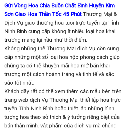
Gửi Vòng Hoa Chia Buồn Chất Bình Huyện Kim
Sơn Giao Hoa Thần Tốc 45 Phút
Thương Mại &
Dịch Vụ giao thương hoa tuoi trực tuyến tại Tỉnh
Ninh Bình cung cấp không ít nhiều loại hoa khai
trương mang lại hầu như thời điểm.
Không những thế Thương Mại dịch Vụ còn cung
cấp những một số loại hoa hộp phong cách giúp
chúng ta có thể khuyến mãi hoa mở bán khai
trương một cách hoành tráng và tinh tế và sắc
sảo tốt nhất.
Khách dãy rất có thể xem thêm các mẫu bên trên
trang web dịch Vụ Thương Mại thiết lập hoa trực
tuyến Tỉnh Ninh Bình hoặc thiết lập những hình
tượng hoa theo sở thích & ý tưởng riêng biệt của
bản thân mình. vật phẩm của dịch vụ mà chúng