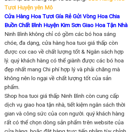
Tươi Huyện yên Mô
Cửa Hàng Hoa Tươi Gía Rẻ Gửi Vòng Hoa Chia
Buồn Chất Bình Huyện Kim Sơn Giao Hoa Tận Nhà
Ninh Bình không chỉ có gồm các bó hoa sáng
chóe, đa dạng, cửa hàng hoa tuoi giá thấp còn
được coi cao về chất lượng tốt & Ngân sách hợp
lý. quý khách hàng có thể giành được các bó hoa
đẹp nhất mang Chi phí hợp lý và phải chăng mà
không nên lo ngại về chất lượng tốt của sản
phẩm.
Shop hoa tuoi giá thấp Ninh Bình còn cung cấp
dịch vụ giao hoa tận nhà, tiết kiệm ngân sách thời
gian và công sức của con người. quý khách hàng
rất có thể chọn dòng sản phẩm trên website của
cửa hàng, hoặc đặt hàng trực tiếp nhằm tùy chỉnh