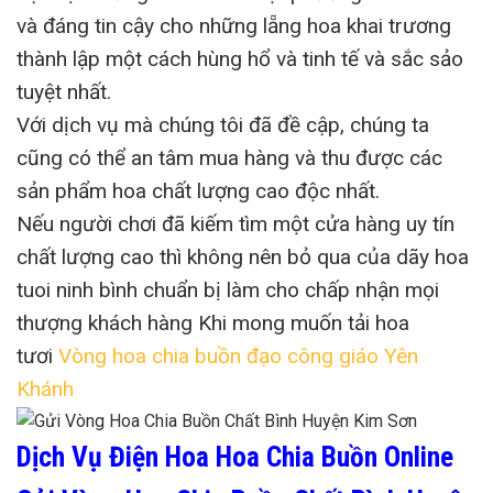
và đáng tin cậy cho những lẵng hoa khai trương
thành lập một cách hùng hổ và tinh tế và sắc sảo
tuyệt nhất.
Với dịch vụ mà chúng tôi đã đề cập, chúng ta
cũng có thể an tâm mua hàng và thu được các
sản phẩm hoa chất lượng cao độc nhất.
Nếu người chơi đã kiếm tìm một cửa hàng uy tín
chất lượng cao thì không nên bỏ qua của dãy hoa
tuoi ninh bình chuẩn bị làm cho chấp nhận mọi
thượng khách hàng Khi mong muốn tải hoa
tươi
Vòng hoa chia buồn đạo công giáo Yên
Khánh
Dịch Vụ Điện Hoa Hoa Chia Buồn Online