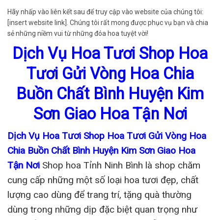
Hãy nhấp vào liên kết sau để truy cập vào website của chúng tôi:
[insert website link]. Chúng tôi rất mong được phục vụ bạn và chia
sẻ những niềm vui từ những đóa hoa tuyệt vời!
Dịch Vụ Hoa Tươi Shop Hoa
Tươi Gửi Vòng Hoa Chia
Buồn Chất Bình Huyện Kim
Sơn Giao Hoa Tận Nơi
Dịch Vụ Hoa Tươi Shop Hoa Tươi Gửi Vòng Hoa
Chia Buồn Chất Bình Huyện Kim Sơn Giao Hoa
Tận Nơi
Shop hoa Tỉnh Ninh Bình là shop chăm
cung cấp những một số loại hoa tươi đẹp, chất
lượng cao dùng để trang trí, tặng quà thường
dùng trong những dịp đặc biệt quan trọng như