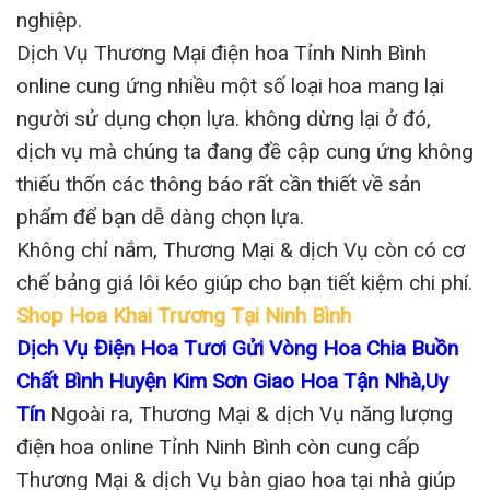
nghiệp.
Dịch Vụ Thương Mại điện hoa Tỉnh Ninh Bình
online cung ứng nhiều một số loại hoa mang lại
người sử dụng chọn lựa. không dừng lại ở đó,
dịch vụ mà chúng ta đang đề cập cung ứng không
thiếu thốn các thông báo rất cần thiết về sản
phẩm để bạn dễ dàng chọn lựa.
Không chỉ nắm, Thương Mại & dịch Vụ còn có cơ
chế bảng giá lôi kéo giúp cho bạn tiết kiệm chi phí.
Shop Hoa Khai Trương Tại Ninh Bình
Dịch Vụ Điện Hoa Tươi Gửi Vòng Hoa Chia Buồn
Chất Bình Huyện Kim Sơn Giao Hoa Tận Nhà,Uy
Tín
Ngoài ra, Thương Mại & dịch Vụ năng lượng
điện hoa online Tỉnh Ninh Bình còn cung cấp
Thương Mại & dịch Vụ bàn giao hoa tại nhà giúp