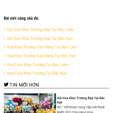
Bài viết cùng chủ đề:
Giỏ Hoa Khai Trương Đẹp Tại Bạc Liêu
Giỏ Hoa Khai Trương Đẹp Tại Bắc Kạn
Hoa Khai Trương Cửa Hàng Tại Bạc Liêu
Hoa Khai Trương Cửa Hàng Tại Bắc Kạn
Hoa Tươi Khai Trương Tại Bạc Liêu
Hoa Tươi Khai Trương Tại Bắc Kạn
TIN MỚI HƠN
Giỏ Hoa Khai Trương Đẹp Tại Bắc
Kạn
90 / 100 Được cung cấp bởi Rank
Math SEO Cửa Hàng Hoa ...