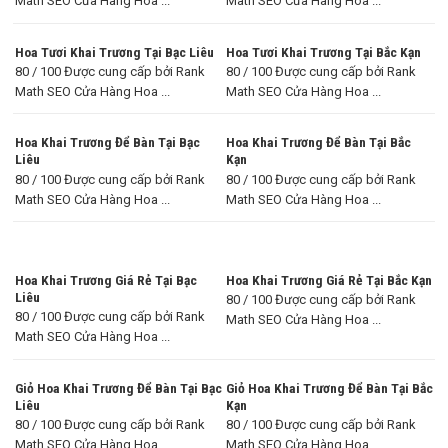
Math SEO Cửa Hàng Hoa ...
Math SEO Cửa Hàng Hoa ...
Hoa Tươi Khai Trương Tại Bạc Liêu
Hoa Tươi Khai Trương Tại Bắc Kạn
80 / 100 Được cung cấp bởi Rank
80 / 100 Được cung cấp bởi Rank
Math SEO Cửa Hàng Hoa ...
Math SEO Cửa Hàng Hoa ...
Hoa Khai Trương Để Bàn Tại Bạc
Hoa Khai Trương Để Bàn Tại Bắc
Liêu
Kạn
80 / 100 Được cung cấp bởi Rank
80 / 100 Được cung cấp bởi Rank
Math SEO Cửa Hàng Hoa ...
Math SEO Cửa Hàng Hoa ...
Hoa Khai Trương Giá Rẻ Tại Bạc
Hoa Khai Trương Giá Rẻ Tại Bắc Kạn
Liêu
80 / 100 Được cung cấp bởi Rank
80 / 100 Được cung cấp bởi Rank
Math SEO Cửa Hàng Hoa ...
Math SEO Cửa Hàng Hoa ...
Giỏ Hoa Khai Trương Để Bàn Tại Bạc
Giỏ Hoa Khai Trương Để Bàn Tại Bắc
Liêu
Kạn
80 / 100 Được cung cấp bởi Rank
80 / 100 Được cung cấp bởi Rank
Math SEO Cửa Hàng Hoa ...
Math SEO Cửa Hàng Hoa ...