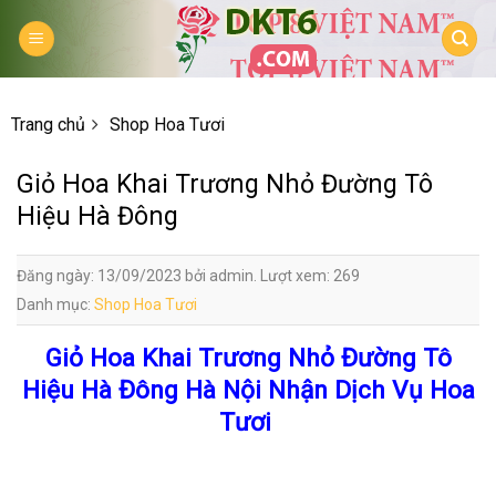
Skip
to
content
Trang chủ
Shop Hoa Tươi
Giỏ Hoa Khai Trương Nhỏ Đường Tô
Hiệu Hà Đông
Đăng ngày: 13/09/2023 bởi admin. Lượt xem: 269
Danh mục:
Shop Hoa Tươi
Giỏ Hoa Khai Trương Nhỏ Đường Tô
Hiệu Hà Đông Hà Nội Nhận Dịch Vụ Hoa
Tươi