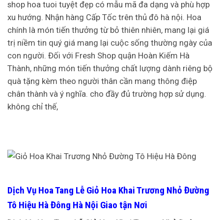
shop hoa tuoi tuyệt đẹp có mẫu mã đa dạng và phù hợp
xu hướng. Nhận hàng Cấp Tốc trên thủ đô hà nội. Hoa
chính là món tiến thưởng từ bỏ thiên nhiên, mang lại giá
trị niềm tin quý giá mang lại cuộc sống thường ngày của
con người. Đối với Fresh Shop quận Hoàn Kiếm Hà
Thành, những món tiến thưởng chất lượng dành riêng bộ
quà tặng kèm theo người thân cần mang thông điệp
chân thành và ý nghĩa. cho đầy đủ trường hợp sử dụng.
không chỉ thế,
Dịch Vụ Hoa Tang Lễ Giỏ Hoa Khai Trương Nhỏ Đường
Tô Hiệu Hà Đông Hà Nội Giao tận Nơi