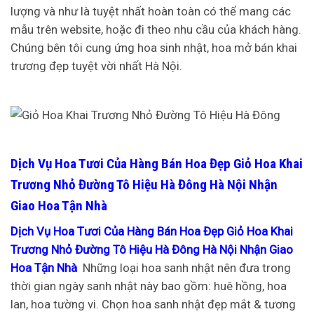
lượng và như là tuyệt nhất hoàn toàn có thể mang các
mẫu trên website, hoặc đi theo nhu cầu của khách hàng.
Chúng bên tôi cung ứng hoa sinh nhật, hoa mở bán khai
trương đẹp tuyệt vời nhất Hà Nội.
Dịch Vụ Hoa Tươi Của Hàng Bán Hoa Đẹp Giỏ Hoa Khai
Trương Nhỏ Đường Tô Hiệu Hà Đông Hà Nội Nhận
Giao Hoa Tận Nhà
Dịch Vụ Hoa Tươi Của Hàng Bán Hoa Đẹp Giỏ Hoa Khai
Trương Nhỏ Đường Tô Hiệu Hà Đông Hà Nội Nhận Giao
Hoa Tận Nhà
Những loại hoa sanh nhật nên đưa trong
thời gian ngày sanh nhật này bao gồm: huê hồng, hoa
lan, hoa tường vi. Chọn hoa sanh nhật đẹp mắt & tương