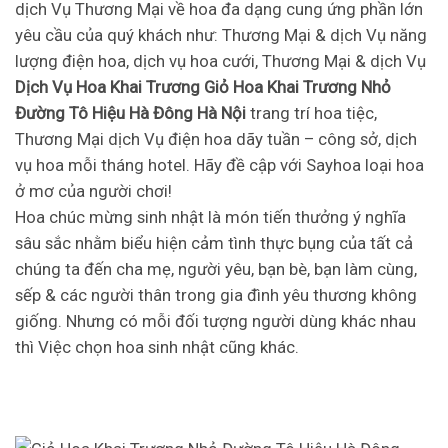
dịch Vụ Thương Mại về hoa đa dạng cung ứng phần lớn
yêu cầu của quý khách như: Thương Mại & dịch Vụ năng
lượng điện hoa, dịch vụ hoa cưới, Thương Mại & dịch Vụ
Dịch Vụ Hoa Khai Trương Giỏ Hoa Khai Trương Nhỏ
Đường Tô Hiệu Hà Đông Hà Nội
trang trí hoa tiệc,
Thương Mại dịch Vụ điện hoa dãy tuần – công sở, dịch
vụ hoa mỗi tháng hotel. Hãy đề cập với Sayhoa loại hoa
ở mơ của người chơi!
Hoa chúc mừng sinh nhật là món tiến thưởng ý nghĩa
sâu sắc nhằm biểu hiện cảm tình thực bụng của tất cả
chúng ta đến cha mẹ, người yêu, bạn bè, bạn làm cùng,
sếp & các người thân trong gia đình yêu thương không
giống. Nhưng có mỗi đối tượng người dùng khác nhau
thì Việc chọn hoa sinh nhật cũng khác.