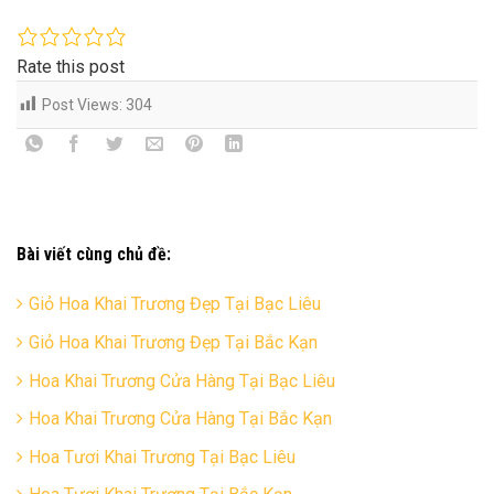
Rate this post
Post Views:
304
Bài viết cùng chủ đề:
Giỏ Hoa Khai Trương Đẹp Tại Bạc Liêu
Giỏ Hoa Khai Trương Đẹp Tại Bắc Kạn
Hoa Khai Trương Cửa Hàng Tại Bạc Liêu
Hoa Khai Trương Cửa Hàng Tại Bắc Kạn
Hoa Tươi Khai Trương Tại Bạc Liêu