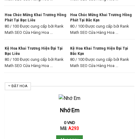
Hoa Chúc Mừng Khai Trương Hồng
Hoa Chúc Mừng Khai Trương Hồng
Phát Tại Bạc Liêu
Phát Tại Bắc Kạn
80 / 100 Được cung cấp bởi Rank
80 / 100 Được cung cấp bởi Rank
Math SEO Cửa Hàng Hoa ...
Math SEO Cửa Hàng Hoa ...
Kệ Hoa Khai Trương Hiện Đại Tại
Kệ Hoa Khai Trương Hiện Đại Tại
Bạc Liêu
Bắc Kạn
80 / 100 Được cung cấp bởi Rank
80 / 100 Được cung cấp bởi Rank
Math SEO Cửa Hàng Hoa ...
Math SEO Cửa Hàng Hoa ...
ĐẶT HOA
Nhớ Em
0
VND
Mã:
A293