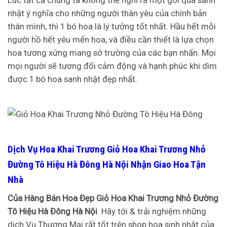
nhật ý nghĩa cho những người thân yêu của chính bản
thân mình, thì 1 bó hoa là lý tưởng tốt nhất. Hầu hết mỗi
người hồ hết yêu mến hoa, và điều cần thiết là lựa chọn
hoa tương xứng mang sở trường của các bạn nhấn. Mọi
mọi người sẽ tương đối cảm động và hạnh phúc khi dìm
được 1 bó hoa sanh nhật đẹp nhất.
Dịch Vụ Hoa Khai Trương Giỏ Hoa Khai Trương Nhỏ
Đường Tô Hiệu Hà Đông Hà Nội Nhận Giao Hoa Tận
Nhà
Của Hàng Bán Hoa Đẹp Giỏ Hoa Khai Trương Nhỏ Đường
Tô Hiệu Hà Đông Hà Nội
Hãy tới & trải nghiệm những
dịch Vụ Thương Mại rất tốt trên shop hoa sinh nhật của