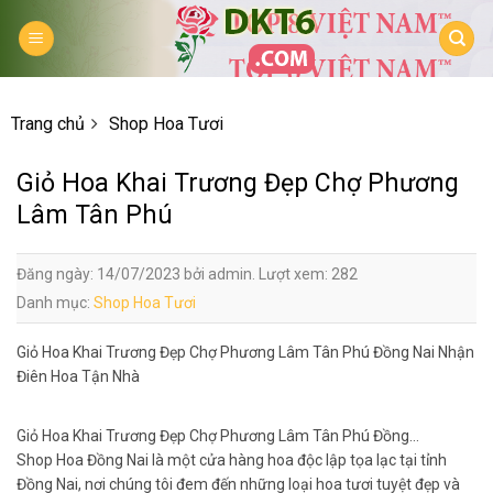
Skip
to
content
Trang chủ
Shop Hoa Tươi
Giỏ Hoa Khai Trương Đẹp Chợ Phương
Lâm Tân Phú
Đăng ngày: 14/07/2023 bởi admin. Lượt xem: 282
Danh mục:
Shop Hoa Tươi
Giỏ Hoa Khai Trương Đẹp Chợ Phương Lâm Tân Phú Đồng Nai Nhận
Điên Hoa Tận Nhà
Giỏ Hoa Khai Trương Đẹp Chợ Phương Lâm Tân Phú Đồng…
Shop Hoa Đồng Nai là một cửa hàng hoa độc lập tọa lạc tại tỉnh
Đồng Nai, nơi chúng tôi đem đến những loại hoa tươi tuyệt đẹp và