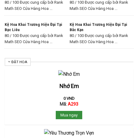
80 / 100 Được cung cấp bởi Rank
80 / 100 Được cung cấp bởi Rank
Math SEO Cửa Hàng Hoa ...
Math SEO Cửa Hàng Hoa ...
Kệ Hoa Khai Trương Hiện Đại Tại
Kệ Hoa Khai Trương Hiện Đại Tại
Bạc Liêu
Bắc Kạn
80 / 100 Được cung cấp bởi Rank
80 / 100 Được cung cấp bởi Rank
Math SEO Cửa Hàng Hoa ...
Math SEO Cửa Hàng Hoa ...
ĐẶT HOA
Nhớ Em
0
VND
Mã:
A293
Mua ngay