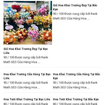
Giỏ Hoa Khai Trương Đẹp Tại Bắc
Kạn
90 / 100 Được cung cấp bởi Rank
Math SEO Cửa Hàng Hoa ...
Giỏ Hoa Khai Trương Đẹp Tại Bạc
Liêu
90 / 100 Được cung cấp bởi Rank
Math SEO Cửa Hàng Hoa ...
Hoa Khai Trương Cửa Hàng Tại Bạc
Hoa Khai Trương Cửa Hàng Tại Bắc
Liêu
Kạn
90 / 100 Được cung cấp bởi Rank
90 / 100 Được cung cấp bởi Rank
Math SEO Cửa Hàng Hoa ...
Math SEO Cửa Hàng Hoa ...
Hoa Tươi Khai Trương Tại Bạc Liêu
Hoa Tươi Khai Trương Tại Bắc Kạn
80 / 100 Được cung cấp bởi Rank
80 / 100 Được cung cấp bởi Rank