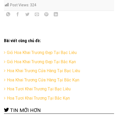
Post Views:
324
Bài viết cùng chủ đề:
Giỏ Hoa Khai Trương Đẹp Tại Bạc Liêu
Giỏ Hoa Khai Trương Đẹp Tại Bắc Kạn
Hoa Khai Trương Cửa Hàng Tại Bạc Liêu
Hoa Khai Trương Cửa Hàng Tại Bắc Kạn
Hoa Tươi Khai Trương Tại Bạc Liêu
Hoa Tươi Khai Trương Tại Bắc Kạn
TIN MỚI HƠN