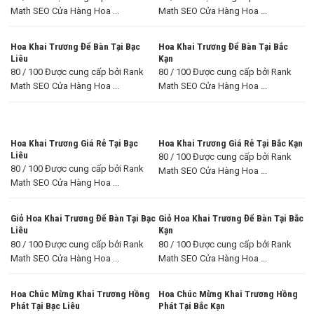
Math SEO Cửa Hàng Hoa ...
Math SEO Cửa Hàng Hoa ...
Hoa Khai Trương Để Bàn Tại Bạc
Hoa Khai Trương Để Bàn Tại Bắc
Liêu
Kạn
80 / 100 Được cung cấp bởi Rank
80 / 100 Được cung cấp bởi Rank
Math SEO Cửa Hàng Hoa ...
Math SEO Cửa Hàng Hoa ...
Hoa Khai Trương Giá Rẻ Tại Bạc
Hoa Khai Trương Giá Rẻ Tại Bắc Kạn
Liêu
80 / 100 Được cung cấp bởi Rank
80 / 100 Được cung cấp bởi Rank
Math SEO Cửa Hàng Hoa ...
Math SEO Cửa Hàng Hoa ...
Giỏ Hoa Khai Trương Để Bàn Tại Bạc
Giỏ Hoa Khai Trương Để Bàn Tại Bắc
Liêu
Kạn
80 / 100 Được cung cấp bởi Rank
80 / 100 Được cung cấp bởi Rank
Math SEO Cửa Hàng Hoa ...
Math SEO Cửa Hàng Hoa ...
Hoa Chúc Mừng Khai Trương Hồng
Hoa Chúc Mừng Khai Trương Hồng
Phát Tại Bạc Liêu
Phát Tại Bắc Kạn