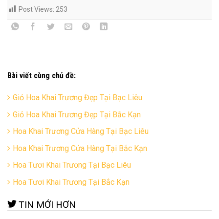
Post Views:
253
Bài viết cùng chủ đề:
Giỏ Hoa Khai Trương Đẹp Tại Bạc Liêu
Giỏ Hoa Khai Trương Đẹp Tại Bắc Kạn
Hoa Khai Trương Cửa Hàng Tại Bạc Liêu
Hoa Khai Trương Cửa Hàng Tại Bắc Kạn
Hoa Tươi Khai Trương Tại Bạc Liêu
Hoa Tươi Khai Trương Tại Bắc Kạn
TIN MỚI HƠN