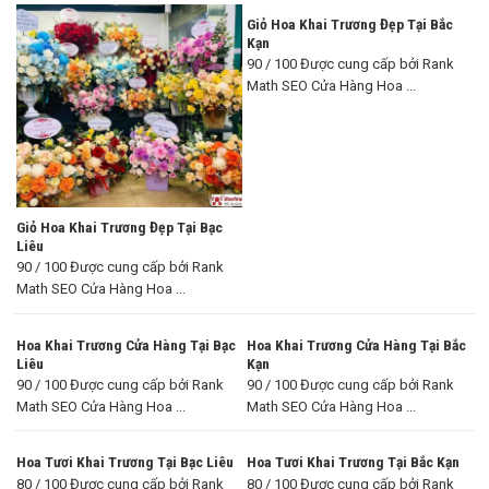
Giỏ Hoa Khai Trương Đẹp Tại Bắc
Kạn
90 / 100 Được cung cấp bởi Rank
Math SEO Cửa Hàng Hoa ...
Giỏ Hoa Khai Trương Đẹp Tại Bạc
Liêu
90 / 100 Được cung cấp bởi Rank
Math SEO Cửa Hàng Hoa ...
Hoa Khai Trương Cửa Hàng Tại Bạc
Hoa Khai Trương Cửa Hàng Tại Bắc
Liêu
Kạn
90 / 100 Được cung cấp bởi Rank
90 / 100 Được cung cấp bởi Rank
Math SEO Cửa Hàng Hoa ...
Math SEO Cửa Hàng Hoa ...
Hoa Tươi Khai Trương Tại Bạc Liêu
Hoa Tươi Khai Trương Tại Bắc Kạn
80 / 100 Được cung cấp bởi Rank
80 / 100 Được cung cấp bởi Rank