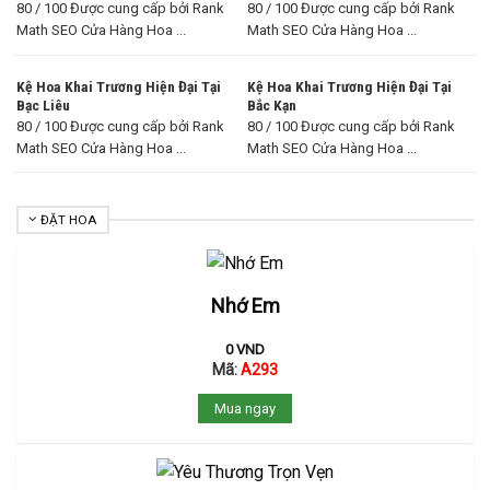
80 / 100 Được cung cấp bởi Rank
80 / 100 Được cung cấp bởi Rank
Math SEO Cửa Hàng Hoa ...
Math SEO Cửa Hàng Hoa ...
Kệ Hoa Khai Trương Hiện Đại Tại
Kệ Hoa Khai Trương Hiện Đại Tại
Bạc Liêu
Bắc Kạn
80 / 100 Được cung cấp bởi Rank
80 / 100 Được cung cấp bởi Rank
Math SEO Cửa Hàng Hoa ...
Math SEO Cửa Hàng Hoa ...
ĐẶT HOA
Nhớ Em
0
VND
Mã:
A293
Mua ngay