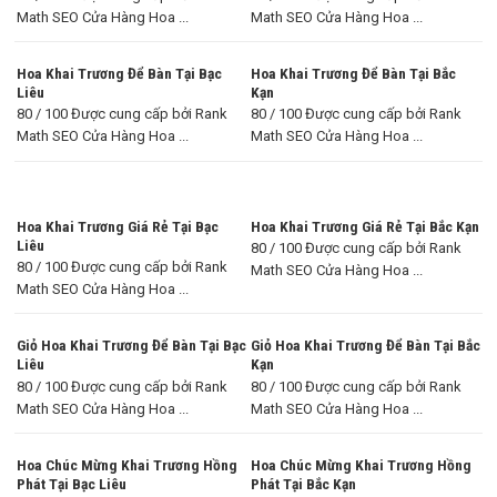
Math SEO Cửa Hàng Hoa ...
Math SEO Cửa Hàng Hoa ...
Hoa Khai Trương Để Bàn Tại Bạc
Hoa Khai Trương Để Bàn Tại Bắc
Liêu
Kạn
80 / 100 Được cung cấp bởi Rank
80 / 100 Được cung cấp bởi Rank
Math SEO Cửa Hàng Hoa ...
Math SEO Cửa Hàng Hoa ...
Hoa Khai Trương Giá Rẻ Tại Bạc
Hoa Khai Trương Giá Rẻ Tại Bắc Kạn
Liêu
80 / 100 Được cung cấp bởi Rank
80 / 100 Được cung cấp bởi Rank
Math SEO Cửa Hàng Hoa ...
Math SEO Cửa Hàng Hoa ...
Giỏ Hoa Khai Trương Để Bàn Tại Bạc
Giỏ Hoa Khai Trương Để Bàn Tại Bắc
Liêu
Kạn
80 / 100 Được cung cấp bởi Rank
80 / 100 Được cung cấp bởi Rank
Math SEO Cửa Hàng Hoa ...
Math SEO Cửa Hàng Hoa ...
Hoa Chúc Mừng Khai Trương Hồng
Hoa Chúc Mừng Khai Trương Hồng
Phát Tại Bạc Liêu
Phát Tại Bắc Kạn