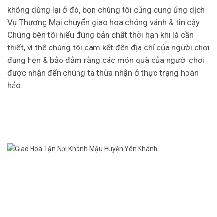
không dừng lại ở đó, bọn chúng tôi cũng cung ứng dịch
Vụ Thương Mại chuyển giao hoa chóng vánh & tin cậy.
Chúng bên tôi hiểu đúng bản chất thời hạn khi là cần
thiết, vì thế chúng tôi cam kết đến địa chỉ của người chơi
đúng hẹn & bảo đảm rằng các món quà của người chơi
được nhận đến chúng ta thừa nhận ở thực trạng hoàn
hảo.