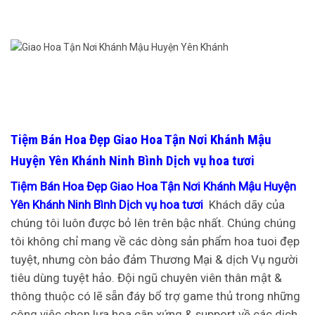
Tiệm Bán Hoa Đẹp Giao Hoa Tận Nơi Khánh Mậu
Huyện Yên Khánh Ninh Bình Dịch vụ hoa tươi
Tiệm Bán Hoa Đẹp Giao Hoa Tận Nơi Khánh Mậu Huyện
Yên Khánh Ninh Bình Dịch vụ hoa tươi
Khách dãy của
chúng tôi luôn được bỏ lên trên bậc nhất. Chúng chúng
tôi không chỉ mang về các dòng sản phẩm hoa tuoi đẹp
tuyệt, nhưng còn bảo đảm Thương Mại & dịch Vụ người
tiêu dùng tuyệt hảo. Đội ngũ chuyên viên thân mật &
thông thuộc có lẽ sẵn đáy bổ trợ game thủ trong những
công việc chọn lựa hoa cân xứng & support về các dịch