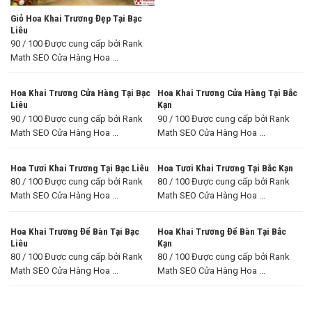
Giỏ Hoa Khai Trương Đẹp Tại Bạc
Liêu
90 / 100 Được cung cấp bởi Rank
Math SEO Cửa Hàng Hoa ...
Hoa Khai Trương Cửa Hàng Tại Bạc
Hoa Khai Trương Cửa Hàng Tại Bắc
Liêu
Kạn
90 / 100 Được cung cấp bởi Rank
90 / 100 Được cung cấp bởi Rank
Math SEO Cửa Hàng Hoa ...
Math SEO Cửa Hàng Hoa ...
Hoa Tươi Khai Trương Tại Bạc Liêu
Hoa Tươi Khai Trương Tại Bắc Kạn
80 / 100 Được cung cấp bởi Rank
80 / 100 Được cung cấp bởi Rank
Math SEO Cửa Hàng Hoa ...
Math SEO Cửa Hàng Hoa ...
Hoa Khai Trương Để Bàn Tại Bạc
Hoa Khai Trương Để Bàn Tại Bắc
Liêu
Kạn
80 / 100 Được cung cấp bởi Rank
80 / 100 Được cung cấp bởi Rank
Math SEO Cửa Hàng Hoa ...
Math SEO Cửa Hàng Hoa ...