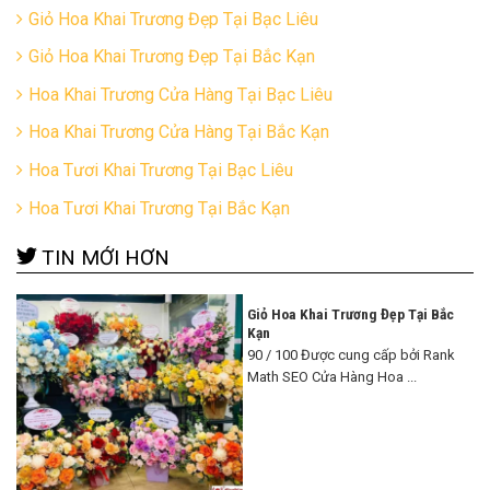
Giỏ Hoa Khai Trương Đẹp Tại Bạc Liêu
Giỏ Hoa Khai Trương Đẹp Tại Bắc Kạn
Hoa Khai Trương Cửa Hàng Tại Bạc Liêu
Hoa Khai Trương Cửa Hàng Tại Bắc Kạn
Hoa Tươi Khai Trương Tại Bạc Liêu
Hoa Tươi Khai Trương Tại Bắc Kạn
TIN MỚI HƠN
Giỏ Hoa Khai Trương Đẹp Tại Bắc
Kạn
90 / 100 Được cung cấp bởi Rank
Math SEO Cửa Hàng Hoa ...