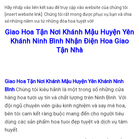
Hãy nhấp vào liên kết sau để truy cập vào website của chúng tôi:
[insert website link]. Chúng tôi rất mong được phục vụ bạn và chia
sẻ những niềm vui từ những đóa hoa tuyệt vời!
Giao Hoa Tận Nơi Khánh Mậu Huyện Yên
Khánh Ninh Bình Nhận Điện Hoa Giao
Tận Nhà
Giao Hoa Tận Nơi Khánh Mậu Huyện Yên Khánh Ninh
Bình
Chúng tôi kiêu hãnh là một trong số những cửa
hàng hoa tươi uy tín và chất lượng trên Ninh Bình. Với
đội ngũ chuyên viên giàu kinh nghiệm và say mê hoa,
bên tôi cam kết ràng buộc mang đến cho người tiêu
dùng các sản phẩm hoa tuoi đẹp tuyệt và dịch vụ tâm
huyết.