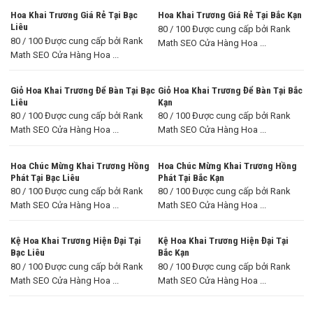
Hoa Khai Trương Giá Rẻ Tại Bạc
Hoa Khai Trương Giá Rẻ Tại Bắc Kạn
Liêu
80 / 100 Được cung cấp bởi Rank
80 / 100 Được cung cấp bởi Rank
Math SEO Cửa Hàng Hoa ...
Math SEO Cửa Hàng Hoa ...
Giỏ Hoa Khai Trương Để Bàn Tại Bạc
Giỏ Hoa Khai Trương Để Bàn Tại Bắc
Liêu
Kạn
80 / 100 Được cung cấp bởi Rank
80 / 100 Được cung cấp bởi Rank
Math SEO Cửa Hàng Hoa ...
Math SEO Cửa Hàng Hoa ...
Hoa Chúc Mừng Khai Trương Hồng
Hoa Chúc Mừng Khai Trương Hồng
Phát Tại Bạc Liêu
Phát Tại Bắc Kạn
80 / 100 Được cung cấp bởi Rank
80 / 100 Được cung cấp bởi Rank
Math SEO Cửa Hàng Hoa ...
Math SEO Cửa Hàng Hoa ...
Kệ Hoa Khai Trương Hiện Đại Tại
Kệ Hoa Khai Trương Hiện Đại Tại
Bạc Liêu
Bắc Kạn
80 / 100 Được cung cấp bởi Rank
80 / 100 Được cung cấp bởi Rank
Math SEO Cửa Hàng Hoa ...
Math SEO Cửa Hàng Hoa ...