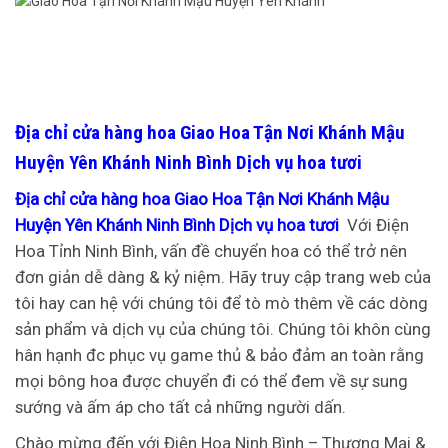
Địa chỉ cửa hàng hoa Giao Hoa Tận Nơi Khánh Mậu
Huyện Yên Khánh Ninh Bình Dịch vụ hoa tươi
Địa chỉ cửa hàng hoa Giao Hoa Tận Nơi Khánh Mậu
Huyện Yên Khánh Ninh Bình Dịch vụ hoa tươi
Với Điện
Hoa Tỉnh Ninh Bình, vấn đề chuyển hoa có thể trở nên
đơn giản dễ dàng & kỷ niệm. Hãy truy cập trang web của
tôi hay can hệ với chúng tôi để tò mò thêm về các dòng
sản phẩm và dịch vụ của chúng tôi. Chúng tôi khôn cùng
hân hạnh đc phục vụ game thủ & bảo đảm an toàn rằng
mọi bông hoa được chuyển đi có thể đem về sự sung
sướng và ấm áp cho tất cả những người dấn.
Chào mừng đến với Điện Hoa Ninh Bình – Thương Mại &