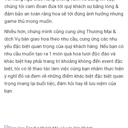
chúng tôi cam đoan đưa tới quý khách sự bằng lòng &
đảm bảo an toàn rằng hoa sẽ tới đúng ảnh hưởng nhưng
game thủ mong muốn.
Nhiều hơn, chúng mình cũng cung ứng Thương Mại &
dịch Vụ bàn giao hoa theo nhu cầu, cung ứng các nhu
yếu đặc biệt quan trọng của quý khách hàng. Nếu bạn có
nhu cầu muốn tạo ra 1 món quà hoa tươi độc đáo và
khác biệt hay phải trang trí khoảng không đến event đặc
biệt, tôi có lẽ thao tác làm việc cùng bạn nhằm thực hiện
ý nghĩ đó và đem về những điểm khác biệt đặc biệt quan
trọng mang lại buổi tiệc, đám hỏi hay lễ lưu niệm của
bạn.