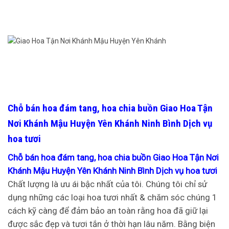
Chỗ bán hoa đám tang, hoa chia buồn Giao Hoa Tận
Nơi Khánh Mậu Huyện Yên Khánh Ninh Bình Dịch vụ
hoa tươi
Chỗ bán hoa đám tang, hoa chia buồn Giao Hoa Tận Nơi
Khánh Mậu Huyện Yên Khánh Ninh Bình Dịch vụ hoa tươi
Chất lượng là ưu ái bậc nhất của tôi. Chúng tôi chỉ sử
dụng những các loại hoa tươi nhất & chăm sóc chúng 1
cách kỹ càng để đảm bảo an toàn rằng hoa đã giữ lại
được sắc đẹp và tươi tắn ở thời hạn lâu năm. Bằng biện