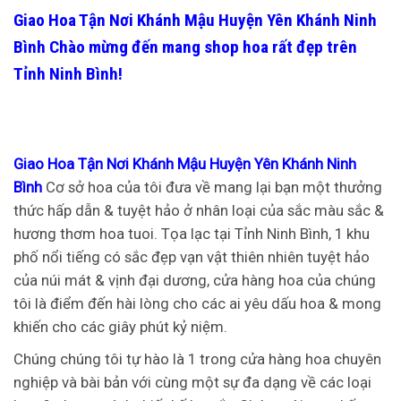
Giao Hoa Tận Nơi Khánh Mậu Huyện Yên Khánh Ninh
Bình
Chào mừng đến mang shop hoa rất đẹp trên
Tỉnh Ninh Bình!
Giao Hoa Tận Nơi Khánh Mậu Huyện Yên Khánh Ninh
Bình
Cơ sở hoa của tôi đưa về mang lại bạn một thưởng
thức hấp dẫn & tuyệt hảo ở nhân loại của sắc màu sắc &
hương thơm hoa tuoi. Tọa lạc tại Tỉnh Ninh Bình, 1 khu
phố nổi tiếng có sắc đẹp vạn vật thiên nhiên tuyệt hảo
của núi mát & vịnh đại dương, cửa hàng hoa của chúng
tôi là điểm đến hài lòng cho các ai yêu dấu hoa & mong
khiến cho các giây phút kỷ niệm.
Chúng chúng tôi tự hào là 1 trong cửa hàng hoa chuyên
nghiệp và bài bản với cùng một sự đa dạng về các loại