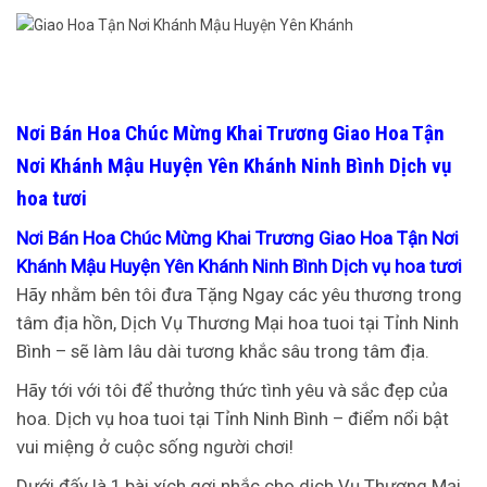
Nơi Bán Hoa Chúc Mừng Khai Trương Giao Hoa Tận
Nơi Khánh Mậu Huyện Yên Khánh Ninh Bình Dịch vụ
hoa tươi
Nơi Bán Hoa Chúc Mừng Khai Trương Giao Hoa Tận Nơi
Khánh Mậu Huyện Yên Khánh Ninh Bình Dịch vụ hoa tươi
Hãy nhằm bên tôi đưa Tặng Ngay các yêu thương trong
tâm địa hồn, Dịch Vụ Thương Mại hoa tuoi tại Tỉnh Ninh
Bình – sẽ làm lâu dài tương khắc sâu trong tâm địa.
Hãy tới với tôi để thưởng thức tình yêu và sắc đẹp của
hoa. Dịch vụ hoa tuoi tại Tỉnh Ninh Bình – điểm nổi bật
vui miệng ở cuộc sống người chơi!
Dưới đấy là 1 bài xích gợi nhắc cho dịch Vụ Thương Mại