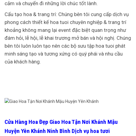
cảm và chuyển đi những lời chúc tốt lành.
Cấu tạo hoa & trang trí: Chúng bên tôi cung cấp dịch vụ
phong cách thiết kế hoa tuoi chuyên nghiệp & trang trí
khoảng không mang lại event đặc biệt quan trọng như
đám hỏi, lễ hội, lễ khai trương mở bán và hội nghị. Chúng
bên tôi luôn luôn tạo nên các bộ sưu tập hoa tuoi phát
minh sáng tạo và tương xứng có quý phái và nhu cầu
của khách hàng.
Cửa Hàng Hoa Đẹp Giao Hoa Tận Nơi Khánh Mậu
Huyện Yên Khánh Ninh Bình Dịch vụ hoa tươi