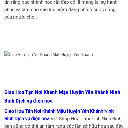
tin rằng các nhành hoa rất đẹp có lẽ mang lại sự hạnh
phúc và làm cho các lưu niệm đáng nhớ ở cuộc sống
của người chơi.
Giao Hoa Tận Nơi Khánh Mậu Huyện Yên Khánh Ninh
Bình Dịch vụ điện hoa
Giao Hoa Tận Nơi Khánh Mậu Huyện Yên Khánh Ninh
Bình Dịch vụ điện hoa
Với Shop Hoa Tươi Tỉnh Ninh Bình,
bạn cũng có thể an tâm rằng các lần sở hữu hoa sau đây