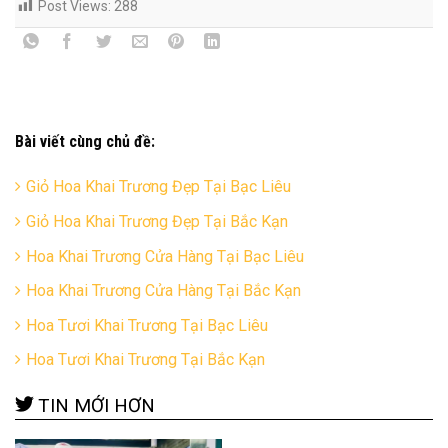
Post Views:
288
Bài viết cùng chủ đề:
Giỏ Hoa Khai Trương Đẹp Tại Bạc Liêu
Giỏ Hoa Khai Trương Đẹp Tại Bắc Kạn
Hoa Khai Trương Cửa Hàng Tại Bạc Liêu
Hoa Khai Trương Cửa Hàng Tại Bắc Kạn
Hoa Tươi Khai Trương Tại Bạc Liêu
Hoa Tươi Khai Trương Tại Bắc Kạn
TIN MỚI HƠN