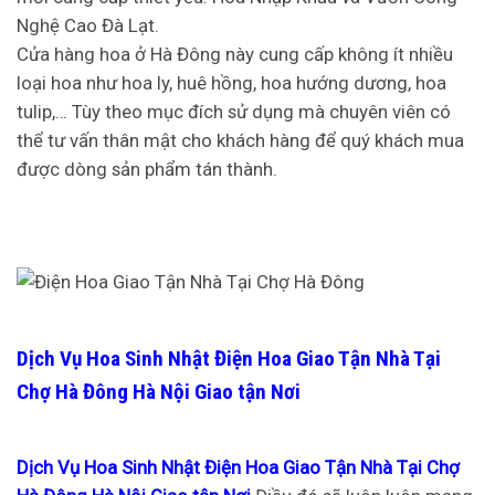
Nghệ Cao Đà Lạt.
Cửa hàng hoa ở Hà Đông này cung cấp không ít nhiều
loại hoa như hoa ly, huê hồng, hoa hướng dương, hoa
tulip,… Tùy theo mục đích sử dụng mà chuyên viên có
thể tư vấn thân mật cho khách hàng để quý khách mua
được dòng sản phẩm tán thành.
Dịch Vụ Hoa Sinh Nhật Điện Hoa Giao Tận Nhà Tại
Chợ Hà Đông Hà Nội Giao tận Nơi
Dịch Vụ Hoa Sinh Nhật Điện Hoa Giao Tận Nhà Tại Chợ