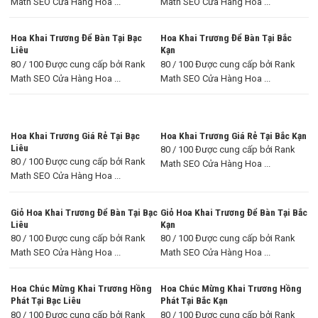
Math SEO Cửa Hàng Hoa ...
Math SEO Cửa Hàng Hoa ...
Hoa Khai Trương Để Bàn Tại Bạc
Hoa Khai Trương Để Bàn Tại Bắc
Liêu
Kạn
80 / 100 Được cung cấp bởi Rank
80 / 100 Được cung cấp bởi Rank
Math SEO Cửa Hàng Hoa ...
Math SEO Cửa Hàng Hoa ...
Hoa Khai Trương Giá Rẻ Tại Bạc
Hoa Khai Trương Giá Rẻ Tại Bắc Kạn
Liêu
80 / 100 Được cung cấp bởi Rank
80 / 100 Được cung cấp bởi Rank
Math SEO Cửa Hàng Hoa ...
Math SEO Cửa Hàng Hoa ...
Giỏ Hoa Khai Trương Để Bàn Tại Bạc
Giỏ Hoa Khai Trương Để Bàn Tại Bắc
Liêu
Kạn
80 / 100 Được cung cấp bởi Rank
80 / 100 Được cung cấp bởi Rank
Math SEO Cửa Hàng Hoa ...
Math SEO Cửa Hàng Hoa ...
Hoa Chúc Mừng Khai Trương Hồng
Hoa Chúc Mừng Khai Trương Hồng
Phát Tại Bạc Liêu
Phát Tại Bắc Kạn
80 / 100 Được cung cấp bởi Rank
80 / 100 Được cung cấp bởi Rank