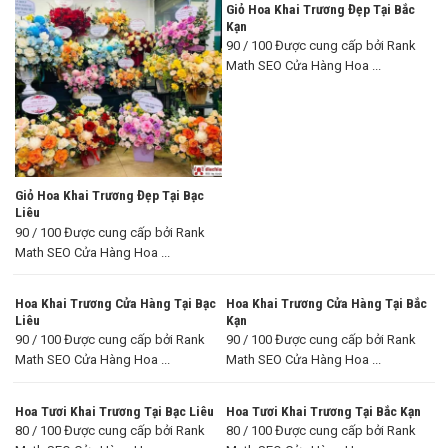
Giỏ Hoa Khai Trương Đẹp Tại Bắc
Kạn
90 / 100 Được cung cấp bởi Rank
Math SEO Cửa Hàng Hoa ...
Giỏ Hoa Khai Trương Đẹp Tại Bạc
Liêu
90 / 100 Được cung cấp bởi Rank
Math SEO Cửa Hàng Hoa ...
Hoa Khai Trương Cửa Hàng Tại Bạc
Hoa Khai Trương Cửa Hàng Tại Bắc
Liêu
Kạn
90 / 100 Được cung cấp bởi Rank
90 / 100 Được cung cấp bởi Rank
Math SEO Cửa Hàng Hoa ...
Math SEO Cửa Hàng Hoa ...
Hoa Tươi Khai Trương Tại Bạc Liêu
Hoa Tươi Khai Trương Tại Bắc Kạn
80 / 100 Được cung cấp bởi Rank
80 / 100 Được cung cấp bởi Rank