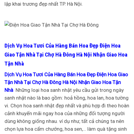
lập khai trương đẹp nhất TP. Hà Nội.
Dịch Vụ Hoa Tươi Của Hàng Bán Hoa Đẹp Điện Hoa
Giao Tận Nhà Tại Chợ Hà Đông Hà Nội Nhận Giao Hoa
Tận Nhà
Dịch Vụ Hoa Tươi Của Hàng Bán Hoa Đẹp Điện Hoa Giao
Tận Nhà Tại Chợ Hà Đông Hà Nội Nhận Giao Hoa Tận
Nhà
Những loại hoa sanh nhật yêu cầu gửi trong ngày
sanh nhật nào là bao gồm: hoả hồng, hoa lan, hoa tường
vi. Chọn hoa sanh nhật đẹp nhất và phù hợp đi theo hoàn
cảnh khuyến mãi ngay hoa của những đối tượng người
dùng không giống nhau. ví dụ như, tất cả chúng ta nên
chọn lựa hoa cẩm chướng, hoa sen,… làm quà tặng sinh