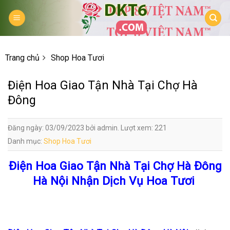
Skip
to
content
Trang chủ
Shop Hoa Tươi
Điện Hoa Giao Tận Nhà Tại Chợ Hà
Đông
Đăng ngày: 03/09/2023 bởi admin. Lượt xem: 221
Danh mục:
Shop Hoa Tươi
Điện Hoa Giao Tận Nhà Tại Chợ Hà Đông
Hà Nội Nhận Dịch Vụ Hoa Tươi