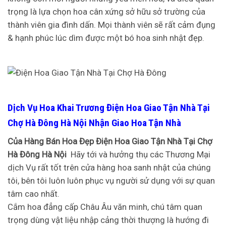
trọng là lựa chọn hoa cân xứng sở hữu sở trường của
thành viên gia đình dấn. Mọi thành viên sẽ rất cảm đụng
& hạnh phúc lúc dìm được một bó hoa sinh nhật đẹp.
Dịch Vụ Hoa Khai Trương Điện Hoa Giao Tận Nhà Tại
Chợ Hà Đông Hà Nội Nhận Giao Hoa Tận Nhà
Của Hàng Bán Hoa Đẹp Điện Hoa Giao Tận Nhà Tại Chợ
Hà Đông Hà Nội
Hãy tới và hưởng thụ các Thương Mại
dịch Vụ rất tốt trên cửa hàng hoa sanh nhật của chúng
tôi, bên tôi luôn luôn phục vụ người sử dụng với sự quan
tâm cao nhất.
Cắm hoa đẳng cấp Châu Âu văn minh, chú tâm quan
trọng dùng vật liệu nhập cảng thời thượng là hướng đi