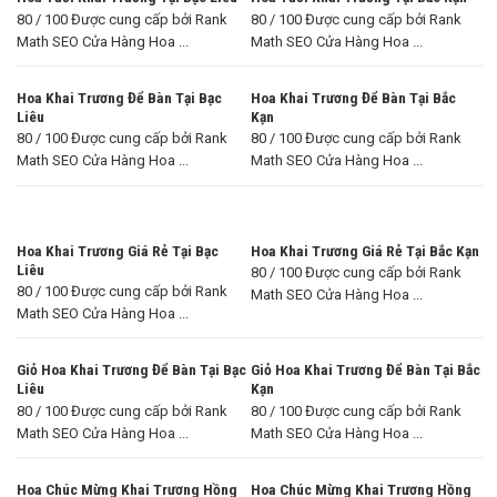
80 / 100 Được cung cấp bởi Rank
80 / 100 Được cung cấp bởi Rank
Math SEO Cửa Hàng Hoa ...
Math SEO Cửa Hàng Hoa ...
Hoa Khai Trương Để Bàn Tại Bạc
Hoa Khai Trương Để Bàn Tại Bắc
Liêu
Kạn
80 / 100 Được cung cấp bởi Rank
80 / 100 Được cung cấp bởi Rank
Math SEO Cửa Hàng Hoa ...
Math SEO Cửa Hàng Hoa ...
Hoa Khai Trương Giá Rẻ Tại Bạc
Hoa Khai Trương Giá Rẻ Tại Bắc Kạn
Liêu
80 / 100 Được cung cấp bởi Rank
80 / 100 Được cung cấp bởi Rank
Math SEO Cửa Hàng Hoa ...
Math SEO Cửa Hàng Hoa ...
Giỏ Hoa Khai Trương Để Bàn Tại Bạc
Giỏ Hoa Khai Trương Để Bàn Tại Bắc
Liêu
Kạn
80 / 100 Được cung cấp bởi Rank
80 / 100 Được cung cấp bởi Rank
Math SEO Cửa Hàng Hoa ...
Math SEO Cửa Hàng Hoa ...
Hoa Chúc Mừng Khai Trương Hồng
Hoa Chúc Mừng Khai Trương Hồng