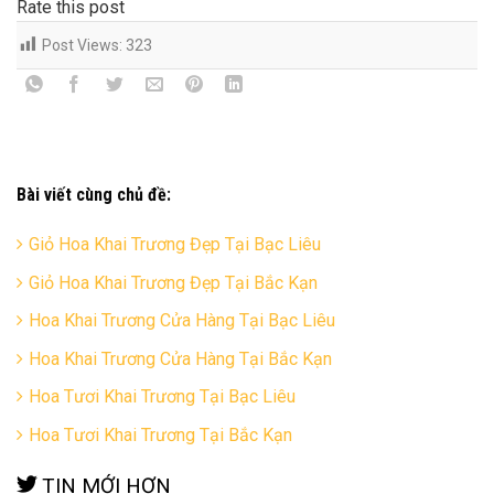
Rate this post
Post Views:
323
Bài viết cùng chủ đề:
Giỏ Hoa Khai Trương Đẹp Tại Bạc Liêu
Giỏ Hoa Khai Trương Đẹp Tại Bắc Kạn
Hoa Khai Trương Cửa Hàng Tại Bạc Liêu
Hoa Khai Trương Cửa Hàng Tại Bắc Kạn
Hoa Tươi Khai Trương Tại Bạc Liêu
Hoa Tươi Khai Trương Tại Bắc Kạn
TIN MỚI HƠN