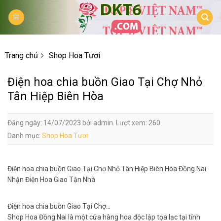
Skip
to
content
Trang chủ
Shop Hoa Tươi
Điện hoa chia buồn Giao Tại Chợ Nhỏ
Tân Hiệp Biên Hòa
Đăng ngày: 14/07/2023 bởi admin. Lượt xem: 260
Danh mục:
Shop Hoa Tươi
Điện hoa chia buồn Giao Tại Chợ Nhỏ Tân Hiệp Biên Hòa Đồng Nai
Nhận Điện Hoa Giao Tận Nhà
Điện hoa chia buồn Giao Tại Chợ…
Shop Hoa Đồng Nai là một cửa hàng hoa độc lập tọa lạc tại tỉnh