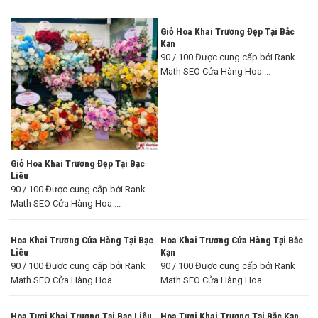
Giỏ Hoa Khai Trương Đẹp Tại Bắc
Kạn
90 / 100 Được cung cấp bởi Rank
Math SEO Cửa Hàng Hoa ...
Giỏ Hoa Khai Trương Đẹp Tại Bạc
Liêu
90 / 100 Được cung cấp bởi Rank
Math SEO Cửa Hàng Hoa ...
Hoa Khai Trương Cửa Hàng Tại Bạc
Hoa Khai Trương Cửa Hàng Tại Bắc
Liêu
Kạn
90 / 100 Được cung cấp bởi Rank
90 / 100 Được cung cấp bởi Rank
Math SEO Cửa Hàng Hoa ...
Math SEO Cửa Hàng Hoa ...
Hoa Tươi Khai Trương Tại Bạc Liêu
Hoa Tươi Khai Trương Tại Bắc Kạn