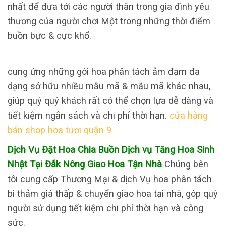
nhất để đưa tới các người thân trong gia đình yêu
thương của người chơi Một trong những thời điểm
buồn bực & cực khổ.
cung ứng những gói hoa phân tách ảm đạm đa
dạng sở hữu nhiều mẫu mã & mẫu mã khác nhau,
giúp quý quý khách rất có thể chọn lựa dễ dàng và
tiết kiệm ngân sách và chi phí thời hạn.
cửa hàng
bán shop hoa tươi quận 9
Dịch Vụ Đặt Hoa Chia Buồn Dịch vụ Tăng Hoa Sinh
Nhật Tại Đắk Nông Giao Hoa Tận Nhà
Chúng bên
tôi cung cấp Thương Mại & dịch Vụ hoa phân tách
bi thảm giá thấp & chuyển giao hoa tại nhà, góp quý
người sử dụng tiết kiệm chi phí thời hạn và công
sức.