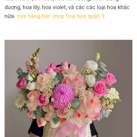
dương, hoa lily, hoa violet, và các các loại hoa khác
nữa.
cửa hàng bán shop hoa tươi quận 9