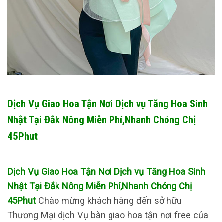
Dịch Vụ Giao Hoa Tận Nơi Dịch vụ Tăng Hoa Sinh
Nhật Tại Đắk Nông Miễn Phí,Nhanh Chóng Chị
45Phut
Dịch Vụ Giao Hoa Tận Nơi Dịch vụ Tăng Hoa Sinh
Nhật Tại Đắk Nông Miễn Phí,Nhanh Chóng Chị
45Phut
Chào mừng khách hàng đến sở hữu
Thương Mại dịch Vụ bàn giao hoa tận nơi free của