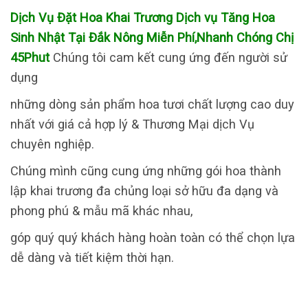
Dịch Vụ Đặt Hoa Khai Trương Dịch vụ Tăng Hoa
Sinh Nhật Tại Đắk Nông Miễn Phí,Nhanh Chóng Chị
45Phut
Chúng tôi cam kết cung ứng đến người sử
dụng
những dòng sản phẩm hoa tươi chất lượng cao duy
nhất với giá cả hợp lý & Thương Mại dịch Vụ
chuyên nghiệp.
Chúng mình cũng cung ứng những gói hoa thành
lập khai trương đa chủng loại sở hữu đa dạng và
phong phú & mẫu mã khác nhau,
góp quý quý khách hàng hoàn toàn có thể chọn lựa
dễ dàng và tiết kiệm thời hạn.