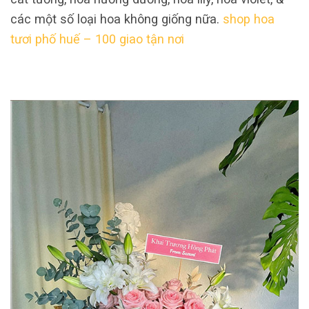
các một số loại hoa không giống nữa.
shop hoa
tươi phố huế – 100 giao tận nơi