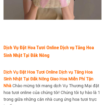
Dịch Vụ Đặt Hoa Tươi Online Dịch vụ Tăng Hoa
Sinh Nhật Tại Đắk Nông
Dịch Vụ Đặt Hoa Tươi Online Dịch vụ Tăng Hoa
Sinh Nhật Tại Đắk Nông Giao Hoa Miễn Phí Tận
Nhà
Chào mừng tới mang dịch Vụ Thương Mại đặt
hoa tươi online của chúng tôi! Chúng tôi tự hào là 1
trong giữa những căn nhà cung ứng hoa tươi trực