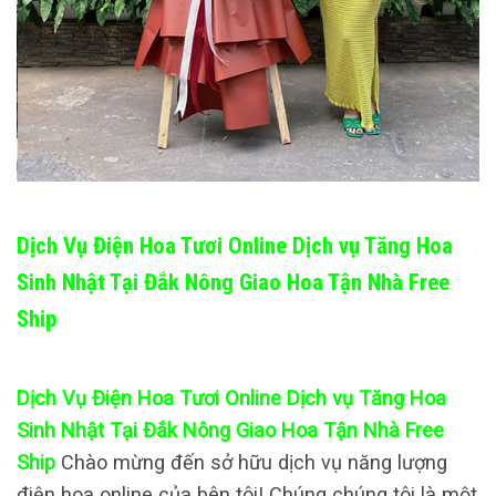
Dịch Vụ Điện Hoa Tươi Online Dịch vụ Tăng Hoa
Sinh Nhật Tại Đắk Nông Giao Hoa Tận Nhà Free
Ship
Dịch Vụ Điện Hoa Tươi Online Dịch vụ Tăng Hoa
Sinh Nhật Tại Đắk Nông Giao Hoa Tận Nhà Free
Ship
Chào mừng đến sở hữu dịch vụ năng lượng
điện hoa online của bên tôi! Chúng chúng tôi là một