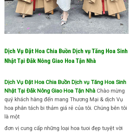
Dịch Vụ Đặt Hoa Chia Buồn Dịch vụ Tăng Hoa Sinh
Nhật Tại Đắk Nông Giao Hoa Tận Nhà
Dịch Vụ Đặt Hoa Chia Buồn Dịch vụ Tăng Hoa Sinh
Nhật Tại Đắk Nông Giao Hoa Tận Nhà
Chào mừng
quý khách hàng đến mang Thương Mại & dịch Vụ
hoa phân tách bi thảm giá rẻ của tôi. Chúng bên tôi
là một
đơn vị cung cấp những loại hoa tuoi đẹp tuyệt vời