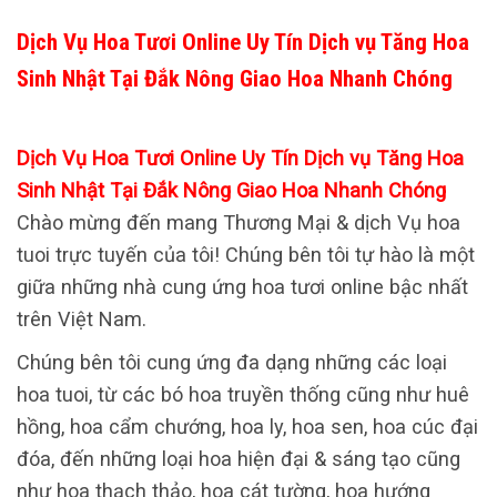
Dịch Vụ Hoa Tươi Online Uy Tín Dịch vụ Tăng Hoa
Sinh Nhật Tại Đắk Nông Giao Hoa Nhanh Chóng
Dịch Vụ Hoa Tươi Online Uy Tín Dịch vụ Tăng Hoa
Sinh Nhật Tại Đắk Nông Giao Hoa Nhanh Chóng
Chào mừng đến mang Thương Mại & dịch Vụ hoa
tuoi trực tuyến của tôi! Chúng bên tôi tự hào là một
giữa những nhà cung ứng hoa tươi online bậc nhất
trên Việt Nam.
Chúng bên tôi cung ứng đa dạng những các loại
hoa tuoi, từ các bó hoa truyền thống cũng như huê
hồng, hoa cẩm chướng, hoa ly, hoa sen, hoa cúc đại
đóa, đến những loại hoa hiện đại & sáng tạo cũng
như hoa thạch thảo, hoa cát tường, hoa hướng