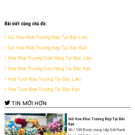
Bài viết cùng chủ đề:
Giỏ Hoa Khai Trương Đẹp Tại Bạc Liêu
Giỏ Hoa Khai Trương Đẹp Tại Bắc Kạn
Hoa Khai Trương Cửa Hàng Tại Bạc Liêu
Hoa Khai Trương Cửa Hàng Tại Bắc Kạn
Hoa Tươi Khai Trương Tại Bạc Liêu
Hoa Tươi Khai Trương Tại Bắc Kạn
TIN MỚI HƠN
Giỏ Hoa Khai Trương Đẹp Tại Bắc
Kạn
90 / 100 Được cung cấp bởi Rank