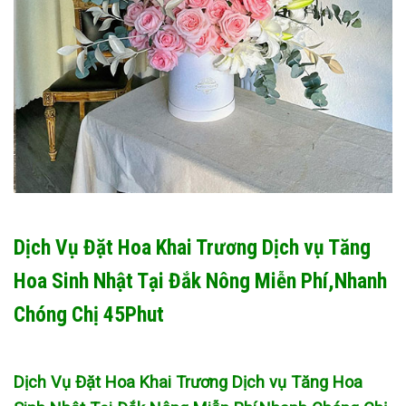
Dịch Vụ Đặt Hoa Khai Trương Dịch vụ Tăng
Hoa Sinh Nhật Tại Đắk Nông Miễn Phí,Nhanh
Chóng Chị 45Phut
Dịch Vụ Đặt Hoa Khai Trương Dịch vụ Tăng Hoa