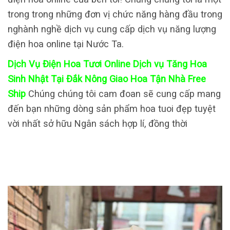
trong trong những đơn vị chức năng hàng đầu trong
nghành nghề dịch vụ cung cấp dịch vụ năng lượng
điện hoa online tại Nước Ta.
Dịch Vụ Điện Hoa Tươi Online Dịch vụ Tăng Hoa
Sinh Nhật Tại Đắk Nông Giao Hoa Tận Nhà Free
Ship
Chúng chúng tôi cam đoan sẽ cung cấp mang
đến bạn những dòng sản phẩm hoa tuoi đẹp tuyệt
vời nhất sở hữu Ngân sách hợp lí, đồng thời