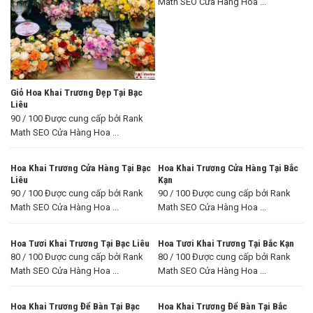
Math SEO Cửa Hàng Hoa ...
Giỏ Hoa Khai Trương Đẹp Tại Bạc
Liêu
90 / 100 Được cung cấp bởi Rank
Math SEO Cửa Hàng Hoa ...
Hoa Khai Trương Cửa Hàng Tại Bạc
Hoa Khai Trương Cửa Hàng Tại Bắc
Liêu
Kạn
90 / 100 Được cung cấp bởi Rank
90 / 100 Được cung cấp bởi Rank
Math SEO Cửa Hàng Hoa ...
Math SEO Cửa Hàng Hoa ...
Hoa Tươi Khai Trương Tại Bạc Liêu
Hoa Tươi Khai Trương Tại Bắc Kạn
80 / 100 Được cung cấp bởi Rank
80 / 100 Được cung cấp bởi Rank
Math SEO Cửa Hàng Hoa ...
Math SEO Cửa Hàng Hoa ...
Hoa Khai Trương Để Bàn Tại Bạc
Hoa Khai Trương Để Bàn Tại Bắc