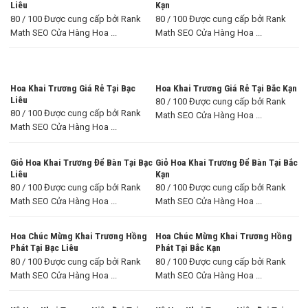
Liêu
Kạn
80 / 100 Được cung cấp bởi Rank
80 / 100 Được cung cấp bởi Rank
Math SEO Cửa Hàng Hoa ...
Math SEO Cửa Hàng Hoa ...
Hoa Khai Trương Giá Rẻ Tại Bạc
Hoa Khai Trương Giá Rẻ Tại Bắc Kạn
Liêu
80 / 100 Được cung cấp bởi Rank
80 / 100 Được cung cấp bởi Rank
Math SEO Cửa Hàng Hoa ...
Math SEO Cửa Hàng Hoa ...
Giỏ Hoa Khai Trương Để Bàn Tại Bạc
Giỏ Hoa Khai Trương Để Bàn Tại Bắc
Liêu
Kạn
80 / 100 Được cung cấp bởi Rank
80 / 100 Được cung cấp bởi Rank
Math SEO Cửa Hàng Hoa ...
Math SEO Cửa Hàng Hoa ...
Hoa Chúc Mừng Khai Trương Hồng
Hoa Chúc Mừng Khai Trương Hồng
Phát Tại Bạc Liêu
Phát Tại Bắc Kạn
80 / 100 Được cung cấp bởi Rank
80 / 100 Được cung cấp bởi Rank
Math SEO Cửa Hàng Hoa ...
Math SEO Cửa Hàng Hoa ...