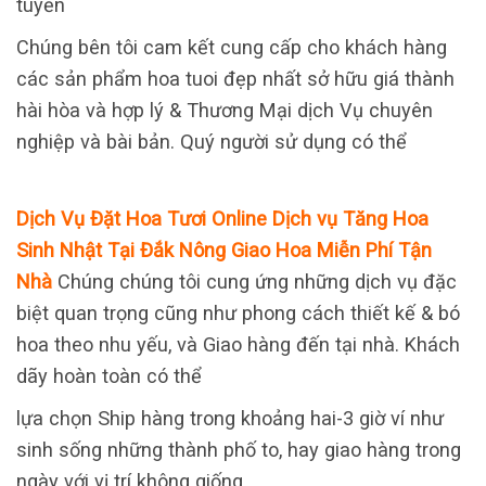
tuyến
Chúng bên tôi cam kết cung cấp cho khách hàng
các sản phẩm hoa tuoi đẹp nhất sở hữu giá thành
hài hòa và hợp lý & Thương Mại dịch Vụ chuyên
nghiệp và bài bản. Quý người sử dụng có thể
Dịch Vụ Đặt Hoa Tươi Online Dịch vụ Tăng Hoa
Sinh Nhật Tại Đắk Nông Giao Hoa Miễn Phí Tận
Nhà
Chúng chúng tôi cung ứng những dịch vụ đặc
biệt quan trọng cũng như phong cách thiết kế & bó
hoa theo nhu yếu, và Giao hàng đến tại nhà. Khách
dãy hoàn toàn có thể
lựa chọn Ship hàng trong khoảng hai-3 giờ ví như
sinh sống những thành phố to, hay giao hàng trong
ngày với vị trí không giống.