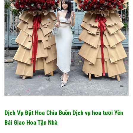
Dịch Vụ Đặt Hoa Chia Buồn Dịch vụ hoa tươi Yên
Bái Giao Hoa Tận Nhà