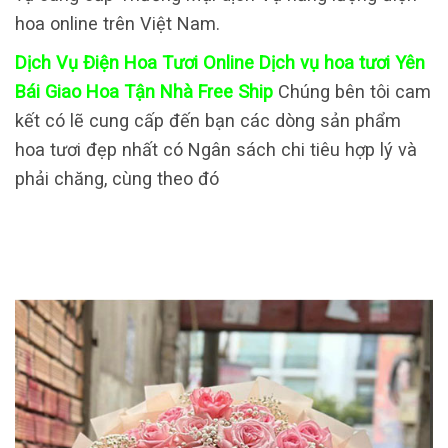
hoa online trên Việt Nam.
Dịch Vụ Điện Hoa Tươi Online Dịch vụ hoa tươi Yên
Bái Giao Hoa Tận Nhà Free Ship
Chúng bên tôi cam
kết có lẽ cung cấp đến bạn các dòng sản phẩm
hoa tươi đẹp nhất có Ngân sách chi tiêu hợp lý và
phải chăng, cùng theo đó