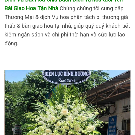
Bái Giao Hoa Tận Nhà
Chúng chúng tôi cung cấp
Thương Mại & dịch Vụ hoa phân tách bi thương giá
thấp & bàn giao hoa tại nhà, giúp quý quý khách tiết
kiệm ngân sách và chi phí thời hạn và sức lực lao
động.