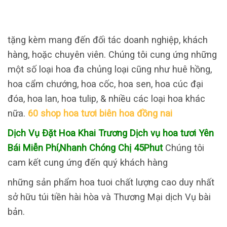
tặng kèm mang đến đối tác doanh nghiệp, khách
hàng, hoặc chuyên viên. Chúng tôi cung ứng những
một số loại hoa đa chủng loại cũng như huê hồng,
hoa cẩm chướng, hoa cốc, hoa sen, hoa cúc đại
đóa, hoa lan, hoa tulip, & nhiều các loại hoa khác
nữa.
60 shop hoa tươi biên hoa đồng nai
Dịch Vụ Đặt Hoa Khai Trương Dịch vụ hoa tươi Yên
Bái Miễn Phí,Nhanh Chóng Chị 45Phut
Chúng tôi
cam kết cung ứng đến quý khách hàng
những sản phẩm hoa tuoi chất lượng cao duy nhất
sở hữu túi tiền hài hòa và Thương Mại dịch Vụ bài
bản.