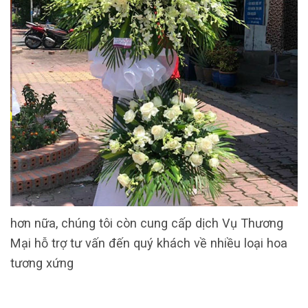
hơn nữa, chúng tôi còn cung cấp dịch Vụ Thương
Mại hỗ trợ tư vấn đến quý khách về nhiều loại hoa
tương xứng