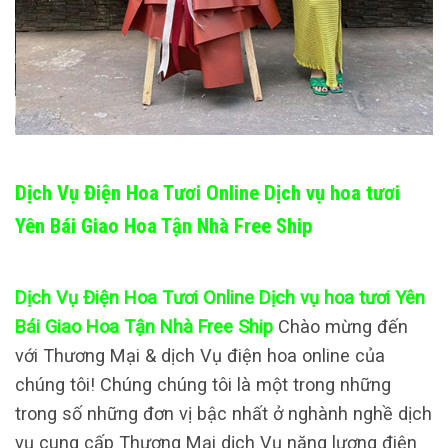
Dịch Vụ Điện Hoa Tươi Online Dịch vụ hoa tươi
Yên Bái Giao Hoa Tận Nhà Free Ship
Dịch Vụ Điện Hoa Tươi Online Dịch vụ hoa tươi Yên
Bái Giao Hoa Tận Nhà Free Ship
Chào mừng đến
với Thương Mại & dịch Vụ điện hoa online của
chúng tôi! Chúng chúng tôi là một trong những
trong số những đơn vị bậc nhất ở nghành nghề dịch
vụ cung cấp Thương Mại dịch Vụ năng lượng điện