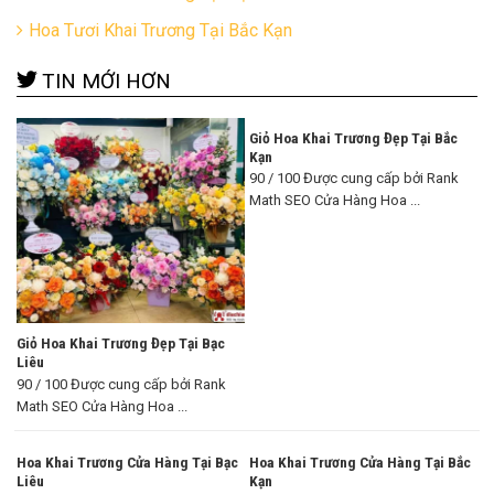
Hoa Tươi Khai Trương Tại Bắc Kạn
TIN MỚI HƠN
Giỏ Hoa Khai Trương Đẹp Tại Bắc
Kạn
90 / 100 Được cung cấp bởi Rank
Math SEO Cửa Hàng Hoa ...
Giỏ Hoa Khai Trương Đẹp Tại Bạc
Liêu
90 / 100 Được cung cấp bởi Rank
Math SEO Cửa Hàng Hoa ...
Hoa Khai Trương Cửa Hàng Tại Bạc
Hoa Khai Trương Cửa Hàng Tại Bắc
Liêu
Kạn