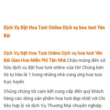
Dịch Vụ Đặt Hoa Tươi Online Dịch vụ hoa tươi Yên
Bái
Dịch Vụ Đặt Hoa Tươi Online Dịch vụ hoa tươi Yên
Bái Giao Hoa Miễn Phí Tận Nhà
Chào mừng đến sở
hữu dịch vụ đặt hoa tươi online của tôi! Chúng bên
tôi tự hào là 1 trong những nhà cung ứng hoa tuoi
trực tuyến
Chúng chúng tôi cam kết cung cấp đến quý khách
hàng các dòng sản phẩm hoa tươi đẹp nhất với Chi
tiêu hợp lý và dịch Vụ Thương Mại chuyên nghiệp.