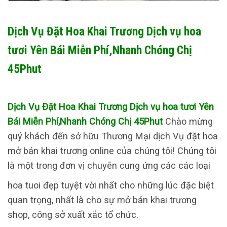
Dịch Vụ Đặt Hoa Khai Trương Dịch vụ hoa
tươi Yên Bái Miễn Phí,Nhanh Chóng Chị
45Phut
Dịch Vụ Đặt Hoa Khai Trương Dịch vụ hoa tươi Yên
Bái Miễn Phí,Nhanh Chóng Chị 45Phut
Chào mừng
quý khách đến sở hữu Thương Mại dịch Vụ đặt hoa
mở bán khai trương online của chúng tôi! Chúng tôi
là một trong đơn vị chuyên cung ứng các các loại
hoa tuoi đẹp tuyệt vời nhất cho những lúc đặc biệt
quan trọng, nhất là cho sự mở bán khai trương
shop, công sở xuất xắc tổ chức.