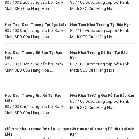
90 / 100 Được cung cấp bởi Rank
90 / 100 Được cung cấp bởi Rank
Math SEO Cửa Hàng Hoa ...
Math SEO Cửa Hàng Hoa ...
Hoa Tươi Khai Trương Tại Bạc Liêu
Hoa Tươi Khai Trương Tại Bắc Kạn
80 / 100 Được cung cấp bởi Rank
80 / 100 Được cung cấp bởi Rank
Math SEO Cửa Hàng Hoa ...
Math SEO Cửa Hàng Hoa ...
Hoa Khai Trương Để Bàn Tại Bạc
Hoa Khai Trương Để Bàn Tại Bắc
Liêu
Kạn
80 / 100 Được cung cấp bởi Rank
80 / 100 Được cung cấp bởi Rank
Math SEO Cửa Hàng Hoa ...
Math SEO Cửa Hàng Hoa ...
Hoa Khai Trương Giá Rẻ Tại Bạc
Hoa Khai Trương Giá Rẻ Tại Bắc Kạn
Liêu
80 / 100 Được cung cấp bởi Rank
80 / 100 Được cung cấp bởi Rank
Math SEO Cửa Hàng Hoa ...
Math SEO Cửa Hàng Hoa ...
Giỏ Hoa Khai Trương Để Bàn Tại Bạc
Giỏ Hoa Khai Trương Để Bàn Tại Bắc
Liêu
Kạn