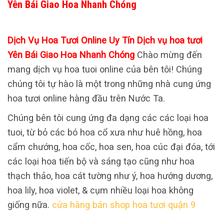
Yên Bái Giao Hoa Nhanh Chóng
Dịch Vụ Hoa Tươi Online Uy Tín Dịch vụ hoa tươi
Yên Bái Giao Hoa Nhanh Chóng
Chào mừng đến
mang dịch vụ hoa tuoi online của bên tôi! Chúng
chúng tôi tự hào là một trong những nhà cung ứng
hoa tươi online hàng đầu trên Nước Ta.
Chúng bên tôi cung ứng đa dạng các các loại hoa
tuoi, từ bỏ các bó hoa cổ xưa như huê hồng, hoa
cẩm chướng, hoa cốc, hoa sen, hoa cúc đại đóa, tới
các loại hoa tiến bộ và sáng tạo cũng như hoa
thạch thảo, hoa cát tường như ý, hoa hướng dương,
hoa lily, hoa violet, & cụm nhiều loại hoa không
giống nữa.
cửa hàng bán shop hoa tươi quận 9