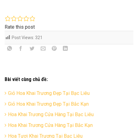
Rate this post
Post Views:
321
Bài viết cùng chủ đề:
Giỏ Hoa Khai Trương Đẹp Tại Bạc Liêu
Giỏ Hoa Khai Trương Đẹp Tại Bắc Kạn
Hoa Khai Trương Cửa Hàng Tại Bạc Liêu
Hoa Khai Trương Cửa Hàng Tại Bắc Kạn
Hoa Tươi Khai Trương Tại Bạc Liêu