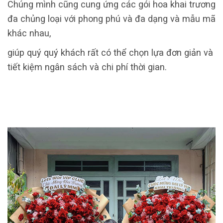
Chúng mình cũng cung ứng các gói hoa khai trương
đa chủng loại với phong phú và đa dạng và mẫu mã
khác nhau,
giúp quý quý khách rất có thể chọn lựa đơn giản và
tiết kiệm ngân sách và chi phí thời gian.