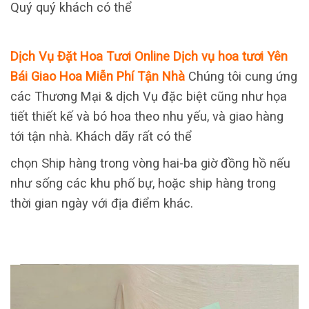
Quý quý khách có thể
Dịch Vụ Đặt Hoa Tươi Online Dịch vụ hoa tươi Yên
Bái Giao Hoa Miễn Phí Tận Nhà
Chúng tôi cung ứng
các Thương Mại & dịch Vụ đặc biệt cũng như họa
tiết thiết kế và bó hoa theo nhu yếu, và giao hàng
tới tận nhà. Khách dãy rất có thể
chọn Ship hàng trong vòng hai-ba giờ đồng hồ nếu
như sống các khu phố bự, hoặc ship hàng trong
thời gian ngày với địa điểm khác.