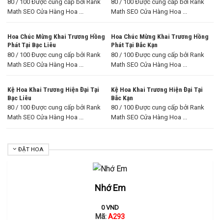
80 / 100 Được cung cấp bởi Rank
80 / 100 Được cung cấp bởi Rank
Math SEO Cửa Hàng Hoa ...
Math SEO Cửa Hàng Hoa ...
Hoa Chúc Mừng Khai Trương Hồng
Hoa Chúc Mừng Khai Trương Hồng
Phát Tại Bạc Liêu
Phát Tại Bắc Kạn
80 / 100 Được cung cấp bởi Rank
80 / 100 Được cung cấp bởi Rank
Math SEO Cửa Hàng Hoa ...
Math SEO Cửa Hàng Hoa ...
Kệ Hoa Khai Trương Hiện Đại Tại
Kệ Hoa Khai Trương Hiện Đại Tại
Bạc Liêu
Bắc Kạn
80 / 100 Được cung cấp bởi Rank
80 / 100 Được cung cấp bởi Rank
Math SEO Cửa Hàng Hoa ...
Math SEO Cửa Hàng Hoa ...
ĐẶT HOA
Nhớ Em
0
VND
Mã:
A293