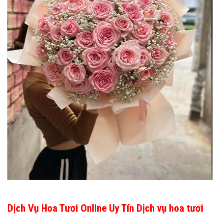
Dịch Vụ Hoa Tươi Online Uy Tín Dịch vụ hoa tươi