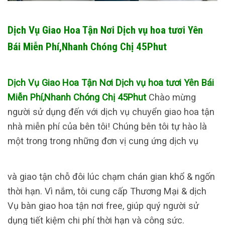
Dịch Vụ Giao Hoa Tận Nơi Dịch vụ hoa tươi Yên
Bái Miễn Phí,Nhanh Chóng Chị 45Phut
Dịch Vụ Giao Hoa Tận Nơi Dịch vụ hoa tươi Yên Bái
Miễn Phí,Nhanh Chóng Chị 45Phut
Chào mừng
người sử dụng đến với dịch vụ chuyển giao hoa tận
nhà miễn phí của bên tôi! Chúng bên tôi tự hào là
một trong trong những đơn vị cung ứng dịch vụ
và giao tận chỗ đôi lúc chạm chán gian khổ & ngốn
thời hạn. Vì nắm, tôi cung cấp Thương Mại & dịch
Vụ bàn giao hoa tận nơi free, giúp quý người sử
dụng tiết kiệm chi phí thời hạn và công sức.