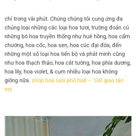
chỉ trong vài phút. Chúng chúng tôi cung ứng đa
chủng loại những các loại hoa tươi, trường đoản cú
những bó hoa truyền thống như huê hồng, hoa cẩm
chướng, hoa cốc, hoa sen, hoa cúc đại đóa, đến
những một số loại hoa tiến bộ và phát minh cũng
như hoa thạch thảo, hoa cát tường, hoa phía dương,
hoa lily, hoa violet, & cụm nhiều loại hoa không
giống nữa.
shop hoa tươi phố huế – 100 giao tận
nơi