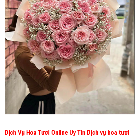
Dịch Vụ Hoa Tươi Online Uy Tín Dịch vụ hoa tươi