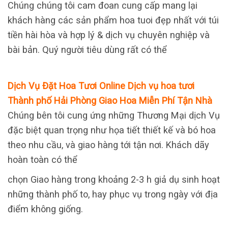
Chúng chúng tôi cam đoan cung cấp mang lại
khách hàng các sản phẩm hoa tuoi đẹp nhất với túi
tiền hài hòa và hợp lý & dịch vụ chuyên nghiệp và
bài bản. Quý người tiêu dùng rất có thể
Dịch Vụ Đặt Hoa Tươi Online Dịch vụ hoa tươi
Thành phố Hải Phòng Giao Hoa Miễn Phí Tận Nhà
Chúng bên tôi cung ứng những Thương Mại dịch Vụ
đặc biệt quan trọng như họa tiết thiết kế và bó hoa
theo nhu cầu, và giao hàng tới tận nơi. Khách dãy
hoàn toàn có thể
chọn Giao hàng trong khoảng 2-3 h giả dụ sinh hoạt
những thành phố to, hay phục vụ trong ngày với địa
điểm không giống.