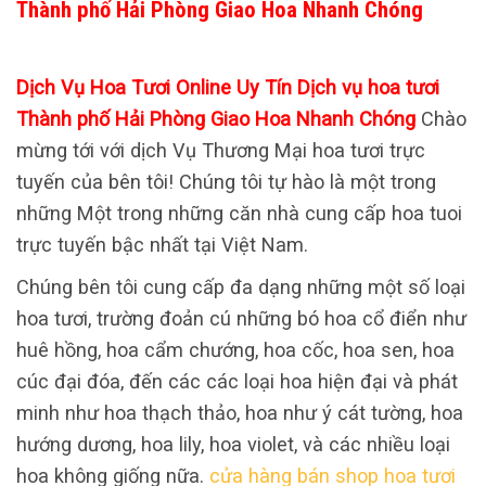
Thành phố Hải Phòng Giao Hoa Nhanh Chóng
Dịch Vụ Hoa Tươi Online Uy Tín Dịch vụ hoa tươi
Thành phố Hải Phòng Giao Hoa Nhanh Chóng
Chào
mừng tới với dịch Vụ Thương Mại hoa tươi trực
tuyến của bên tôi! Chúng tôi tự hào là một trong
những Một trong những căn nhà cung cấp hoa tuoi
trực tuyến bậc nhất tại Việt Nam.
Chúng bên tôi cung cấp đa dạng những một số loại
hoa tươi, trường đoản cú những bó hoa cổ điển như
huê hồng, hoa cẩm chướng, hoa cốc, hoa sen, hoa
cúc đại đóa, đến các các loại hoa hiện đại và phát
minh như hoa thạch thảo, hoa như ý cát tường, hoa
hướng dương, hoa lily, hoa violet, và các nhiều loại
hoa không giống nữa.
cửa hàng bán shop hoa tươi