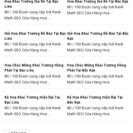
Hoa Khai Trương Giá Rẻ Tại Bạc
Hoa Khai Trương Giá Rẻ Tại Bắc Kạn
Liêu
80 / 100 Được cung cấp bởi Rank
80 / 100 Được cung cấp bởi Rank
Math SEO Cửa Hàng Hoa ...
Math SEO Cửa Hàng Hoa ...
Giỏ Hoa Khai Trương Để Bàn Tại Bạc
Giỏ Hoa Khai Trương Để Bàn Tại Bắc
Liêu
Kạn
80 / 100 Được cung cấp bởi Rank
80 / 100 Được cung cấp bởi Rank
Math SEO Cửa Hàng Hoa ...
Math SEO Cửa Hàng Hoa ...
Hoa Chúc Mừng Khai Trương Hồng
Hoa Chúc Mừng Khai Trương Hồng
Phát Tại Bạc Liêu
Phát Tại Bắc Kạn
80 / 100 Được cung cấp bởi Rank
80 / 100 Được cung cấp bởi Rank
Math SEO Cửa Hàng Hoa ...
Math SEO Cửa Hàng Hoa ...
Kệ Hoa Khai Trương Hiện Đại Tại
Kệ Hoa Khai Trương Hiện Đại Tại
Bạc Liêu
Bắc Kạn
80 / 100 Được cung cấp bởi Rank
80 / 100 Được cung cấp bởi Rank
Math SEO Cửa Hàng Hoa ...
Math SEO Cửa Hàng Hoa ...