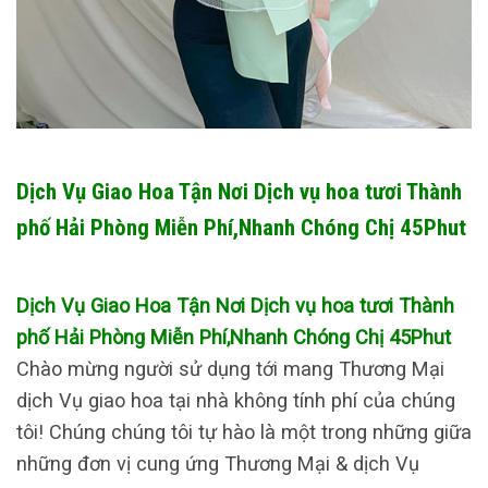
Dịch Vụ Giao Hoa Tận Nơi Dịch vụ hoa tươi Thành
phố Hải Phòng Miễn Phí,Nhanh Chóng Chị 45Phut
Dịch Vụ Giao Hoa Tận Nơi Dịch vụ hoa tươi Thành
phố Hải Phòng Miễn Phí,Nhanh Chóng Chị 45Phut
Chào mừng người sử dụng tới mang Thương Mại
dịch Vụ giao hoa tại nhà không tính phí của chúng
tôi! Chúng chúng tôi tự hào là một trong những giữa
những đơn vị cung ứng Thương Mại & dịch Vụ