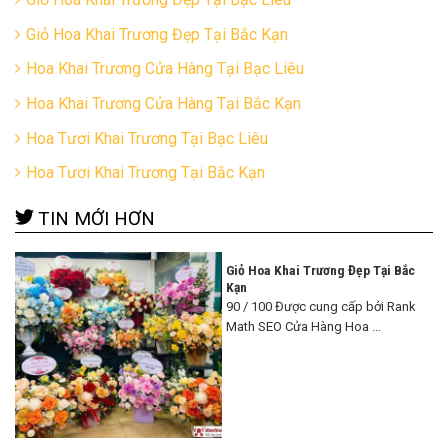
Giỏ Hoa Khai Trương Đẹp Tại Bắc Kạn
Hoa Khai Trương Cửa Hàng Tại Bạc Liêu
Hoa Khai Trương Cửa Hàng Tại Bắc Kạn
Hoa Tươi Khai Trương Tại Bạc Liêu
Hoa Tươi Khai Trương Tại Bắc Kạn
TIN MỚI HƠN
Giỏ Hoa Khai Trương Đẹp Tại Bắc
Kạn
90 / 100 Được cung cấp bởi Rank
Math SEO Cửa Hàng Hoa ...