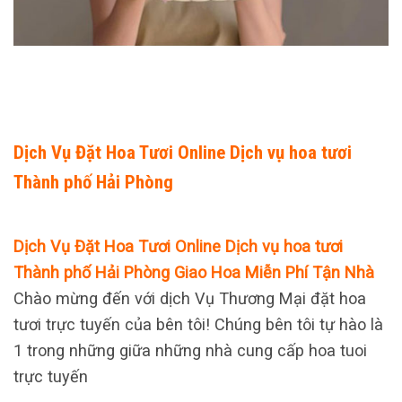
Dịch Vụ Đặt Hoa Tươi Online Dịch vụ hoa tươi
Thành phố Hải Phòng
Dịch Vụ Đặt Hoa Tươi Online Dịch vụ hoa tươi
Thành phố Hải Phòng Giao Hoa Miễn Phí Tận Nhà
Chào mừng đến với dịch Vụ Thương Mại đặt hoa
tươi trực tuyến của bên tôi! Chúng bên tôi tự hào là
1 trong những giữa những nhà cung cấp hoa tuoi
trực tuyến