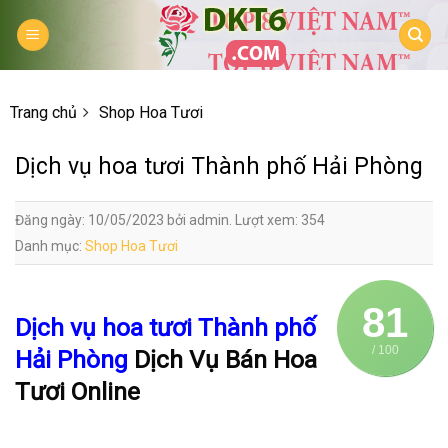
Skip
to
content
Trang chủ
Shop Hoa Tươi
Dịch vụ hoa tươi Thành phố Hải Phòng
Đăng ngày: 10/05/2023 bởi admin. Lượt xem: 354
Danh mục:
Shop Hoa Tươi
81
Dịch vụ hoa tươi Thành phố
/ 100
Hải Phòng
Dịch Vụ Bán Hoa
Tươi Online