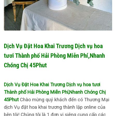
Dịch Vụ Đặt Hoa Khai Trương Dịch vụ hoa
tươi Thành phố Hải Phòng Miễn Phí,Nhanh
Chóng Chị 45Phut
Dịch Vụ Đặt Hoa Khai Trương Dịch vụ hoa tươi
Thành phố Hải Phòng Miễn Phí,Nhanh Chóng Chị
45Phut
Chào mừng quý khách đến có Thương Mại
dịch Vụ đặt hoa khai trương thành lập online của
bên tôi! Chúng tôi là 1 đơn vị siêng cung cấp các