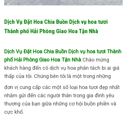
Dịch Vụ Đặt Hoa Chia Buồn Dịch vụ hoa tươi
Thành phố Hải Phòng Giao Hoa Tận Nhà
Dịch Vụ Đặt Hoa Chia Buồn Dịch vụ hoa tươi Thành
phố Hải Phòng Giao Hoa Tận Nhà
Chào mừng
khách hàng đến có dịch vụ hoa phân tách bi ai giá
thấp của tôi. Chúng bên tôi là một trong những
đơn vị cung cấp các một số loại hoa tươi đẹp nhất
nhằm gửi đến các người thân trong gia đình yêu
thương của bạn giữa những cơ hội buồn phiền và
cực khổ.