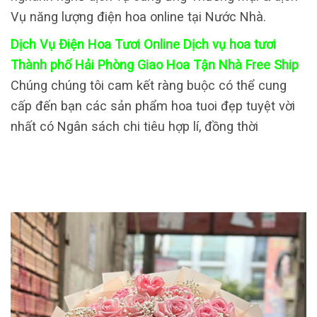
Vụ năng lượng điện hoa online tại Nước Nhà.
Dịch Vụ Điện Hoa Tươi Online Dịch vụ hoa tươi
Thành phố Hải Phòng Giao Hoa Tận Nhà Free Ship
Chúng chúng tôi cam kết ràng buộc có thể cung
cấp đến bạn các sản phẩm hoa tuoi đẹp tuyệt vời
nhất có Ngân sách chi tiêu hợp lí, đồng thời