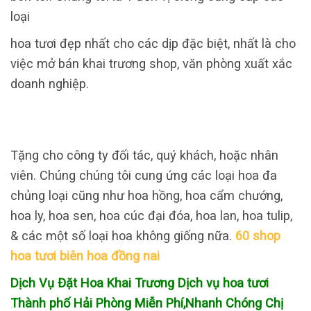
loại
hoa tươi đẹp nhất cho các dịp đặc biệt, nhất là cho
việc mở bán khai trương shop, văn phòng xuất xắc
doanh nghiệp.
Tặng cho công ty đối tác, quý khách, hoặc nhân
viên. Chúng chúng tôi cung ứng các loại hoa đa
chủng loại cũng như hoa hồng, hoa cẩm chướng,
hoa ly, hoa sen, hoa cúc đại đóa, hoa lan, hoa tulip,
& các một số loại hoa không giống nữa.
60 shop
hoa tươi biên hoa đồng nai
Dịch Vụ Đặt Hoa Khai Trương Dịch vụ hoa tươi
Thành phố Hải Phòng Miễn Phí,Nhanh Chóng Chị