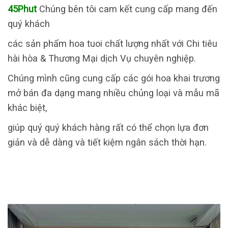
45Phut
Chúng bên tôi cam kết cung cấp mang đến
quý khách
các sản phẩm hoa tuoi chất lượng nhất với Chi tiêu
hài hòa & Thương Mại dịch Vụ chuyên nghiệp.
Chúng mình cũng cung cấp các gói hoa khai trương
mở bán đa dạng mang nhiều chủng loại và mẫu mã
khác biệt,
giúp quý quý khách hàng rất có thể chọn lựa đơn
giản và dễ dàng và tiết kiệm ngân sách thời hạn.