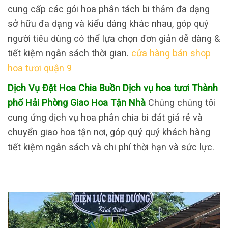
cung cấp các gói hoa phân tách bi thảm đa dạng
sở hữu đa dạng và kiểu dáng khác nhau, góp quý
người tiêu dùng có thể lựa chọn đơn giản dễ dàng &
tiết kiệm ngân sách thời gian.
cửa hàng bán shop
hoa tươi quận 9
Dịch Vụ Đặt Hoa Chia Buồn Dịch vụ hoa tươi Thành
phố Hải Phòng Giao Hoa Tận Nhà
Chúng chúng tôi
cung ứng dịch vụ hoa phân chia bi đát giá rẻ và
chuyển giao hoa tận nơi, góp quý quý khách hàng
tiết kiệm ngân sách và chi phí thời hạn và sức lực.