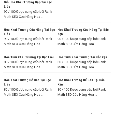
Giỏ Hoa Khai Trương Đẹp Tại Bạc
Liêu
90 / 100 Được cung cấp bởi Rank
Math SEO Cửa Hàng Hoa ...
Hoa Khai Trương Cửa Hàng Tại Bạc
Hoa Khai Trương Cửa Hàng Tại Bắc
Liêu
Kạn
90 / 100 Được cung cấp bởi Rank
90 / 100 Được cung cấp bởi Rank
Math SEO Cửa Hàng Hoa ...
Math SEO Cửa Hàng Hoa ...
Hoa Tươi Khai Trương Tại Bạc Liêu
Hoa Tươi Khai Trương Tại Bắc Kạn
80 / 100 Được cung cấp bởi Rank
80 / 100 Được cung cấp bởi Rank
Math SEO Cửa Hàng Hoa ...
Math SEO Cửa Hàng Hoa ...
Hoa Khai Trương Để Bàn Tại Bạc
Hoa Khai Trương Để Bàn Tại Bắc
Liêu
Kạn
80 / 100 Được cung cấp bởi Rank
80 / 100 Được cung cấp bởi Rank
Math SEO Cửa Hàng Hoa ...
Math SEO Cửa Hàng Hoa ...