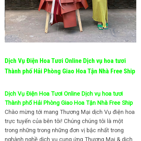
Dịch Vụ Điện Hoa Tươi Online Dịch vụ hoa tươi
Thành phố Hải Phòng Giao Hoa Tận Nhà Free Ship
Dịch Vụ Điện Hoa Tươi Online Dịch vụ hoa tươi
Thành phố Hải Phòng Giao Hoa Tận Nhà Free Ship
Chào mừng tới mang Thương Mại dịch Vụ điện hoa
trực tuyến của bên tôi! Chúng chúng tôi là một
trong những trong những đơn vị bậc nhất trong
nghành nghề dịch vụ cung ứng Thương Mại & dịch