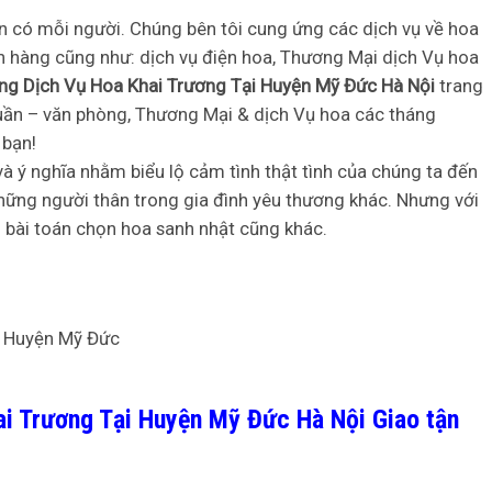
ến có mỗi người. Chúng bên tôi cung ứng các dịch vụ về hoa
 hàng cũng như: dịch vụ điện hoa, Thương Mại dịch Vụ hoa
ng Dịch Vụ Hoa Khai Trương Tại Huyện Mỹ Đức Hà Nội
trang
tuần – văn phòng, Thương Mại & dịch Vụ hoa các tháng
 bạn!
 ý nghĩa nhằm biểu lộ cảm tình thật tình của chúng ta đến
những người thân trong gia đình yêu thương khác. Nhưng với
 bài toán chọn hoa sanh nhật cũng khác.
ai Trương Tại Huyện Mỹ Đức Hà Nội Giao tận