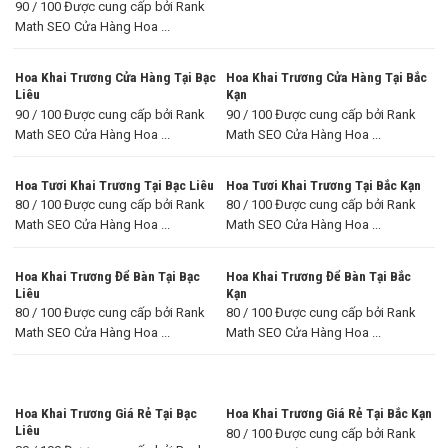
90 / 100 Được cung cấp bởi Rank
Math SEO Cửa Hàng Hoa ...
Hoa Khai Trương Cửa Hàng Tại Bạc
Hoa Khai Trương Cửa Hàng Tại Bắc
Liêu
Kạn
90 / 100 Được cung cấp bởi Rank
90 / 100 Được cung cấp bởi Rank
Math SEO Cửa Hàng Hoa ...
Math SEO Cửa Hàng Hoa ...
Hoa Tươi Khai Trương Tại Bạc Liêu
Hoa Tươi Khai Trương Tại Bắc Kạn
80 / 100 Được cung cấp bởi Rank
80 / 100 Được cung cấp bởi Rank
Math SEO Cửa Hàng Hoa ...
Math SEO Cửa Hàng Hoa ...
Hoa Khai Trương Để Bàn Tại Bạc
Hoa Khai Trương Để Bàn Tại Bắc
Liêu
Kạn
80 / 100 Được cung cấp bởi Rank
80 / 100 Được cung cấp bởi Rank
Math SEO Cửa Hàng Hoa ...
Math SEO Cửa Hàng Hoa ...
Hoa Khai Trương Giá Rẻ Tại Bạc
Hoa Khai Trương Giá Rẻ Tại Bắc Kạn
Liêu
80 / 100 Được cung cấp bởi Rank