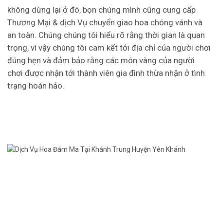
không dừng lại ở đó, bọn chúng mình cũng cung cấp
Thương Mại & dịch Vụ chuyển giao hoa chóng vánh và
an toàn. Chúng chúng tôi hiểu rõ rằng thời gian là quan
trọng, vì vậy chúng tôi cam kết tới địa chỉ của người chơi
đúng hẹn và đảm bảo rằng các món vàng của người
chơi được nhận tới thành viên gia đình thừa nhận ở tình
trạng hoàn hảo.