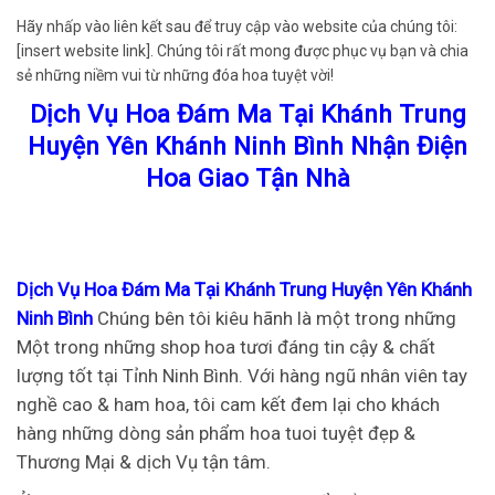
Hãy nhấp vào liên kết sau để truy cập vào website của chúng tôi:
[insert website link]. Chúng tôi rất mong được phục vụ bạn và chia
sẻ những niềm vui từ những đóa hoa tuyệt vời!
Dịch Vụ Hoa Đám Ma Tại Khánh Trung
Huyện Yên Khánh Ninh Bình Nhận Điện
Hoa Giao Tận Nhà
Dịch Vụ Hoa Đám Ma Tại Khánh Trung Huyện Yên Khánh
Ninh Bình
Chúng bên tôi kiêu hãnh là một trong những
Một trong những shop hoa tươi đáng tin cậy & chất
lượng tốt tại Tỉnh Ninh Bình. Với hàng ngũ nhân viên tay
nghề cao & ham hoa, tôi cam kết đem lại cho khách
hàng những dòng sản phẩm hoa tuoi tuyệt đẹp &
Thương Mại & dịch Vụ tận tâm.