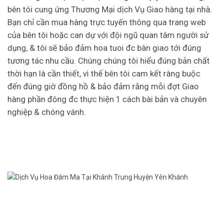
bên tôi cung ứng Thương Mại dịch Vụ Giao hàng tại nhà.
Bạn chỉ cần mua hàng trực tuyến thông qua trang web
của bên tôi hoặc can dự với đội ngũ quan tâm người sử
dụng, & tôi sẽ bảo đảm hoa tuoi đc bàn giao tới đúng
tương tác nhu cầu. Chúng chúng tôi hiểu đúng bản chất
thời hạn là cần thiết, vì thế bên tôi cam kết ràng buộc
đến đúng giờ đồng hồ & bảo đảm rằng mỗi đợt Giao
hàng phần đông đc thực hiện 1 cách bài bản và chuyên
nghiệp & chóng vánh.