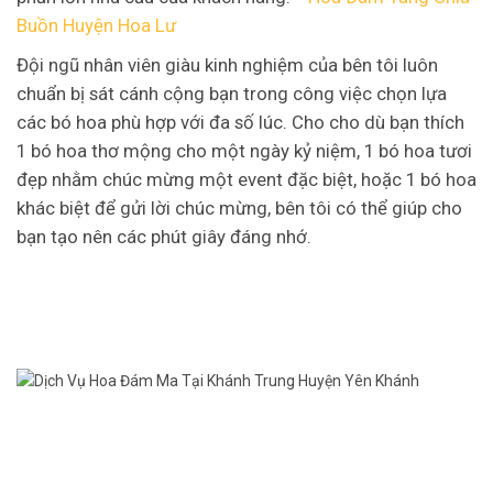
Buồn Huyện Hoa Lư
Đội ngũ nhân viên giàu kinh nghiệm của bên tôi luôn
chuẩn bị sát cánh cộng bạn trong công việc chọn lựa
các bó hoa phù hợp với đa số lúc. Cho cho dù bạn thích
1 bó hoa thơ mộng cho một ngày kỷ niệm, 1 bó hoa tươi
đẹp nhằm chúc mừng một event đặc biệt, hoặc 1 bó hoa
khác biệt để gửi lời chúc mừng, bên tôi có thể giúp cho
bạn tạo nên các phút giây đáng nhớ.