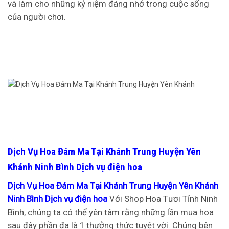
và làm cho những kỷ niệm đáng nhớ trong cuộc sống
của người chơi.
Dịch Vụ Hoa Đám Ma Tại Khánh Trung Huyện Yên
Khánh Ninh Bình Dịch vụ điện hoa
Dịch Vụ Hoa Đám Ma Tại Khánh Trung Huyện Yên Khánh
Ninh Bình Dịch vụ điện hoa
Với Shop Hoa Tươi Tỉnh Ninh
Bình, chúng ta có thể yên tâm rằng những lần mua hoa
sau đây phần đa là 1 thưởng thức tuyệt vời. Chúng bên