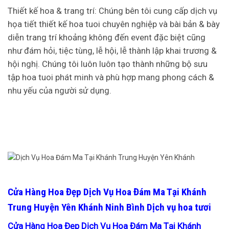
Thiết kế hoa & trang trí: Chúng bên tôi cung cấp dịch vụ
họa tiết thiết kế hoa tuoi chuyên nghiệp và bài bản & bày
diễn trang trí khoảng không đến event đặc biệt cũng
như đám hỏi, tiệc tùng, lễ hội, lễ thành lập khai trương &
hội nghị. Chúng tôi luôn luôn tạo thành những bộ sưu
tập hoa tuoi phát minh và phù hợp mang phong cách &
nhu yếu của người sử dụng.
Cửa Hàng Hoa Đẹp Dịch Vụ Hoa Đám Ma Tại Khánh
Trung Huyện Yên Khánh Ninh Bình Dịch vụ hoa tươi
Cửa Hàng Hoa Đẹp Dịch Vụ Hoa Đám Ma Tại Khánh