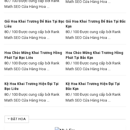
80 / 100 Được cung cấp bởi Rank
Math SEO Cửa Hàng Hoa ...
Math SEO Cửa Hàng Hoa ...
Giỏ Hoa Khai Trương Để Bàn Tại Bạc
Giỏ Hoa Khai Trương Để Bàn Tại Bắc
Liêu
Kạn
80 / 100 Được cung cấp bởi Rank
80 / 100 Được cung cấp bởi Rank
Math SEO Cửa Hàng Hoa ...
Math SEO Cửa Hàng Hoa ...
Hoa Chúc Mừng Khai Trương Hồng
Hoa Chúc Mừng Khai Trương Hồng
Phát Tại Bạc Liêu
Phát Tại Bắc Kạn
80 / 100 Được cung cấp bởi Rank
80 / 100 Được cung cấp bởi Rank
Math SEO Cửa Hàng Hoa ...
Math SEO Cửa Hàng Hoa ...
Kệ Hoa Khai Trương Hiện Đại Tại
Kệ Hoa Khai Trương Hiện Đại Tại
Bạc Liêu
Bắc Kạn
80 / 100 Được cung cấp bởi Rank
80 / 100 Được cung cấp bởi Rank
Math SEO Cửa Hàng Hoa ...
Math SEO Cửa Hàng Hoa ...
ĐẶT HOA