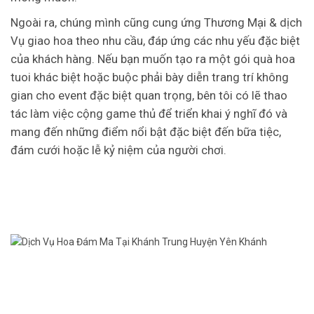
Ngoài ra, chúng mình cũng cung ứng Thương Mại & dịch
Vụ giao hoa theo nhu cầu, đáp ứng các nhu yếu đặc biệt
của khách hàng. Nếu bạn muốn tạo ra một gói quà hoa
tuoi khác biệt hoặc buộc phải bày diễn trang trí không
gian cho event đặc biệt quan trọng, bên tôi có lẽ thao
tác làm việc cộng game thủ để triển khai ý nghĩ đó và
mang đến những điểm nổi bật đặc biệt đến bữa tiệc,
đám cưới hoặc lễ kỷ niệm của người chơi.