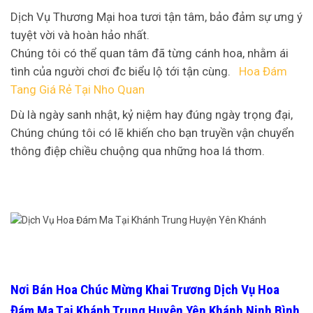
Dịch Vụ Thương Mại hoa tươi tận tâm, bảo đảm sự ưng ý
tuyệt vời và hoàn hảo nhất.
Chúng tôi có thể quan tâm đã từng cánh hoa, nhằm ái
tình của người chơi đc biểu lộ tới tận cùng.
Hoa Đám
Tang Giá Rẻ Tại Nho Quan
Dù là ngày sanh nhật, kỷ niệm hay đúng ngày trọng đại,
Chúng chúng tôi có lẽ khiến cho bạn truyền vận chuyển
thông điệp chiều chuộng qua những hoa lá thơm.
Nơi Bán Hoa Chúc Mừng Khai Trương Dịch Vụ Hoa
Đám Ma Tại Khánh Trung Huyện Yên Khánh Ninh Bình