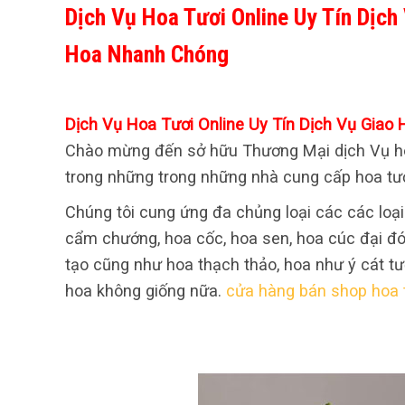
Dịch Vụ Hoa Tươi Online Uy Tín Dịch
Hoa Nhanh Chóng
Dịch Vụ Hoa Tươi Online Uy Tín Dịch Vụ Gia
Chào mừng đến sở hữu Thương Mại dịch Vụ hoa 
trong những trong những nhà cung cấp hoa tươ
Chúng tôi cung ứng đa chủng loại các các loại
cẩm chướng, hoa cốc, hoa sen, hoa cúc đại đó
tạo cũng như hoa thạch thảo, hoa như ý cát tườn
hoa không giống nữa.
cửa hàng bán shop hoa 