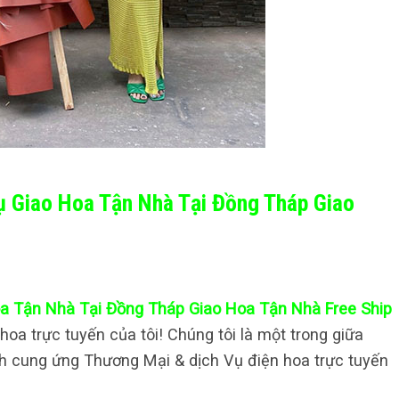
Vụ Giao Hoa Tận Nhà Tại Đồng Tháp Giao
oa Tận Nhà Tại Đồng Tháp Giao Hoa Tận Nhà Free Ship
oa trực tuyến của tôi! Chúng tôi là một trong giữa
h cung ứng Thương Mại & dịch Vụ điện hoa trực tuyến