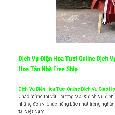
Dịch Vụ Điện Hoa Tươi Online Dịch 
Hoa Tận Nhà Free Ship
Dịch Vụ Điện Hoa Tươi Online Dịch Vụ Giao H
Chào mừng tới với Thương Mại & dịch Vụ điện h
những đơn vị chức năng bậc nhất trong nghàn
tại Việt Nam.