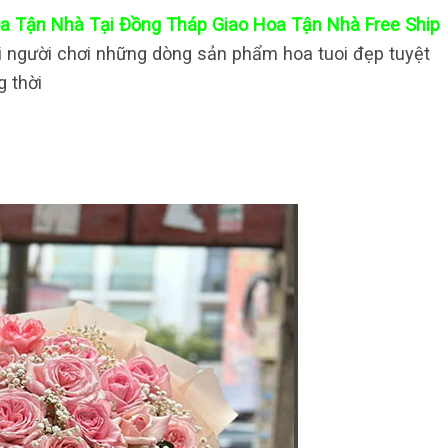
oa Tận Nhà Tại Đồng Tháp Giao Hoa Tận Nhà Free Ship
 người chơi những dòng sản phẩm hoa tuoi đẹp tuyệt
g thời