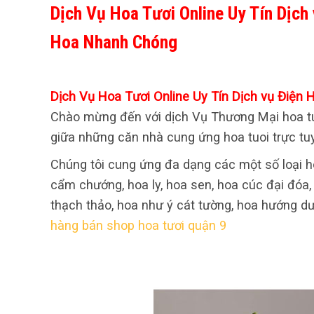
Dịch Vụ Hoa Tươi Online Uy Tín Dịch
Hoa Nhanh Chóng
Dịch Vụ Hoa Tươi Online Uy Tín Dịch vụ Điện
Chào mừng đến với dịch Vụ Thương Mại hoa tuoi
giữa những căn nhà cung ứng hoa tuoi trực tu
Chúng tôi cung ứng đa dạng các một số loại h
cẩm chướng, hoa ly, hoa sen, hoa cúc đại đóa,
thạch thảo, hoa như ý cát tường, hoa hướng dươ
hàng bán shop hoa tươi quận 9