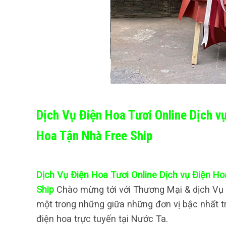
Dịch Vụ Điện Hoa Tươi Online Dịch v
Hoa Tận Nhà Free Ship
Dịch Vụ Điện Hoa Tươi Online Dịch vụ Điện Ho
Ship
Chào mừng tới với Thương Mại & dịch Vụ n
một trong những giữa những đơn vị bậc nhất 
điện hoa trực tuyến tại Nước Ta.