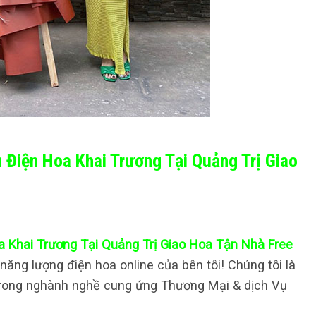
ụ Điện Hoa Khai Trương Tại Quảng Trị Giao
a Khai Trương Tại Quảng Trị Giao Hoa Tận Nhà Free
ăng lượng điện hoa online của bên tôi! Chúng tôi là
trong nghành nghề cung ứng Thương Mại & dịch Vụ