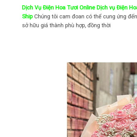
Dịch Vụ Điện Hoa Tươi Online Dịch vụ Điện Ho
Ship
Chúng tôi cam đoan có thể cung ứng đến
sở hữu giá thành phù hợp, đồng thời