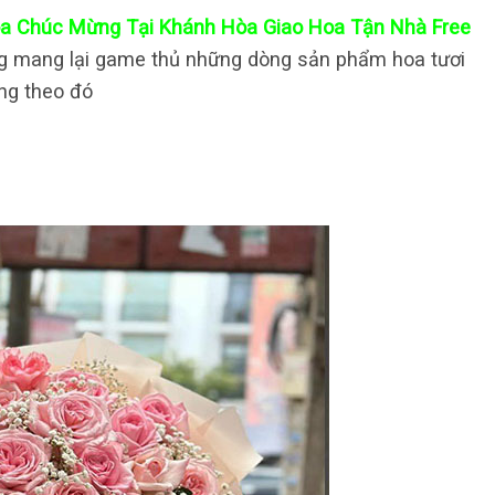
Hoa Chúc Mừng Tại Khánh Hòa Giao Hoa Tận Nhà Free
ng mang lại game thủ những dòng sản phẩm hoa tươi
ùng theo đó