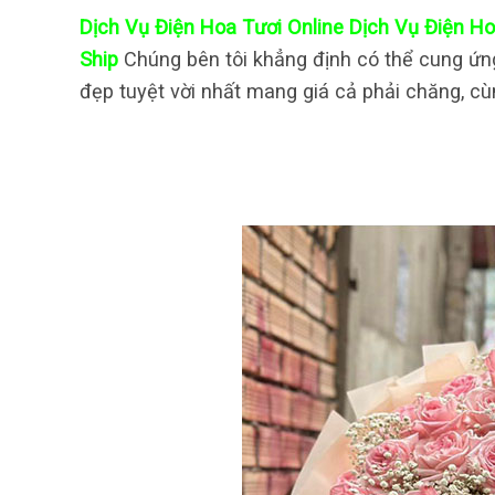
Dịch Vụ Điện Hoa Tươi Online Dịch Vụ Điện 
Ship
Chúng bên tôi khẳng định có thể cung ứ
đẹp tuyệt vời nhất mang giá cả phải chăng, c