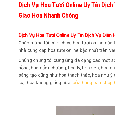
Dịch Vụ Hoa Tươi Online Uy Tín Dịc
Giao Hoa Nhanh Chóng
Dịch Vụ Hoa Tươi Online Uy Tín Dịch Vụ Điệ
Chào mừng tới có dịch vụ hoa tươi online của 
nhà cung cấp hoa tươi online bậc nhất trên Vi
Chúng chúng tôi cung ứng đa dạng các một số 
hồng, hoa cẩm chướng, hoa ly, hoa sen, hoa cú
sáng tạo cũng như hoa thạch thảo, hoa như ý cá
loại hoa không giống nữa.
cửa hàng bán shop 