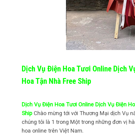
Dịch Vụ Điện Hoa Tươi Online Dịch 
Hoa Tận Nhà Free Ship
Dịch Vụ Điện Hoa Tươi Online Dịch Vụ Điện 
Ship
Chào mừng tới với Thương Mại dịch Vụ nă
chúng tôi là 1 trong Một trong những đơn vị 
hoa online trên Việt Nam.