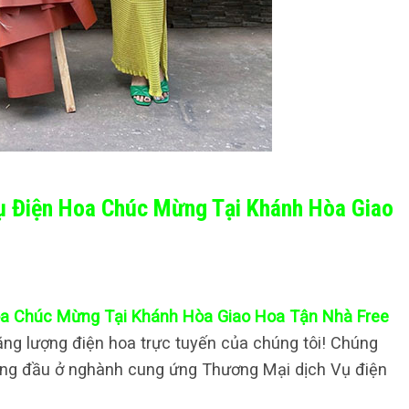
Vụ Điện Hoa Chúc Mừng Tại Khánh Hòa Giao
Hoa Chúc Mừng Tại Khánh Hòa Giao Hoa Tận Nhà Free
ng lượng điện hoa trực tuyến của chúng tôi! Chúng
hàng đầu ở nghành cung ứng Thương Mại dịch Vụ điện