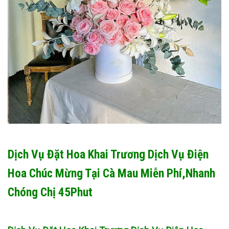
Dịch Vụ Đặt Hoa Khai Trương Dịch Vụ Điện
Hoa Chúc Mừng Tại Cà Mau Miễn Phí,Nhanh
Chóng Chị 45Phut