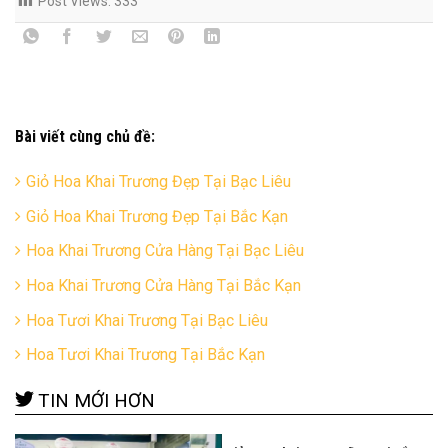
Post Views:
333
Bài viết cùng chủ đề:
Giỏ Hoa Khai Trương Đẹp Tại Bạc Liêu
Giỏ Hoa Khai Trương Đẹp Tại Bắc Kạn
Hoa Khai Trương Cửa Hàng Tại Bạc Liêu
Hoa Khai Trương Cửa Hàng Tại Bắc Kạn
Hoa Tươi Khai Trương Tại Bạc Liêu
Hoa Tươi Khai Trương Tại Bắc Kạn
TIN MỚI HƠN