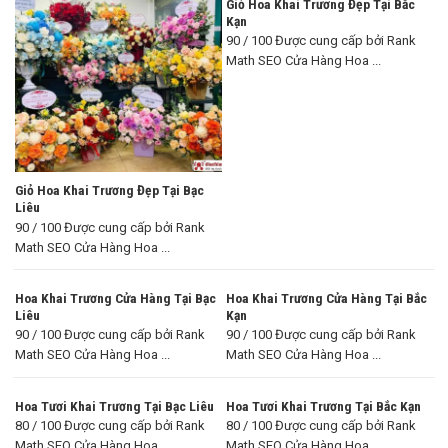
Giỏ Hoa Khai Trương Đẹp Tại Bắc
Kạn
90 / 100 Được cung cấp bởi Rank
Math SEO Cửa Hàng Hoa ...
Giỏ Hoa Khai Trương Đẹp Tại Bạc
Liêu
90 / 100 Được cung cấp bởi Rank
Math SEO Cửa Hàng Hoa ...
Hoa Khai Trương Cửa Hàng Tại Bạc
Hoa Khai Trương Cửa Hàng Tại Bắc
Liêu
Kạn
90 / 100 Được cung cấp bởi Rank
90 / 100 Được cung cấp bởi Rank
Math SEO Cửa Hàng Hoa ...
Math SEO Cửa Hàng Hoa ...
Hoa Tươi Khai Trương Tại Bạc Liêu
Hoa Tươi Khai Trương Tại Bắc Kạn
80 / 100 Được cung cấp bởi Rank
80 / 100 Được cung cấp bởi Rank
Math SEO Cửa Hàng Hoa ...
Math SEO Cửa Hàng Hoa ...