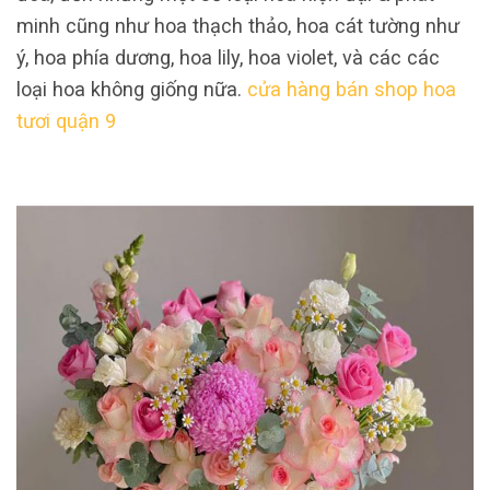
minh cũng như hoa thạch thảo, hoa cát tường như
ý, hoa phía dương, hoa lily, hoa violet, và các các
loại hoa không giống nữa.
cửa hàng bán shop hoa
tươi quận 9