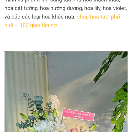
hoa cát tường, hoa hướng dương, hoa lily, hoa violet,
và các các loại hoa khác nữa.
shop hoa tươi phố
huế – 100 giao tận nơi