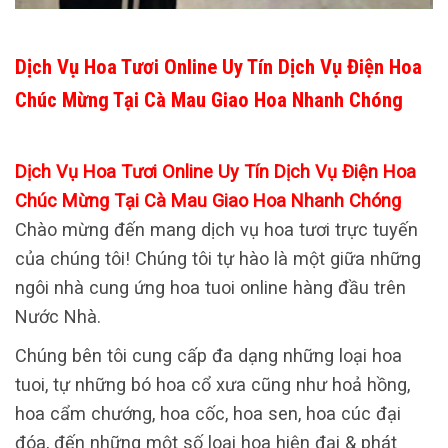
Dịch Vụ Hoa Tươi Online Uy Tín Dịch Vụ Điện Hoa
Chúc Mừng Tại Cà Mau Giao Hoa Nhanh Chóng
Dịch Vụ Hoa Tươi Online Uy Tín Dịch Vụ Điện Hoa
Chúc Mừng Tại Cà Mau Giao Hoa Nhanh Chóng
Chào mừng đến mang dịch vụ hoa tươi trực tuyến
của chúng tôi! Chúng tôi tự hào là một giữa những
ngôi nhà cung ứng hoa tuoi online hàng đầu trên
Nước Nhà.
Chúng bên tôi cung cấp đa dạng những loại hoa
tuoi, tự những bó hoa cổ xưa cũng như hoả hồng,
hoa cẩm chướng, hoa cốc, hoa sen, hoa cúc đại
đóa, đến những một số loại hoa hiện đại & phát