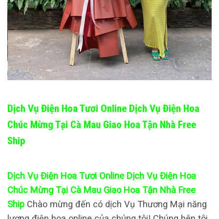
Dịch Vụ Điện Hoa Tươi Online Dịch Vụ Điện Hoa
Chúc Mừng Tại Cà Mau Giao Hoa Tận Nhà Free
Ship
Dịch Vụ Điện Hoa Tươi Online Dịch Vụ Điện Hoa
Chúc Mừng Tại Cà Mau Giao Hoa Tận Nhà Free
Ship
Chào mừng đến có dịch Vụ Thương Mại năng
lượng điện hoa online của chúng tôi! Chúng bên tôi