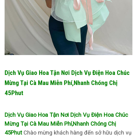
Dịch Vụ Giao Hoa Tận Nơi Dịch Vụ Điện Hoa Chúc
Mừng Tại Cà Mau Miễn Phí,Nhanh Chóng Chị
45Phut
Dịch Vụ Giao Hoa Tận Nơi Dịch Vụ Điện Hoa Chúc
Mừng Tại Cà Mau Miễn Phí,Nhanh Chóng Chị
45Phut
Chào mừng khách hàng đến sở hữu dịch vụ