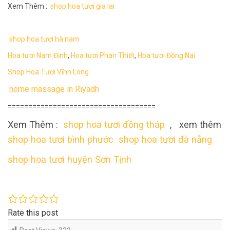
Xem Thêm :
shop hoa tươi gia lai
shop hoa tươi hà nam
Hoa tươi Nam Định
,
Hoa tươi Phan Thiết
,
Hoa tươi Đồng Nai
Shop Hoa Tươi Vĩnh Long
home massage in Riyadh
====================================
Xem Thêm :
shop hoa tươi đồng tháp
, xem thêm
shop hoa tươi bình phước
shop hoa tươi đà nẵng
shop hoa tươi huyện Sơn Tịnh
Rate this post