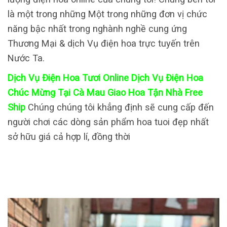
là một trong những Một trong những đơn vị chức
năng bậc nhất trong nghành nghề cung ứng
Thương Mại & dịch Vụ điện hoa trực tuyến trên
Nước Ta.
Dịch Vụ Điện Hoa Tươi Online Dịch Vụ Điện Hoa
Chúc Mừng Tại Cà Mau Giao Hoa Tận Nhà Free
Ship
Chúng chúng tôi khẳng định sẽ cung cấp đến
người chơi các dòng sản phẩm hoa tuoi đẹp nhất
sở hữu giá cả hợp lí, đồng thời