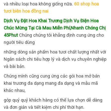
và nhiều loại hoa không giống nữa.
60 shop hoa
tươi biên hoa đồng nai
Dịch Vụ Đặt Hoa Khai Trương Dịch Vụ Điện Hoa
Chúc Mừng Tại Cà Mau Miễn Phí,Nhanh Chóng Chị
45Phut
Chúng chúng tôi khẳng định cung ứng cho
người tiêu dùng
những dòng sản phẩm hoa tươi chất lượng nhất với
Ngân sách chi tiêu hợp lý và dịch vụ chuyên nghiệp
và bài bản.
Chúng mình cũng cung ứng các gói hoa mở bán
khai trương đa dạng mang đa dạng và mẫu mã
khác nhau,
góp quý quý khách hàng có thể lựa chọn dễ dàng
và đơn giản và tiết kiệm chi phí thời hạn.