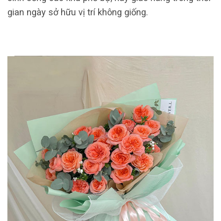
gian ngày sở hữu vị trí không giống.