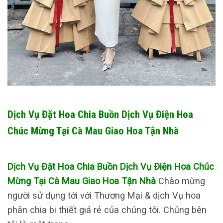
Dịch Vụ Đặt Hoa Chia Buồn Dịch Vụ Điện Hoa
Chúc Mừng Tại Cà Mau Giao Hoa Tận Nhà
Dịch Vụ Đặt Hoa Chia Buồn Dịch Vụ Điện Hoa Chúc
Mừng Tại Cà Mau Giao Hoa Tận Nhà
Chào mừng
người sử dụng tới với Thương Mại & dịch Vụ hoa
phân chia bi thiết giá rẻ của chúng tôi. Chúng bên