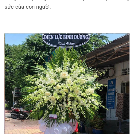
sức của con người.