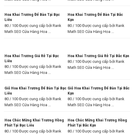
Hoa Khai Trương Để Bàn Tại Bạc
Hoa Khai Trương Để Bàn Tại Bắc
Liêu
Kạn
80 / 100 Được cung cấp bởi Rank
80 / 100 Được cung cấp bởi Rank
Math SEO Cửa Hàng Hoa ...
Math SEO Cửa Hàng Hoa ...
Hoa Khai Trương Giá Rẻ Tại Bạc
Hoa Khai Trương Giá Rẻ Tại Bắc Kạn
Liêu
80 / 100 Được cung cấp bởi Rank
80 / 100 Được cung cấp bởi Rank
Math SEO Cửa Hàng Hoa ...
Math SEO Cửa Hàng Hoa ...
Giỏ Hoa Khai Trương Để Bàn Tại Bạc
Giỏ Hoa Khai Trương Để Bàn Tại Bắc
Liêu
Kạn
80 / 100 Được cung cấp bởi Rank
80 / 100 Được cung cấp bởi Rank
Math SEO Cửa Hàng Hoa ...
Math SEO Cửa Hàng Hoa ...
Hoa Chúc Mừng Khai Trương Hồng
Hoa Chúc Mừng Khai Trương Hồng
Phát Tại Bạc Liêu
Phát Tại Bắc Kạn
80 / 100 Được cung cấp bởi Rank
80 / 100 Được cung cấp bởi Rank