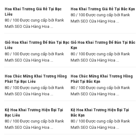
Hoa Khai Trương Giá Rẻ Tại Bạc
Hoa Khai Trương Giá Rẻ Tại Bắc Kạn
Liêu
80 / 100 Được cung cấp bởi Rank
80 / 100 Được cung cấp bởi Rank
Math SEO Cửa Hàng Hoa ...
Math SEO Cửa Hàng Hoa ...
Giỏ Hoa Khai Trương Để Bàn Tại Bạc
Giỏ Hoa Khai Trương Để Bàn Tại Bắc
Liêu
Kạn
80 / 100 Được cung cấp bởi Rank
80 / 100 Được cung cấp bởi Rank
Math SEO Cửa Hàng Hoa ...
Math SEO Cửa Hàng Hoa ...
Hoa Chúc Mừng Khai Trương Hồng
Hoa Chúc Mừng Khai Trương Hồng
Phát Tại Bạc Liêu
Phát Tại Bắc Kạn
80 / 100 Được cung cấp bởi Rank
80 / 100 Được cung cấp bởi Rank
Math SEO Cửa Hàng Hoa ...
Math SEO Cửa Hàng Hoa ...
Kệ Hoa Khai Trương Hiện Đại Tại
Kệ Hoa Khai Trương Hiện Đại Tại
Bạc Liêu
Bắc Kạn
80 / 100 Được cung cấp bởi Rank
80 / 100 Được cung cấp bởi Rank
Math SEO Cửa Hàng Hoa ...
Math SEO Cửa Hàng Hoa ...