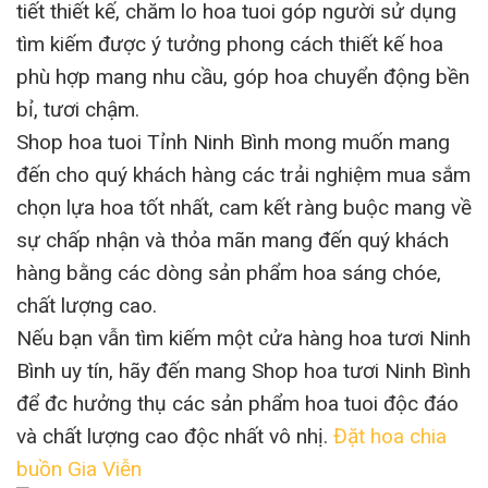
tiết thiết kế, chăm lo hoa tuoi góp người sử dụng
tìm kiếm được ý tưởng phong cách thiết kế hoa
phù hợp mang nhu cầu, góp hoa chuyển động bền
bỉ, tươi chậm.
Shop hoa tuoi Tỉnh Ninh Bình mong muốn mang
đến cho quý khách hàng các trải nghiệm mua sắm
chọn lựa hoa tốt nhất, cam kết ràng buộc mang về
sự chấp nhận và thỏa mãn mang đến quý khách
hàng bằng các dòng sản phẩm hoa sáng chóe,
chất lượng cao.
Nếu bạn vẫn tìm kiếm một cửa hàng hoa tươi Ninh
Bình uy tín, hãy đến mang Shop hoa tươi Ninh Bình
để đc hưởng thụ các sản phẩm hoa tuoi độc đáo
và chất lượng cao độc nhất vô nhị.
Đặt hoa chia
buồn Gia Viễn