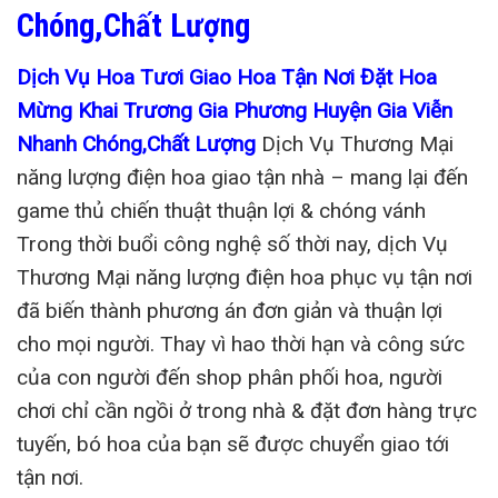
Chóng,Chất Lượng
Dịch Vụ Hoa Tươi Giao Hoa Tận Nơi Đặt Hoa
Mừng Khai Trương Gia Phương Huyện Gia Viễn
Nhanh Chóng,Chất Lượng
Dịch Vụ Thương Mại
năng lượng điện hoa giao tận nhà – mang lại đến
game thủ chiến thuật thuận lợi & chóng vánh
Trong thời buổi công nghệ số thời nay, dịch Vụ
Thương Mại năng lượng điện hoa phục vụ tận nơi
đã biến thành phương án đơn giản và thuận lợi
cho mọi người. Thay vì hao thời hạn và công sức
của con người đến shop phân phối hoa, người
chơi chỉ cần ngồi ở trong nhà & đặt đơn hàng trực
tuyến, bó hoa của bạn sẽ được chuyển giao tới
tận nơi.