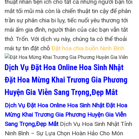
thuật nhân tiện ích cho tất cả những người bận tối
mắt tối mũi mà còn là chiến thuật tin cậy để phân
trần sự phân chia bi lụy, tiếc nuối yêu thương tới
mái ấm gia đình, người thân của các bạn vẫn tắt
thở. Trốn. Với dịch vụ này, chúng ta có thể thoải
mái tự tin đặt chỗ
Đặt hoa chia buồn Ninh Bình
Dịch Vụ Đặt Hoa Online Hoa Sinh Nhật
Đặt Hoa Mừng Khai Trương Gia Phương
Huyện Gia Viễn Sang Trọng,Đẹp Mắt
Dịch Vụ Đặt Hoa Online Hoa Sinh Nhật Đặt Hoa
Mừng Khai Trương Gia Phương Huyện Gia Viễn
Sang Trọng,Đẹp Mắt
Dịch Vụ Hoa Sinh Nhật Tỉnh
Ninh Bình – Sự Lựa Chọn Hoàn Hảo Cho Món