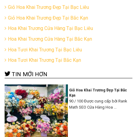
Giỏ Hoa Khai Trương Đẹp Tại Bạc Liêu
Giỏ Hoa Khai Trương Đẹp Tại Bắc Kạn
Hoa Khai Trương Cửa Hàng Tại Bạc Liêu
Hoa Khai Trương Cửa Hàng Tại Bắc Kạn
Hoa Tươi Khai Trương Tại Bạc Liêu
Hoa Tươi Khai Trương Tại Bắc Kạn
TIN MỚI HƠN
Giỏ Hoa Khai Trương Đẹp Tại Bắc
Kạn
90 / 100 Được cung cấp bởi Rank
Math SEO Cửa Hàng Hoa ...