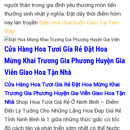
người thân trong gia đình yêu thương món tiến
thưởng sinh nhật ý nghĩa. Đặt dãy thời điểm hôm
nay lan truyền
Điện hoa chia buồn Giao Tại Tam
Điệp
Cửa Hàng Hoa Tươi Gía Rẻ Đặt Hoa
Mừng Khai Trương Gia Phương Huyện Gia
Viễn Giao Hoa Tận Nhà
Cửa Hàng Hoa Tươi Gía Rẻ Đặt Hoa Mừng Khai
Trương Gia Phương Huyện Gia Viễn Giao Hoa Tận
Nhà
Shop Hoa Tươi Giá Rẻ Ở Ninh Bình – Điểm
Đến Lý Tưởng Cho Những Lẵng Hoa Đẹp Giá Rẻ
Tỉnh Ninh Bình là 1 giữa những thức giấc có tốc
độ cách tân và phát triển sớm nhất có thể Nước