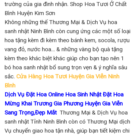
trường của gia đình nhận. Shop Hoa Tươi Ở Chất
Bình Huyện Kim Sơn
Không những thế Thương Mại & Dịch Vụ hoa
sanh nhật Ninh Bình còn cung ứng các một số loại
hoa tặng kèm đi kèm theo bánh kem, socola, rượu
vang đỏ, nước hoa… & những vàng bộ quà tặng
kèm theo khác biệt khác giúp cho bạn tạo nên 1
bó hoa sanh nhật bổ sung trọn vẹn & ý nghĩa sâu
sắc.
Cửa Hàng Hoa Tươi Huyện Gia Viễn Ninh
Bình
Dịch Vụ Đặt Hoa Online Hoa Sinh Nhật Đặt Hoa
Mừng Khai Trương Gia Phương Huyện Gia Viễn
Sang Trọng,Đẹp Mắt
Thương Mại & Dịch Vụ hoa
sanh nhật Tỉnh Ninh Bình còn có Thương Mại dịch
Vụ chuyển giao hoa tận nhà, giúp bạn tiết kiệm chi