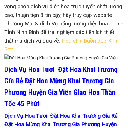
vọng chọn dịch vụ điện hoa trực tuyến chất lượng
cao, thuận tiện & tin cậy, hãy truy cập website
Thương Mại & dịch Vụ năng lượng điện hoa online
Tỉnh Ninh Bình để trải nghiệm các tiện ích thiết
thật mà dịch vụ đưa về.
Hoa chia buồn đẹp Kim
Sơn
Dịch Vụ Hoa Tươi Đặt Hoa Khai Trương
Gía Rẻ Đặt Hoa Mừng Khai Trương Gia
Phương Huyện Gia Viễn Giao Hoa Thần
Tốc 45 Phút
Dịch Vụ Hoa Tươi Đặt Hoa Khai Trương Gía Rẻ
Đặt Hoa Mừng Khai Trương Gia Phương Huyện