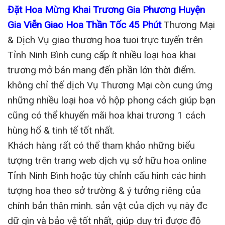
Đặt Hoa Mừng Khai Trương Gia Phương Huyện
Gia Viễn Giao Hoa Thần Tốc 45 Phút
Thương Mại
& Dịch Vụ giao thương hoa tuoi trực tuyến trên
Tỉnh Ninh Bình cung cấp ít nhiều loại hoa khai
trương mở bán mang đến phần lớn thời điểm.
không chỉ thế dịch Vụ Thương Mại còn cung ứng
những nhiều loại hoa vỏ hộp phong cách giúp bạn
cũng có thể khuyến mãi hoa khai trương 1 cách
hùng hổ & tinh tế tốt nhất.
Khách hàng rất có thể tham khảo những biểu
tượng trên trang web dịch vụ sở hữu hoa online
Tỉnh Ninh Bình hoặc tùy chỉnh cấu hình các hình
tượng hoa theo sở trường & ý tưởng riêng của
chính bản thân mình. sản vật của dịch vụ này đc
dữ gìn và bảo vệ tốt nhất, giúp duy trì được độ