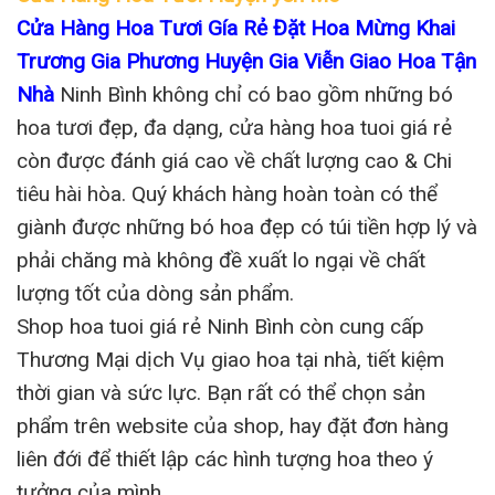
Cửa Hàng Hoa Tươi Gía Rẻ Đặt Hoa Mừng Khai
Trương Gia Phương Huyện Gia Viễn Giao Hoa Tận
Nhà
Ninh Bình không chỉ có bao gồm những bó
hoa tươi đẹp, đa dạng, cửa hàng hoa tuoi giá rẻ
còn được đánh giá cao về chất lượng cao & Chi
tiêu hài hòa. Quý khách hàng hoàn toàn có thể
giành được những bó hoa đẹp có túi tiền hợp lý và
phải chăng mà không đề xuất lo ngại về chất
lượng tốt của dòng sản phẩm.
Shop hoa tuoi giá rẻ Ninh Bình còn cung cấp
Thương Mại dịch Vụ giao hoa tại nhà, tiết kiệm
thời gian và sức lực. Bạn rất có thể chọn sản
phẩm trên website của shop, hay đặt đơn hàng
liên đới để thiết lập các hình tượng hoa theo ý
tưởng của mình.