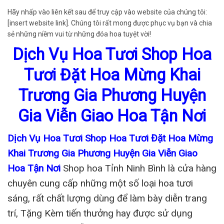
Hãy nhấp vào liên kết sau để truy cập vào website của chúng tôi:
[insert website link]. Chúng tôi rất mong được phục vụ bạn và chia
sẻ những niềm vui từ những đóa hoa tuyệt vời!
Dịch Vụ Hoa Tươi Shop Hoa
Tươi Đặt Hoa Mừng Khai
Trương Gia Phương Huyện
Gia Viễn Giao Hoa Tận Nơi
Dịch Vụ Hoa Tươi Shop Hoa Tươi Đặt Hoa Mừng
Khai Trương Gia Phương Huyện Gia Viễn Giao
Hoa Tận Nơi
Shop hoa Tỉnh Ninh Bình là cửa hàng
chuyên cung cấp những một số loại hoa tươi
sáng, rất chất lượng dùng để làm bày diễn trang
trí, Tặng Kèm tiến thưởng hay được sử dụng