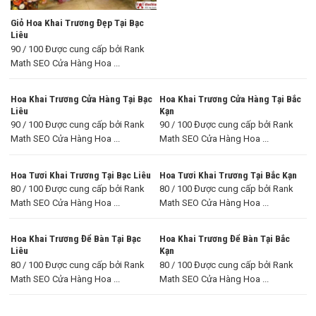
Giỏ Hoa Khai Trương Đẹp Tại Bạc
Liêu
90 / 100 Được cung cấp bởi Rank
Math SEO Cửa Hàng Hoa ...
Hoa Khai Trương Cửa Hàng Tại Bạc
Hoa Khai Trương Cửa Hàng Tại Bắc
Liêu
Kạn
90 / 100 Được cung cấp bởi Rank
90 / 100 Được cung cấp bởi Rank
Math SEO Cửa Hàng Hoa ...
Math SEO Cửa Hàng Hoa ...
Hoa Tươi Khai Trương Tại Bạc Liêu
Hoa Tươi Khai Trương Tại Bắc Kạn
80 / 100 Được cung cấp bởi Rank
80 / 100 Được cung cấp bởi Rank
Math SEO Cửa Hàng Hoa ...
Math SEO Cửa Hàng Hoa ...
Hoa Khai Trương Để Bàn Tại Bạc
Hoa Khai Trương Để Bàn Tại Bắc
Liêu
Kạn
80 / 100 Được cung cấp bởi Rank
80 / 100 Được cung cấp bởi Rank
Math SEO Cửa Hàng Hoa ...
Math SEO Cửa Hàng Hoa ...