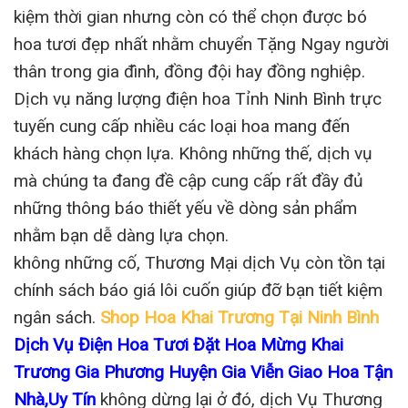
kiệm thời gian nhưng còn có thể chọn được bó
hoa tươi đẹp nhất nhằm chuyển Tặng Ngay người
thân trong gia đình, đồng đội hay đồng nghiệp.
Dịch vụ năng lượng điện hoa Tỉnh Ninh Bình trực
tuyến cung cấp nhiều các loại hoa mang đến
khách hàng chọn lựa. Không những thế, dịch vụ
mà chúng ta đang đề cập cung cấp rất đầy đủ
những thông báo thiết yếu về dòng sản phẩm
nhằm bạn dễ dàng lựa chọn.
không những cố, Thương Mại dịch Vụ còn tồn tại
chính sách báo giá lôi cuốn giúp đỡ bạn tiết kiệm
ngân sách.
Shop Hoa Khai Trương Tại Ninh Bình
Dịch Vụ Điện Hoa Tươi Đặt Hoa Mừng Khai
Trương Gia Phương Huyện Gia Viễn Giao Hoa Tận
Nhà,Uy Tín
không dừng lại ở đó, dịch Vụ Thương