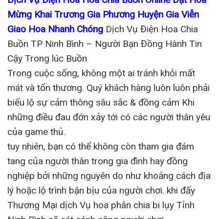
Mừng Khai Trương Gia Phương Huyện Gia Viễn
Giao Hoa Nhanh Chóng
Dịch Vụ Điện Hoa Chia
Buồn TP Ninh Bình – Người Bạn Đồng Hành Tin
Cậy Trong lúc Buồn
Trong cuộc sống, không một ai tránh khỏi mất
mát và tổn thương. Quý khách hàng luôn luôn phải
biểu lộ sự cảm thông sâu sắc & đồng cảm Khi
những điều đau đớn xảy tới có các người thân yêu
của game thủ.
tuy nhiên, bạn có thể không còn tham gia đám
tang của người thân trong gia đình hay đồng
nghiệp bởi những nguyên do như khoảng cách địa
lý hoặc lộ trình bận bịu của người chơi. khi đấy
Thương Mại dịch Vụ hoa phân chia bi lụy Tỉnh