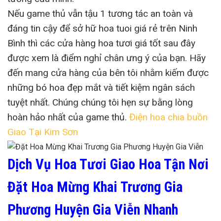
Nếu game thủ vẫn tậu 1 tương tác an toàn và
đáng tin cậy để sở hữ hoa tuoi giá rẻ trên Ninh
Bình thì các cửa hàng hoa tươi giá tốt sau đây
được xem là điểm nghỉ chân ưng ý của bạn. Hãy
đến mang cửa hàng của bên tôi nhằm kiếm được
những bó hoa đẹp mắt và tiết kiệm ngân sách
tuyệt nhất. Chúng chúng tôi hẹn sự bằng lòng
hoàn hảo nhất của game thủ.
Điện hoa chia buồn
Giao Tại Kim Sơn
Dịch Vụ Hoa Tươi Giao Hoa Tận Nơi
Đặt Hoa Mừng Khai Trương Gia
Phương Huyện Gia Viễn Nhanh