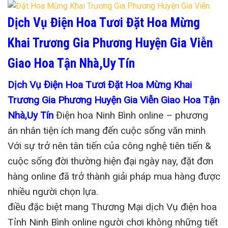
Dịch Vụ Điện Hoa Tươi Đặt Hoa Mừng
Khai Trương Gia Phương Huyện Gia Viễn
Giao Hoa Tận Nhà,Uy Tín
Dịch Vụ Điện Hoa Tươi Đặt Hoa Mừng Khai
Trương Gia Phương Huyện Gia Viễn Giao Hoa Tận
Nhà,Uy Tín
Điện hoa Ninh Bình online – phương
án nhân tiện ích mang đến cuộc sống văn minh
Với sự trở nên tân tiến của công nghệ tiên tiến &
cuộc sống đời thường hiện đại ngày nay, đặt đơn
hàng online đã trở thành giải pháp mua hàng được
nhiều người chọn lựa.
điều đặc biệt mang Thương Mại dịch Vụ điện hoa
Tỉnh Ninh Bình online người chơi không những tiết