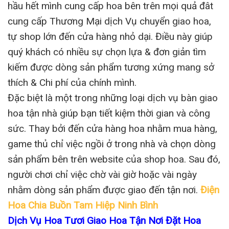
hầu hết mình cung cấp hoa bên trên mọi quả đât
cung cấp Thương Mại dịch Vụ chuyển giao hoa,
tự shop lớn đến cửa hàng nhỏ dại. Điều này giúp
quý khách có nhiều sự chọn lựa & đơn giản tìm
kiếm được dòng sản phẩm tương xứng mang sở
thích & Chi phí của chính mình.
Đặc biệt là một trong những loại dịch vụ bàn giao
hoa tận nhà giúp bạn tiết kiệm thời gian và công
sức. Thay bởi đến cửa hàng hoa nhằm mua hàng,
game thủ chỉ việc ngồi ở trong nhà và chọn dòng
sản phẩm bên trên website của shop hoa. Sau đó,
người chơi chỉ việc chờ vài giờ hoặc vài ngày
nhằm dòng sản phẩm được giao đến tận nơi.
Điện
Hoa Chia Buồn Tam Hiệp Ninh Bình
Dịch Vụ Hoa Tươi Giao Hoa Tận Nơi Đặt Hoa