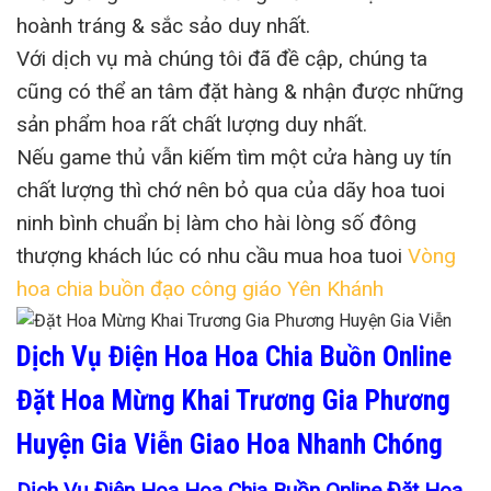
hoành tráng & sắc sảo duy nhất.
Với dịch vụ mà chúng tôi đã đề cập, chúng ta
cũng có thể an tâm đặt hàng & nhận được những
sản phẩm hoa rất chất lượng duy nhất.
Nếu game thủ vẫn kiếm tìm một cửa hàng uy tín
chất lượng thì chớ nên bỏ qua của dãy hoa tuoi
ninh bình chuẩn bị làm cho hài lòng số đông
thượng khách lúc có nhu cầu mua hoa tuoi
Vòng
hoa chia buồn đạo công giáo Yên Khánh
Dịch Vụ Điện Hoa Hoa Chia Buồn Online
Đặt Hoa Mừng Khai Trương Gia Phương
Huyện Gia Viễn Giao Hoa Nhanh Chóng
Dịch Vụ Điện Hoa Hoa Chia Buồn Online Đặt Hoa