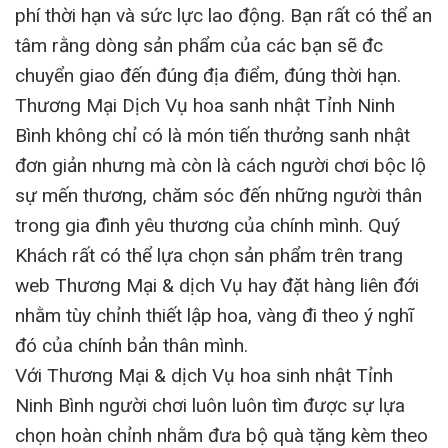
phí thời hạn và sức lực lao động. Bạn rất có thể an
tâm rằng dòng sản phẩm của các bạn sẽ đc
chuyển giao đến đúng địa điểm, đúng thời hạn.
Thương Mại Dịch Vụ hoa sanh nhật Tỉnh Ninh
Bình không chỉ có là món tiến thưởng sanh nhật
đơn giản nhưng mà còn là cách người chơi bộc lộ
sự mến thương, chăm sóc đến những người thân
trong gia đình yêu thương của chính mình. Quý
Khách rất có thể lựa chọn sản phẩm trên trang
web Thương Mại & dịch Vụ hay đặt hàng liên đới
nhằm tùy chỉnh thiết lập hoa, vàng đi theo ý nghĩ
đó của chính bản thân mình.
Với Thương Mại & dịch Vụ hoa sinh nhật Tỉnh
Ninh Bình người chơi luôn luôn tìm được sự lựa
chọn hoàn chỉnh nhằm đưa bộ quà tặng kèm theo