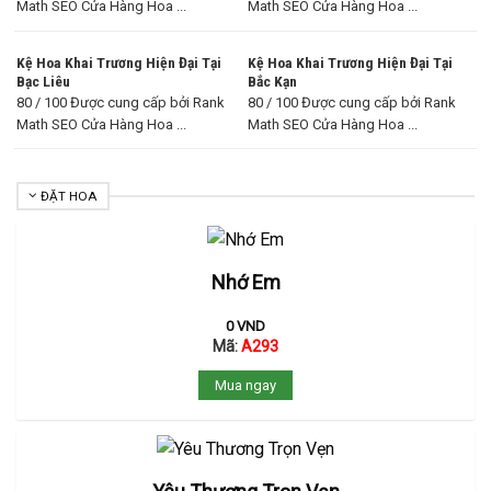
Math SEO Cửa Hàng Hoa ...
Math SEO Cửa Hàng Hoa ...
Kệ Hoa Khai Trương Hiện Đại Tại
Kệ Hoa Khai Trương Hiện Đại Tại
Bạc Liêu
Bắc Kạn
80 / 100 Được cung cấp bởi Rank
80 / 100 Được cung cấp bởi Rank
Math SEO Cửa Hàng Hoa ...
Math SEO Cửa Hàng Hoa ...
ĐẶT HOA
Nhớ Em
0
VND
Mã:
A293
Mua ngay