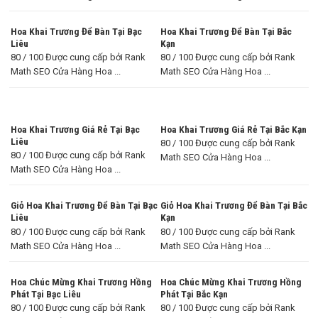
Hoa Khai Trương Để Bàn Tại Bạc
Hoa Khai Trương Để Bàn Tại Bắc
Liêu
Kạn
80 / 100 Được cung cấp bởi Rank
80 / 100 Được cung cấp bởi Rank
Math SEO Cửa Hàng Hoa ...
Math SEO Cửa Hàng Hoa ...
Hoa Khai Trương Giá Rẻ Tại Bạc
Hoa Khai Trương Giá Rẻ Tại Bắc Kạn
Liêu
80 / 100 Được cung cấp bởi Rank
80 / 100 Được cung cấp bởi Rank
Math SEO Cửa Hàng Hoa ...
Math SEO Cửa Hàng Hoa ...
Giỏ Hoa Khai Trương Để Bàn Tại Bạc
Giỏ Hoa Khai Trương Để Bàn Tại Bắc
Liêu
Kạn
80 / 100 Được cung cấp bởi Rank
80 / 100 Được cung cấp bởi Rank
Math SEO Cửa Hàng Hoa ...
Math SEO Cửa Hàng Hoa ...
Hoa Chúc Mừng Khai Trương Hồng
Hoa Chúc Mừng Khai Trương Hồng
Phát Tại Bạc Liêu
Phát Tại Bắc Kạn
80 / 100 Được cung cấp bởi Rank
80 / 100 Được cung cấp bởi Rank