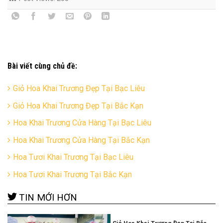
Bài viết cùng chủ đề:
Giỏ Hoa Khai Trương Đẹp Tại Bạc Liêu
Giỏ Hoa Khai Trương Đẹp Tại Bắc Kạn
Hoa Khai Trương Cửa Hàng Tại Bạc Liêu
Hoa Khai Trương Cửa Hàng Tại Bắc Kạn
Hoa Tươi Khai Trương Tại Bạc Liêu
Hoa Tươi Khai Trương Tại Bắc Kạn
TIN MỚI HƠN
Giỏ Hoa Khai Trương Đẹp Tại Bắc