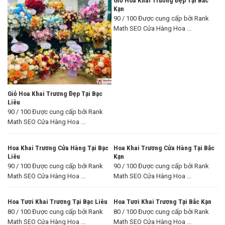
Kạn
90 / 100 Được cung cấp bởi Rank
Math SEO Cửa Hàng Hoa ...
Giỏ Hoa Khai Trương Đẹp Tại Bạc
Liêu
90 / 100 Được cung cấp bởi Rank
Math SEO Cửa Hàng Hoa ...
Hoa Khai Trương Cửa Hàng Tại Bạc
Hoa Khai Trương Cửa Hàng Tại Bắc
Liêu
Kạn
90 / 100 Được cung cấp bởi Rank
90 / 100 Được cung cấp bởi Rank
Math SEO Cửa Hàng Hoa ...
Math SEO Cửa Hàng Hoa ...
Hoa Tươi Khai Trương Tại Bạc Liêu
Hoa Tươi Khai Trương Tại Bắc Kạn
80 / 100 Được cung cấp bởi Rank
80 / 100 Được cung cấp bởi Rank
Math SEO Cửa Hàng Hoa ...
Math SEO Cửa Hàng Hoa ...