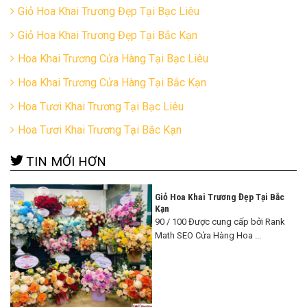
Giỏ Hoa Khai Trương Đẹp Tại Bạc Liêu
Giỏ Hoa Khai Trương Đẹp Tại Bắc Kạn
Hoa Khai Trương Cửa Hàng Tại Bạc Liêu
Hoa Khai Trương Cửa Hàng Tại Bắc Kạn
Hoa Tươi Khai Trương Tại Bạc Liêu
Hoa Tươi Khai Trương Tại Bắc Kạn
TIN MỚI HƠN
Giỏ Hoa Khai Trương Đẹp Tại Bắc
Kạn
90 / 100 Được cung cấp bởi Rank
Math SEO Cửa Hàng Hoa ...