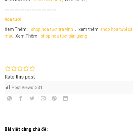
=====================
hoa tươi
Xem Thêm :
shop hoa tươi tra vinh
, xem thêm
shop hoa tươi cà
mau
Xem Thêm
shop hoa tươi tiền giang
Rate this post
Post Views:
331
Bài viết cùng chủ đề: