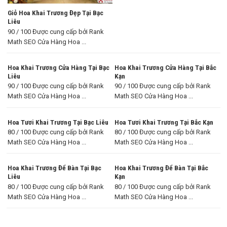
Giỏ Hoa Khai Trương Đẹp Tại Bạc
Liêu
90 / 100 Được cung cấp bởi Rank
Math SEO Cửa Hàng Hoa ...
Hoa Khai Trương Cửa Hàng Tại Bạc
Hoa Khai Trương Cửa Hàng Tại Bắc
Liêu
Kạn
90 / 100 Được cung cấp bởi Rank
90 / 100 Được cung cấp bởi Rank
Math SEO Cửa Hàng Hoa ...
Math SEO Cửa Hàng Hoa ...
Hoa Tươi Khai Trương Tại Bạc Liêu
Hoa Tươi Khai Trương Tại Bắc Kạn
80 / 100 Được cung cấp bởi Rank
80 / 100 Được cung cấp bởi Rank
Math SEO Cửa Hàng Hoa ...
Math SEO Cửa Hàng Hoa ...
Hoa Khai Trương Để Bàn Tại Bạc
Hoa Khai Trương Để Bàn Tại Bắc
Liêu
Kạn
80 / 100 Được cung cấp bởi Rank
80 / 100 Được cung cấp bởi Rank
Math SEO Cửa Hàng Hoa ...
Math SEO Cửa Hàng Hoa ...