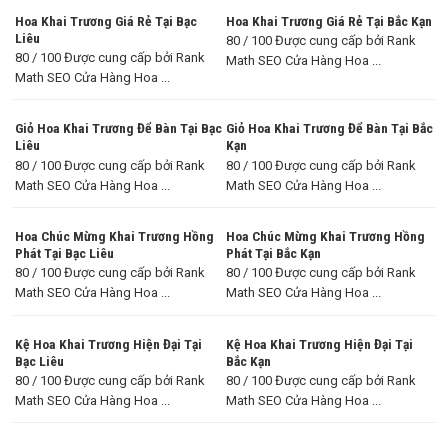
Hoa Khai Trương Giá Rẻ Tại Bạc
Hoa Khai Trương Giá Rẻ Tại Bắc Kạn
Liêu
80 / 100 Được cung cấp bởi Rank
80 / 100 Được cung cấp bởi Rank
Math SEO Cửa Hàng Hoa ...
Math SEO Cửa Hàng Hoa ...
Giỏ Hoa Khai Trương Để Bàn Tại Bạc
Giỏ Hoa Khai Trương Để Bàn Tại Bắc
Liêu
Kạn
80 / 100 Được cung cấp bởi Rank
80 / 100 Được cung cấp bởi Rank
Math SEO Cửa Hàng Hoa ...
Math SEO Cửa Hàng Hoa ...
Hoa Chúc Mừng Khai Trương Hồng
Hoa Chúc Mừng Khai Trương Hồng
Phát Tại Bạc Liêu
Phát Tại Bắc Kạn
80 / 100 Được cung cấp bởi Rank
80 / 100 Được cung cấp bởi Rank
Math SEO Cửa Hàng Hoa ...
Math SEO Cửa Hàng Hoa ...
Kệ Hoa Khai Trương Hiện Đại Tại
Kệ Hoa Khai Trương Hiện Đại Tại
Bạc Liêu
Bắc Kạn
80 / 100 Được cung cấp bởi Rank
80 / 100 Được cung cấp bởi Rank
Math SEO Cửa Hàng Hoa ...
Math SEO Cửa Hàng Hoa ...