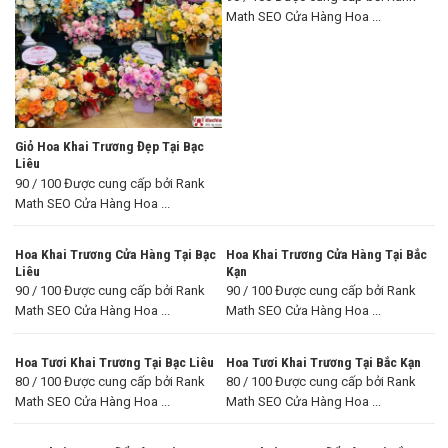
Math SEO Cửa Hàng Hoa ...
Giỏ Hoa Khai Trương Đẹp Tại Bạc
Liêu
90 / 100 Được cung cấp bởi Rank
Math SEO Cửa Hàng Hoa ...
Hoa Khai Trương Cửa Hàng Tại Bạc
Hoa Khai Trương Cửa Hàng Tại Bắc
Liêu
Kạn
90 / 100 Được cung cấp bởi Rank
90 / 100 Được cung cấp bởi Rank
Math SEO Cửa Hàng Hoa ...
Math SEO Cửa Hàng Hoa ...
Hoa Tươi Khai Trương Tại Bạc Liêu
Hoa Tươi Khai Trương Tại Bắc Kạn
80 / 100 Được cung cấp bởi Rank
80 / 100 Được cung cấp bởi Rank
Math SEO Cửa Hàng Hoa ...
Math SEO Cửa Hàng Hoa ...