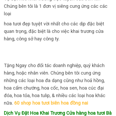
Chúng bên tôi là 1 đơn vị siêng cung ứng các các
loại
hoa tươi đẹp tuyệt vời nhất cho các dịp đặc biệt
quan trọng, đặc biệt là cho việc khai trương cửa
hàng, công sở hay công ty.
Tặng Ngay cho đối tác doanh nghiệp, quý khách
hàng, hoặc nhân viên. Chúng bên tôi cung ứng
những các loại hoa đa dạng cũng như hoả hồng,
hoa cẩm chướng, hoa cốc, hoa sen, hoa cúc đại
đóa, hoa tỏa, hoa tulip, & nhiều các loại hoa khác
nữa.
60 shop hoa tươi biên hoa đồng nai
Dịch Vụ Đặt Hoa Khai Trương Cửa hàng hoa tươi Bà