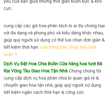
yêu của bạn giữa những thời gian buồn bực & khổ
cực.
cung cấp các gói hoa phân tách bi ai đa chủng loại
với đa dạng và phong phú và kiểu dáng khác nhau,
giúp quý người sử dụng có thể lựa chọn đơn giản &
tiết kiệm thời hạn.
cửa hàng bán shop hoa tươi
quận 9
Dịch Vụ Đặt Hoa Chia Buồn Cửa hàng hoa tươi Bà
Rịa Vũng Tàu Giao Hoa Tận Nhà
Chúng chúng tôi
cung cấp dịch vụ hoa phân chia bi quan giá rẻ &
chuyển giao hoa tận nhà, giúp quý người sử dụng
tiết kiệm ngân sách thời hạn & công sức.