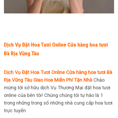
Dịch Vụ Đặt Hoa Tươi Online Cửa hàng hoa tươi
Bà Rịa Vũng Tàu
Dịch Vụ Đặt Hoa Tươi Online Cửa hàng hoa tươi Bà
Rịa Vũng Tàu Giao Hoa Miễn Phí Tận Nhà
Chào
mừng tới sở hữu dịch Vụ Thương Mại đặt hoa tươi
online của bên tôi! Chúng chúng tôi tự hào là 1
trong những trong số những nhà cung cấp hoa tươi
trực tuyến