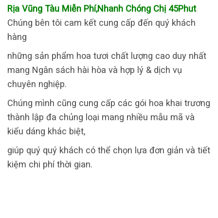
Rịa Vũng Tàu Miễn Phí,Nhanh Chóng Chị 45Phut
Chúng bên tôi cam kết cung cấp đến quý khách
hàng
những sản phẩm hoa tươi chất lượng cao duy nhất
mang Ngân sách hài hòa và hợp lý & dịch vụ
chuyên nghiệp.
Chúng mình cũng cung cấp các gói hoa khai trương
thành lập đa chủng loại mang nhiều mẫu mã và
kiểu dáng khác biệt,
giúp quý quý khách có thể chọn lựa đơn giản và tiết
kiệm chi phí thời gian.