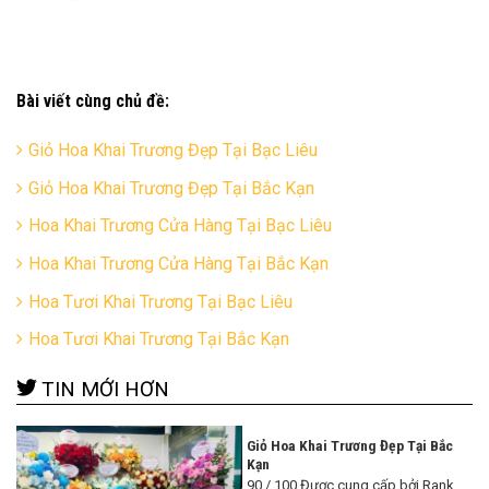
Bài viết cùng chủ đề:
Giỏ Hoa Khai Trương Đẹp Tại Bạc Liêu
Giỏ Hoa Khai Trương Đẹp Tại Bắc Kạn
Hoa Khai Trương Cửa Hàng Tại Bạc Liêu
Hoa Khai Trương Cửa Hàng Tại Bắc Kạn
Hoa Tươi Khai Trương Tại Bạc Liêu
Hoa Tươi Khai Trương Tại Bắc Kạn
TIN MỚI HƠN
Giỏ Hoa Khai Trương Đẹp Tại Bắc
Kạn
90 / 100 Được cung cấp bởi Rank