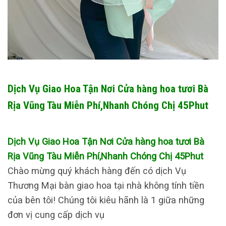
Dịch Vụ Giao Hoa Tận Nơi Cửa hàng hoa tươi Bà
Rịa Vũng Tàu Miễn Phí,Nhanh Chóng Chị 45Phut
Dịch Vụ Giao Hoa Tận Nơi Cửa hàng hoa tươi Bà
Rịa Vũng Tàu Miễn Phí,Nhanh Chóng Chị 45Phut
Chào mừng quý khách hàng đến có dịch Vụ
Thương Mại bàn giao hoa tại nhà không tính tiền
của bên tôi! Chúng tôi kiêu hãnh là 1 giữa những
đơn vị cung cấp dịch vụ