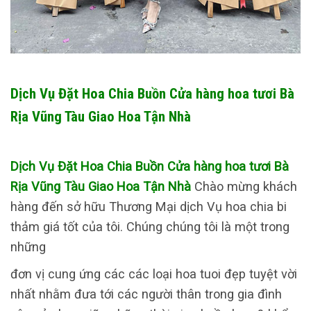
Dịch Vụ Đặt Hoa Chia Buồn Cửa hàng hoa tươi Bà
Rịa Vũng Tàu Giao Hoa Tận Nhà
Dịch Vụ Đặt Hoa Chia Buồn Cửa hàng hoa tươi Bà
Rịa Vũng Tàu Giao Hoa Tận Nhà
Chào mừng khách
hàng đến sở hữu Thương Mại dịch Vụ hoa chia bi
thảm giá tốt của tôi. Chúng chúng tôi là một trong
những
đơn vị cung ứng các các loại hoa tuoi đẹp tuyệt vời
nhất nhằm đưa tới các người thân trong gia đình