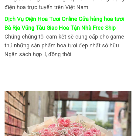
điện hoa trực tuyến trên Việt Nam.
Dịch Vụ Điện Hoa Tươi Online Cửa hàng hoa tươi
Bà Rịa Vũng Tàu Giao Hoa Tận Nhà Free Ship
Chúng chúng tôi cam kết sẽ cung cấp cho game
thủ những sản phẩm hoa tươi đẹp nhất sở hữu
Ngân sách hợp lí, đồng thời