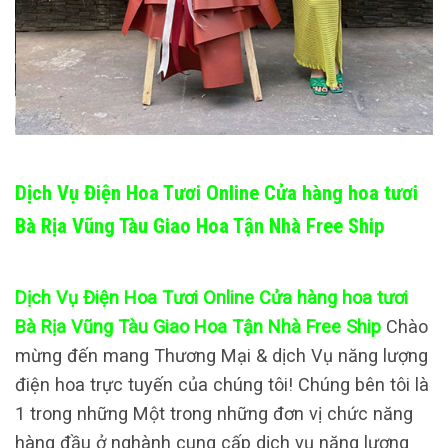
Dịch Vụ Điện Hoa Tươi Online Cửa hàng hoa tươi
Bà Rịa Vũng Tàu Giao Hoa Tận Nhà Free Ship
Dịch Vụ Điện Hoa Tươi Online Cửa hàng hoa tươi
Bà Rịa Vũng Tàu Giao Hoa Tận Nhà Free Ship
Chào
mừng đến mang Thương Mại & dịch Vụ năng lượng
điện hoa trực tuyến của chúng tôi! Chúng bên tôi là
1 trong những Một trong những đơn vị chức năng
hàng đầu ở nghành cung cấp dịch vụ năng lượng