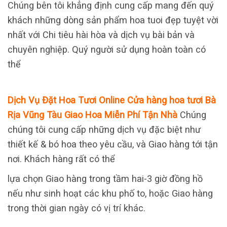
Chúng bên tôi khẳng định cung cấp mang đến quý
khách những dòng sản phẩm hoa tuoi đẹp tuyệt vời
nhất với Chi tiêu hài hòa và dịch vụ bài bản và
chuyên nghiệp. Quý người sử dụng hoàn toàn có
thể
Dịch Vụ Đặt Hoa Tươi Online Cửa hàng hoa tươi Bà
Rịa Vũng Tàu Giao Hoa Miễn Phí Tận Nhà
Chúng
chúng tôi cung cấp những dịch vụ đặc biệt như
thiết kế & bó hoa theo yêu cầu, và Giao hàng tới tận
nơi. Khách hàng rất có thể
lựa chọn Giao hàng trong tầm hai-3 giờ đồng hồ
nếu như sinh hoạt các khu phố to, hoặc Giao hàng
trong thời gian ngày có vị trí khác.