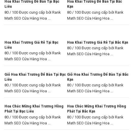
Hoa Khai Trương Để Bàn Tại Bạc
Hoa Khai Trương Để Bàn Tại Bắc
Liêu
Kạn
80 / 100 Được cung cấp bởi Rank
80 / 100 Được cung cấp bởi Rank
Math SEO Cửa Hàng Hoa ...
Math SEO Cửa Hàng Hoa ...
Hoa Khai Trương Giá Rẻ Tại Bạc
Hoa Khai Trương Giá Rẻ Tại Bắc Kạn
Liêu
80 / 100 Được cung cấp bởi Rank
80 / 100 Được cung cấp bởi Rank
Math SEO Cửa Hàng Hoa ...
Math SEO Cửa Hàng Hoa ...
Giỏ Hoa Khai Trương Để Bàn Tại Bạc
Giỏ Hoa Khai Trương Để Bàn Tại Bắc
Liêu
Kạn
80 / 100 Được cung cấp bởi Rank
80 / 100 Được cung cấp bởi Rank
Math SEO Cửa Hàng Hoa ...
Math SEO Cửa Hàng Hoa ...
Hoa Chúc Mừng Khai Trương Hồng
Hoa Chúc Mừng Khai Trương Hồng
Phát Tại Bạc Liêu
Phát Tại Bắc Kạn
80 / 100 Được cung cấp bởi Rank
80 / 100 Được cung cấp bởi Rank
Math SEO Cửa Hàng Hoa ...
Math SEO Cửa Hàng Hoa ...