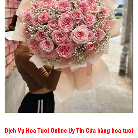
Dịch Vụ Hoa Tươi Online Uy Tín Cửa hàng hoa tươi