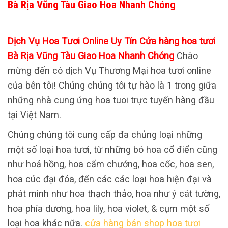
Bà Rịa Vũng Tàu Giao Hoa Nhanh Chóng
Dịch Vụ Hoa Tươi Online Uy Tín Cửa hàng hoa tươi
Bà Rịa Vũng Tàu Giao Hoa Nhanh Chóng
Chào
mừng đến có dịch Vụ Thương Mại hoa tươi online
của bên tôi! Chúng chúng tôi tự hào là 1 trong giữa
những nhà cung ứng hoa tuoi trực tuyến hàng đầu
tại Việt Nam.
Chúng chúng tôi cung cấp đa chủng loại những
một số loại hoa tươi, từ những bó hoa cổ điển cũng
như hoả hồng, hoa cẩm chướng, hoa cốc, hoa sen,
hoa cúc đại đóa, đến các các loại hoa hiện đại và
phát minh như hoa thạch thảo, hoa như ý cát tường,
hoa phía dương, hoa lily, hoa violet, & cụm một số
loại hoa khác nữa.
cửa hàng bán shop hoa tươi