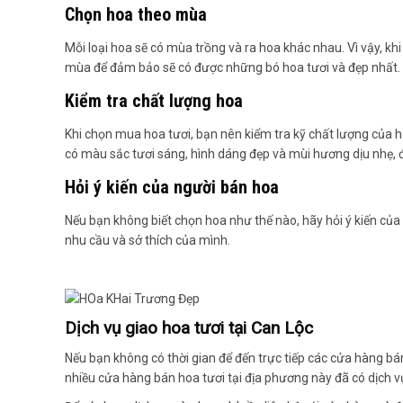
Chọn hoa theo mùa
Mỗi loại hoa sẽ có mùa trồng và ra hoa khác nhau. Vì vậy, k
mùa để đảm bảo sẽ có được những bó hoa tươi và đẹp nhất.
Kiểm tra chất lượng hoa
Khi chọn mua hoa tươi, bạn nên kiểm tra kỹ chất lượng của
có màu sắc tươi sáng, hình dáng đẹp và mùi hương dịu nhẹ, đ
Hỏi ý kiến của người bán hoa
Nếu bạn không biết chọn hoa như thế nào, hãy hỏi ý kiến củ
nhu cầu và sở thích của mình.
Dịch vụ giao hoa tươi tại Can Lộc
Nếu bạn không có thời gian để đến trực tiếp các cửa hàng bán 
nhiều cửa hàng bán hoa tươi tại địa phương này đã có dịch v