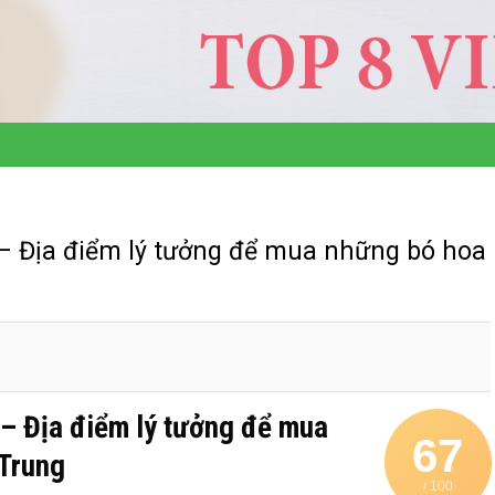
 – Địa điểm lý tưởng để mua những bó hoa
 – Địa điểm lý tưởng để mua
67
 Trung
/ 100