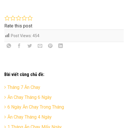
Rate this post
Post Views:
454
Bài viết cùng chủ đề:
Tháng 7 Ăn Chay
Ăn Chay Tháng 6 Ngày
6 Ngày Ăn Chay Trong Tháng
Ăn Chay Tháng 4 Ngày
1 Tháng Ăn Chay Mấy Ngày