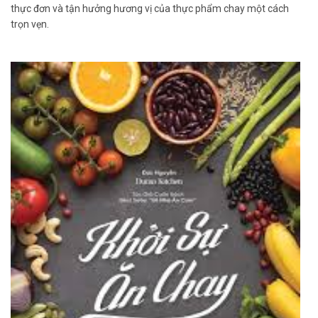
thực đơn và tận hưởng hương vị của thực phẩm chay một cách
trọn vẹn.