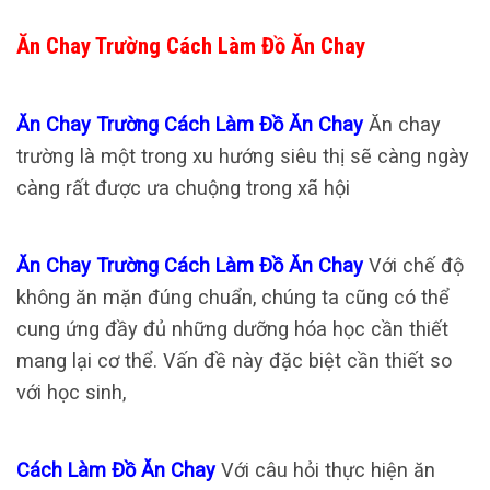
Ăn Chay Trường Cách Làm Đồ Ăn Chay
Ăn Chay Trường Cách Làm Đồ Ăn Chay
Ăn chay
trường là một trong xu hướng siêu thị sẽ càng ngày
càng rất được ưa chuộng trong xã hội
Ăn Chay Trường Cách Làm Đồ Ăn Chay
Với chế độ
không ăn mặn đúng chuẩn, chúng ta cũng có thể
cung ứng đầy đủ những dưỡng hóa học cần thiết
mang lại cơ thể. Vấn đề này đặc biệt cần thiết so
với học sinh,
Cách Làm Đồ Ăn Chay
Với câu hỏi thực hiện ăn