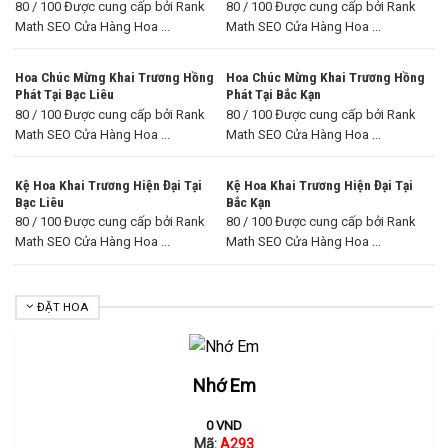
80 / 100 Được cung cấp bởi Rank
80 / 100 Được cung cấp bởi Rank
Math SEO Cửa Hàng Hoa ...
Math SEO Cửa Hàng Hoa ...
Hoa Chúc Mừng Khai Trương Hồng
Hoa Chúc Mừng Khai Trương Hồng
Phát Tại Bạc Liêu
Phát Tại Bắc Kạn
80 / 100 Được cung cấp bởi Rank
80 / 100 Được cung cấp bởi Rank
Math SEO Cửa Hàng Hoa ...
Math SEO Cửa Hàng Hoa ...
Kệ Hoa Khai Trương Hiện Đại Tại
Kệ Hoa Khai Trương Hiện Đại Tại
Bạc Liêu
Bắc Kạn
80 / 100 Được cung cấp bởi Rank
80 / 100 Được cung cấp bởi Rank
Math SEO Cửa Hàng Hoa ...
Math SEO Cửa Hàng Hoa ...
ĐẶT HOA
Nhớ Em
0
VND
Mã:
A293