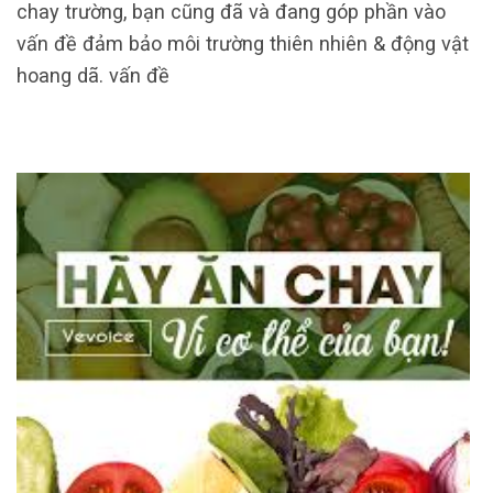
chay trường, bạn cũng đã và đang góp phần vào
vấn đề đảm bảo môi trường thiên nhiên & động vật
hoang dã. vấn đề