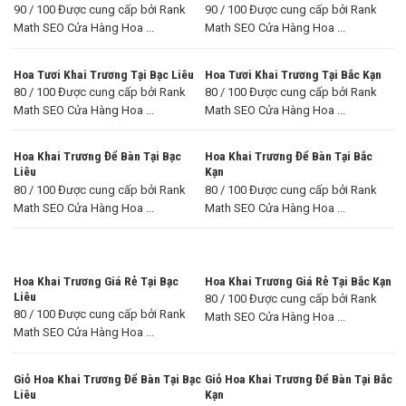
90 / 100 Được cung cấp bởi Rank
90 / 100 Được cung cấp bởi Rank
Math SEO Cửa Hàng Hoa ...
Math SEO Cửa Hàng Hoa ...
Hoa Tươi Khai Trương Tại Bạc Liêu
Hoa Tươi Khai Trương Tại Bắc Kạn
80 / 100 Được cung cấp bởi Rank
80 / 100 Được cung cấp bởi Rank
Math SEO Cửa Hàng Hoa ...
Math SEO Cửa Hàng Hoa ...
Hoa Khai Trương Để Bàn Tại Bạc
Hoa Khai Trương Để Bàn Tại Bắc
Liêu
Kạn
80 / 100 Được cung cấp bởi Rank
80 / 100 Được cung cấp bởi Rank
Math SEO Cửa Hàng Hoa ...
Math SEO Cửa Hàng Hoa ...
Hoa Khai Trương Giá Rẻ Tại Bạc
Hoa Khai Trương Giá Rẻ Tại Bắc Kạn
Liêu
80 / 100 Được cung cấp bởi Rank
80 / 100 Được cung cấp bởi Rank
Math SEO Cửa Hàng Hoa ...
Math SEO Cửa Hàng Hoa ...
Giỏ Hoa Khai Trương Để Bàn Tại Bạc
Giỏ Hoa Khai Trương Để Bàn Tại Bắc
Liêu
Kạn