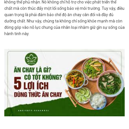
không thể phủ nhận. Nó không chỉ hỗ trợ cho việc phát triển thể
chất mà còn thúc đẩy một lối sống bảo vệ môi trường. Tuy vậy, điều
quan trọng là phải đảm bảo chế độ ăn chay cân đối và đầy đủ
dưỡng chất. Như vậy, chúng ta không chỉ sống khỏe mạnh mà còn
đóng góp vào nỗ lực chung của nhân loại nhằm giữ gìn sự sống của
hành tinh này.