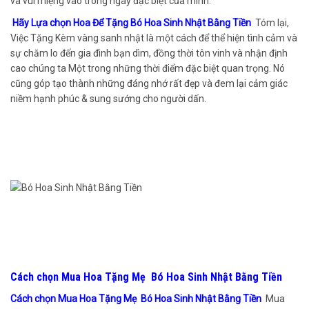
và vui miệng vào trong ngày đặc biệt của mình.
Hãy Lựa chọn Hoa Để Tặng Bó Hoa Sinh Nhật Bằng Tiền
Tóm lại,
Việc Tặng Kèm vàng sanh nhật là một cách để thể hiện tình cảm và
sự chăm lo đến gia đình bạn dìm, đồng thời tôn vinh và nhận định
cao chúng ta Một trong những thời điểm đặc biệt quan trọng. Nó
cũng góp tạo thành những đáng nhớ rất đẹp và đem lại cảm giác
niềm hạnh phúc & sung sướng cho người dấn.
Cách chọn Mua Hoa Tặng Mẹ Bó Hoa Sinh Nhật Bằng Tiền
Cách chọn Mua Hoa Tặng Mẹ Bó Hoa Sinh Nhật Bằng Tiền
Mua