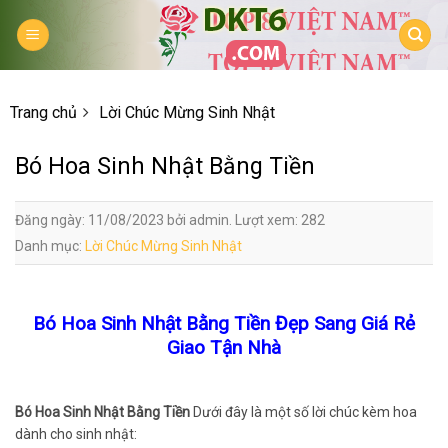
Skip
to
content
Trang chủ
Lời Chúc Mừng Sinh Nhật
Bó Hoa Sinh Nhật Bằng Tiền
Đăng ngày: 11/08/2023 bởi admin. Lượt xem: 282
Danh mục:
Lời Chúc Mừng Sinh Nhật
Bó Hoa Sinh Nhật Bằng Tiền Đẹp Sang Giá Rẻ
Giao Tận Nhà
Bó Hoa Sinh Nhật Bằng Tiền
Dưới đây là một số lời chúc kèm hoa
dành cho sinh nhật: