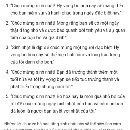
“Chúc mừng sinh nhật! Hy vọng bó hoa này sẽ mang đến
cho bạn niềm vui và hạnh phúc trong ngày đặc biệt này.”
“Chúc mừng sinh nhật! Mong rằng bạn sẽ có một ngày
thật đáng nhớ và được bao quanh bởi tình yêu và sự quan
tâm của bạn bè và gia đình.”
“Sinh nhật là dịp để chúc mừng một người đặc biệt. Hy
vọng bó hoa này sẽ thể hiện tình cảm và lòng trân trọng
của tôi dành cho bạn.”
“Chúc mừng sinh nhật! Bạn đã trưởng thành thêm một
tuổi nữa và tôi hy vọng bạn sẽ tiếp tục trưởng thành và
phát triển trong những năm tới.”
“Chúc mừng sinh nhật! Bó hoa này là món quà nhỏ bé của
tôi để chúc mừng ngày sinh nhật của bạn và cảm ơn bạn
đã luôn là người bạn tuyệt vời nhất của tôi.”
Những lời chúc và bó hoa tặng sinh nhật này sẽ thể hiện tình cảm