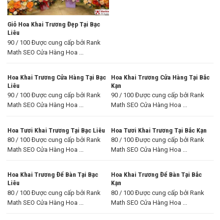
Giỏ Hoa Khai Trương Đẹp Tại Bạc
Liêu
90 / 100 Được cung cấp bởi Rank
Math SEO Cửa Hàng Hoa ...
Hoa Khai Trương Cửa Hàng Tại Bạc
Hoa Khai Trương Cửa Hàng Tại Bắc
Liêu
Kạn
90 / 100 Được cung cấp bởi Rank
90 / 100 Được cung cấp bởi Rank
Math SEO Cửa Hàng Hoa ...
Math SEO Cửa Hàng Hoa ...
Hoa Tươi Khai Trương Tại Bạc Liêu
Hoa Tươi Khai Trương Tại Bắc Kạn
80 / 100 Được cung cấp bởi Rank
80 / 100 Được cung cấp bởi Rank
Math SEO Cửa Hàng Hoa ...
Math SEO Cửa Hàng Hoa ...
Hoa Khai Trương Để Bàn Tại Bạc
Hoa Khai Trương Để Bàn Tại Bắc
Liêu
Kạn
80 / 100 Được cung cấp bởi Rank
80 / 100 Được cung cấp bởi Rank
Math SEO Cửa Hàng Hoa ...
Math SEO Cửa Hàng Hoa ...