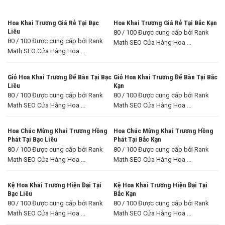
Hoa Khai Trương Giá Rẻ Tại Bạc
Hoa Khai Trương Giá Rẻ Tại Bắc Kạn
Liêu
80 / 100 Được cung cấp bởi Rank
80 / 100 Được cung cấp bởi Rank
Math SEO Cửa Hàng Hoa ...
Math SEO Cửa Hàng Hoa ...
Giỏ Hoa Khai Trương Để Bàn Tại Bạc
Giỏ Hoa Khai Trương Để Bàn Tại Bắc
Liêu
Kạn
80 / 100 Được cung cấp bởi Rank
80 / 100 Được cung cấp bởi Rank
Math SEO Cửa Hàng Hoa ...
Math SEO Cửa Hàng Hoa ...
Hoa Chúc Mừng Khai Trương Hồng
Hoa Chúc Mừng Khai Trương Hồng
Phát Tại Bạc Liêu
Phát Tại Bắc Kạn
80 / 100 Được cung cấp bởi Rank
80 / 100 Được cung cấp bởi Rank
Math SEO Cửa Hàng Hoa ...
Math SEO Cửa Hàng Hoa ...
Kệ Hoa Khai Trương Hiện Đại Tại
Kệ Hoa Khai Trương Hiện Đại Tại
Bạc Liêu
Bắc Kạn
80 / 100 Được cung cấp bởi Rank
80 / 100 Được cung cấp bởi Rank
Math SEO Cửa Hàng Hoa ...
Math SEO Cửa Hàng Hoa ...