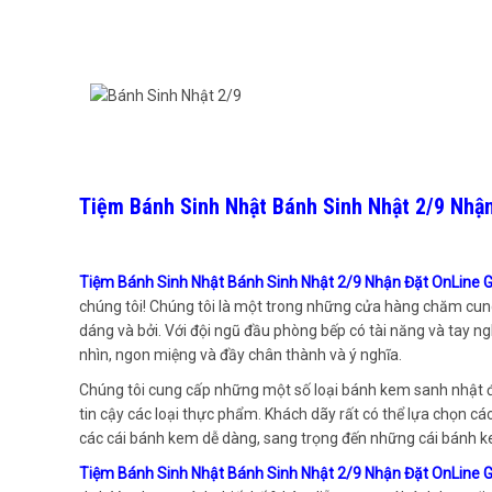
Tiệm Bánh Sinh Nhật Bánh Sinh Nhật 2/9 Nhậ
Tiệm Bánh Sinh Nhật Bánh Sinh Nhật 2/9 Nhận Đặt OnLine 
chúng tôi! Chúng tôi là một trong những cửa hàng chăm cun
dáng và bởi. Với đội ngũ đầu phòng bếp có tài năng và tay n
nhìn, ngon miệng và đầy chân thành và ý nghĩa.
Chúng tôi cung cấp những một số loại bánh kem sanh nhật đư
tin cậy các loại thực phẩm. Khách dãy rất có thể lựa chọn cá
các cái bánh kem dễ dàng, sang trọng đến những cái bánh k
Tiệm Bánh Sinh Nhật Bánh Sinh Nhật 2/9 Nhận Đặt OnLine 