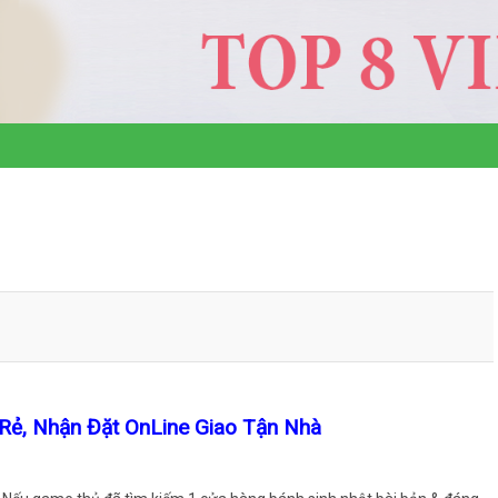
Rẻ, Nhận Đặt OnLine Giao Tận Nhà