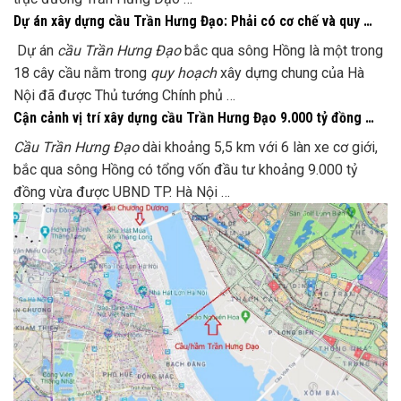
Dự án xây dựng cầu Trần Hưng Đạo: Phải có cơ chế và quy …
Dự án
cầu Trần Hưng Đạo
bắc qua sông Hồng là một trong
18 cây cầu nằm trong
quy hoạch
xây dựng chung của Hà
Nội đã được Thủ tướng Chính phủ …
Cận cảnh vị trí xây dựng cầu Trần Hưng Đạo 9.000 tỷ đồng …
Cầu Trần Hưng Đạo
dài khoảng 5,5 km với 6 làn xe cơ giới,
bắc qua sông Hồng có tổng vốn đầu tư khoảng 9.000 tỷ
đồng vừa được UBND TP. Hà Nội …