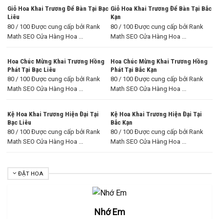
Giỏ Hoa Khai Trương Để Bàn Tại Bạc
Giỏ Hoa Khai Trương Để Bàn Tại Bắc
Liêu
Kạn
80 / 100 Được cung cấp bởi Rank
80 / 100 Được cung cấp bởi Rank
Math SEO Cửa Hàng Hoa ...
Math SEO Cửa Hàng Hoa ...
Hoa Chúc Mừng Khai Trương Hồng
Hoa Chúc Mừng Khai Trương Hồng
Phát Tại Bạc Liêu
Phát Tại Bắc Kạn
80 / 100 Được cung cấp bởi Rank
80 / 100 Được cung cấp bởi Rank
Math SEO Cửa Hàng Hoa ...
Math SEO Cửa Hàng Hoa ...
Kệ Hoa Khai Trương Hiện Đại Tại
Kệ Hoa Khai Trương Hiện Đại Tại
Bạc Liêu
Bắc Kạn
80 / 100 Được cung cấp bởi Rank
80 / 100 Được cung cấp bởi Rank
Math SEO Cửa Hàng Hoa ...
Math SEO Cửa Hàng Hoa ...
ĐẶT HOA
Nhớ Em