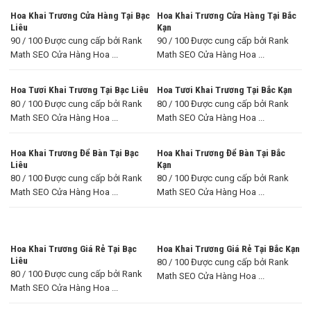
Hoa Khai Trương Cửa Hàng Tại Bạc
Hoa Khai Trương Cửa Hàng Tại Bắc
Liêu
Kạn
90 / 100 Được cung cấp bởi Rank
90 / 100 Được cung cấp bởi Rank
Math SEO Cửa Hàng Hoa ...
Math SEO Cửa Hàng Hoa ...
Hoa Tươi Khai Trương Tại Bạc Liêu
Hoa Tươi Khai Trương Tại Bắc Kạn
80 / 100 Được cung cấp bởi Rank
80 / 100 Được cung cấp bởi Rank
Math SEO Cửa Hàng Hoa ...
Math SEO Cửa Hàng Hoa ...
Hoa Khai Trương Để Bàn Tại Bạc
Hoa Khai Trương Để Bàn Tại Bắc
Liêu
Kạn
80 / 100 Được cung cấp bởi Rank
80 / 100 Được cung cấp bởi Rank
Math SEO Cửa Hàng Hoa ...
Math SEO Cửa Hàng Hoa ...
Hoa Khai Trương Giá Rẻ Tại Bạc
Hoa Khai Trương Giá Rẻ Tại Bắc Kạn
Liêu
80 / 100 Được cung cấp bởi Rank
80 / 100 Được cung cấp bởi Rank
Math SEO Cửa Hàng Hoa ...
Math SEO Cửa Hàng Hoa ...