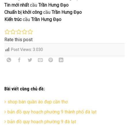
Tin mới nhất
cầu
Trần Hưng Đạo
Chuẩn bị khởi công
cầu
Trần Hưng Đạo
Kiến trúc
cầu
Trần Hưng Đạo
Rate this post
Post Views:
3.030
Bài viết cùng chủ đề:
shop bán quần áo đẹp cần thơ
bản đồ quy hoạch phường 9 thành phố đà lạt
bản đồ quy hoạch phường 9 đà lạt