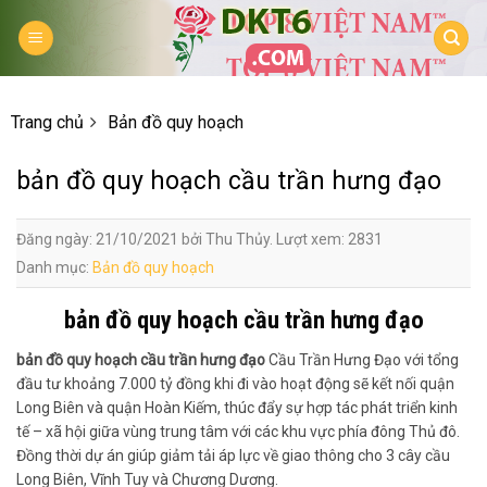
Skip
to
content
Trang chủ
Bản đồ quy hoạch
bản đồ quy hoạch cầu trần hưng đạo
Đăng ngày: 21/10/2021 bởi Thu Thủy. Lượt xem: 2831
Danh mục:
Bản đồ quy hoạch
bản đồ quy hoạch cầu trần hưng đạo
bản đồ quy hoạch cầu trần hưng đạo
Cầu Trần Hưng Đạo với tổng
đầu tư khoảng 7.000 tỷ đồng khi đi vào hoạt động sẽ kết nối quận
Long Biên và quận Hoàn Kiếm, thúc đẩy sự hợp tác phát triển kinh
tế – xã hội giữa vùng trung tâm với các khu vực phía đông Thủ đô.
Đồng thời dự án giúp giảm tải áp lực về giao thông cho 3 cây cầu
Long Biên, Vĩnh Tuy và Chương Dương.