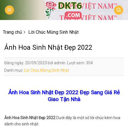
Skip
to
content
Trang chủ
Lời Chúc Mừng Sinh Nhật
Ảnh Hoa Sinh Nhật Đẹp 2022
Đăng ngày: 20/09/2023 bởi admin. Lượt xem: 354
Danh mục:
Lời Chúc Mừng Sinh Nhật
Ảnh Hoa Sinh Nhật Đẹp 2022 Đẹp Sang Giá Rẻ
Giao Tận Nhà
Ảnh Hoa Sinh Nhật Đẹp 2022
Dưới đây là một số lời chúc kèm hoa
dành cho sinh nhật: