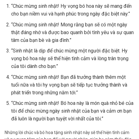
“Chúc mừng sinh nhật! Hy vọng bó hoa này sẽ mang đến
cho bạn niềm vui và hạnh phúc trong ngày đặc biệt này.”
“Chúc mừng sinh nhật! Mong rằng bạn sẽ có một ngày
thật đáng nhớ và được bao quanh bởi tình yêu và sự quan
tâm của bạn bè và gia đình.”
“Sinh nhật là dịp để chúc mừng một người đặc biệt. Hy
vọng bó hoa này sẽ thể hiện tình cảm và lòng trân trọng
của tôi dành cho bạn.”
“Chúc mừng sinh nhật! Bạn đã trưởng thành thêm một
tuổi nữa và tôi hy vọng bạn sẽ tiếp tục trưởng thành và
phát triển trong những năm tới.”
“Chúc mừng sinh nhật! Bó hoa này là món quà nhỏ bé của
tôi để chúc mừng ngày sinh nhật của bạn và cảm ơn bạn
đã luôn là người bạn tuyệt vời nhất của tôi.”
Những lời chúc và bó hoa tặng sinh nhật này sẽ thể hiện tình cảm