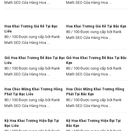
Math SEO Cửa Hàng Hoa ...
Math SEO Cửa Hàng Hoa ...
Hoa Khai Trương Giá Rẻ Tại Bạc
Hoa Khai Trương Giá Rẻ Tại Bắc Kạn
Liêu
80 / 100 Được cung cấp bởi Rank
80 / 100 Được cung cấp bởi Rank
Math SEO Cửa Hàng Hoa ...
Math SEO Cửa Hàng Hoa ...
Giỏ Hoa Khai Trương Để Bàn Tại Bạc
Giỏ Hoa Khai Trương Để Bàn Tại Bắc
Liêu
Kạn
80 / 100 Được cung cấp bởi Rank
80 / 100 Được cung cấp bởi Rank
Math SEO Cửa Hàng Hoa ...
Math SEO Cửa Hàng Hoa ...
Hoa Chúc Mừng Khai Trương Hồng
Hoa Chúc Mừng Khai Trương Hồng
Phát Tại Bạc Liêu
Phát Tại Bắc Kạn
80 / 100 Được cung cấp bởi Rank
80 / 100 Được cung cấp bởi Rank
Math SEO Cửa Hàng Hoa ...
Math SEO Cửa Hàng Hoa ...
Kệ Hoa Khai Trương Hiện Đại Tại
Kệ Hoa Khai Trương Hiện Đại Tại
Bạc Liêu
Bắc Kạn