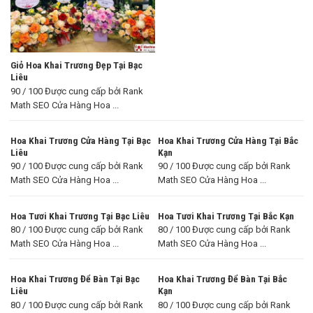
Giỏ Hoa Khai Trương Đẹp Tại Bạc
Liêu
90 / 100 Được cung cấp bởi Rank
Math SEO Cửa Hàng Hoa ...
Hoa Khai Trương Cửa Hàng Tại Bạc
Hoa Khai Trương Cửa Hàng Tại Bắc
Liêu
Kạn
90 / 100 Được cung cấp bởi Rank
90 / 100 Được cung cấp bởi Rank
Math SEO Cửa Hàng Hoa ...
Math SEO Cửa Hàng Hoa ...
Hoa Tươi Khai Trương Tại Bạc Liêu
Hoa Tươi Khai Trương Tại Bắc Kạn
80 / 100 Được cung cấp bởi Rank
80 / 100 Được cung cấp bởi Rank
Math SEO Cửa Hàng Hoa ...
Math SEO Cửa Hàng Hoa ...
Hoa Khai Trương Để Bàn Tại Bạc
Hoa Khai Trương Để Bàn Tại Bắc
Liêu
Kạn
80 / 100 Được cung cấp bởi Rank
80 / 100 Được cung cấp bởi Rank