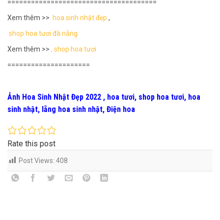
======================================
Xem thêm >>
hoa sinh nhật đẹp
,
shop hoa tươi đà nẵng
Xem thêm >> .
shop hoa tươi
=====================
Ảnh Hoa Sinh Nhật Đẹp 2022 , hoa tươi, shop hoa tươi, hoa
sinh nhật, lẵng hoa sinh nhật, Điện hoa
Rate this post
Post Views:
408