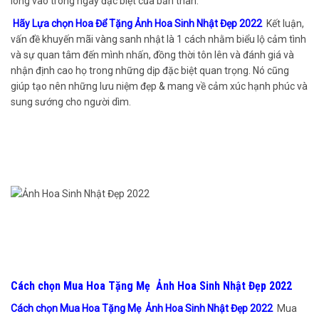
lòng vào trong ngày đặc biệt của bản thân.
Hãy Lựa chọn Hoa Để Tặng Ảnh Hoa Sinh Nhật Đẹp 2022
Kết luận,
vấn đề khuyến mãi vàng sanh nhật là 1 cách nhằm biểu lộ cảm tình
và sự quan tâm đến mình nhấn, đồng thời tôn lên và đánh giá và
nhận định cao họ trong những dịp đặc biệt quan trọng. Nó cũng
giúp tạo nên những lưu niệm đẹp & mang về cảm xúc hạnh phúc và
sung sướng cho người dìm.
Cách chọn Mua Hoa Tặng Mẹ Ảnh Hoa Sinh Nhật Đẹp 2022
Cách chọn Mua Hoa Tặng Mẹ Ảnh Hoa Sinh Nhật Đẹp 2022
Mua