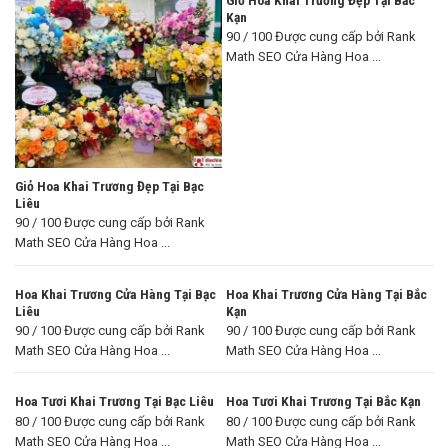
Kạn
90 / 100 Được cung cấp bởi Rank
Math SEO Cửa Hàng Hoa ...
Giỏ Hoa Khai Trương Đẹp Tại Bạc
Liêu
90 / 100 Được cung cấp bởi Rank
Math SEO Cửa Hàng Hoa ...
Hoa Khai Trương Cửa Hàng Tại Bạc
Hoa Khai Trương Cửa Hàng Tại Bắc
Liêu
Kạn
90 / 100 Được cung cấp bởi Rank
90 / 100 Được cung cấp bởi Rank
Math SEO Cửa Hàng Hoa ...
Math SEO Cửa Hàng Hoa ...
Hoa Tươi Khai Trương Tại Bạc Liêu
Hoa Tươi Khai Trương Tại Bắc Kạn
80 / 100 Được cung cấp bởi Rank
80 / 100 Được cung cấp bởi Rank
Math SEO Cửa Hàng Hoa ...
Math SEO Cửa Hàng Hoa ...