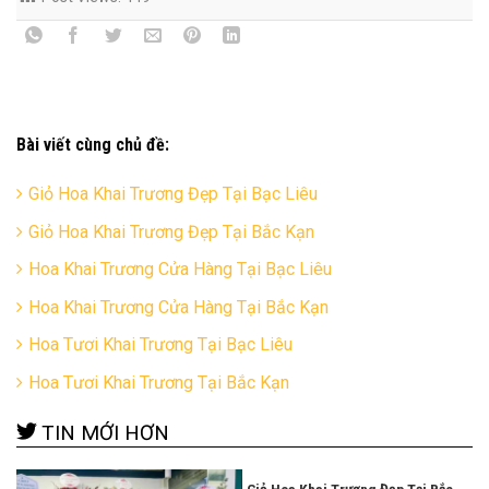
Bài viết cùng chủ đề:
Giỏ Hoa Khai Trương Đẹp Tại Bạc Liêu
Giỏ Hoa Khai Trương Đẹp Tại Bắc Kạn
Hoa Khai Trương Cửa Hàng Tại Bạc Liêu
Hoa Khai Trương Cửa Hàng Tại Bắc Kạn
Hoa Tươi Khai Trương Tại Bạc Liêu
Hoa Tươi Khai Trương Tại Bắc Kạn
TIN MỚI HƠN
Giỏ Hoa Khai Trương Đẹp Tại Bắc