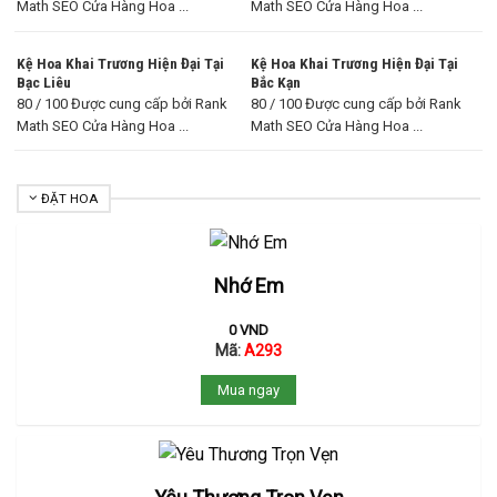
Math SEO Cửa Hàng Hoa ...
Math SEO Cửa Hàng Hoa ...
Kệ Hoa Khai Trương Hiện Đại Tại
Kệ Hoa Khai Trương Hiện Đại Tại
Bạc Liêu
Bắc Kạn
80 / 100 Được cung cấp bởi Rank
80 / 100 Được cung cấp bởi Rank
Math SEO Cửa Hàng Hoa ...
Math SEO Cửa Hàng Hoa ...
ĐẶT HOA
Nhớ Em
0
VND
Mã:
A293
Mua ngay