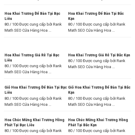
Hoa Khai Trương Để Bàn Tại Bạc
Hoa Khai Trương Để Bàn Tại Bắc
Liêu
Kạn
80 / 100 Được cung cấp bởi Rank
80 / 100 Được cung cấp bởi Rank
Math SEO Cửa Hàng Hoa ...
Math SEO Cửa Hàng Hoa ...
Hoa Khai Trương Giá Rẻ Tại Bạc
Hoa Khai Trương Giá Rẻ Tại Bắc Kạn
Liêu
80 / 100 Được cung cấp bởi Rank
80 / 100 Được cung cấp bởi Rank
Math SEO Cửa Hàng Hoa ...
Math SEO Cửa Hàng Hoa ...
Giỏ Hoa Khai Trương Để Bàn Tại Bạc
Giỏ Hoa Khai Trương Để Bàn Tại Bắc
Liêu
Kạn
80 / 100 Được cung cấp bởi Rank
80 / 100 Được cung cấp bởi Rank
Math SEO Cửa Hàng Hoa ...
Math SEO Cửa Hàng Hoa ...
Hoa Chúc Mừng Khai Trương Hồng
Hoa Chúc Mừng Khai Trương Hồng
Phát Tại Bạc Liêu
Phát Tại Bắc Kạn
80 / 100 Được cung cấp bởi Rank
80 / 100 Được cung cấp bởi Rank